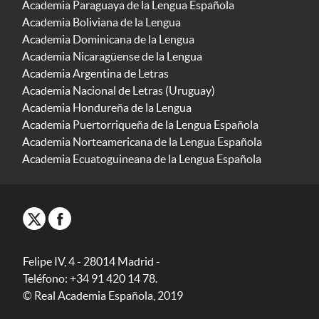
Academia Paraguaya de la Lengua Española
Academia Boliviana de la Lengua
Academia Dominicana de la Lengua
Academia Nicaragüense de la Lengua
Academia Argentina de Letras
Academia Nacional de Letras (Uruguay)
Academia Hondureña de la Lengua
Academia Puertorriqueña de la Lengua Española
Academia Norteamericana de la Lengua Española
Academia Ecuatoguineana de la Lengua Española
Felipe IV, 4 - 28014 Madrid -
Teléfono: +34 91 420 14 78.
© Real Academia Española, 2019