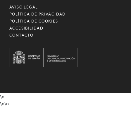
AVISO LEGAL
POLÍTICA DE PRIVACIDAD
POLÍTICA DE COOKIES
ACCESIBILIDAD
CONTACTO
\n
\n
\n