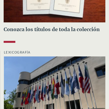
Conozca los títulos de toda la colección
LEXICOGRAFÍA