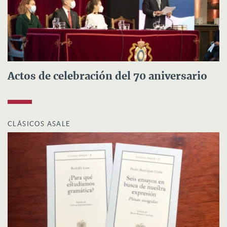
Actos de celebración del 70 aniversario
CLÁSICOS ASALE