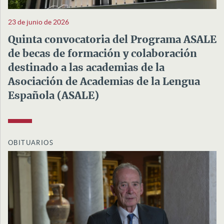
23 de junio de 2026
Quinta convocatoria del Programa ASALE
de becas de formación y colaboración
destinado a las academias de la
Asociación de Academias de la Lengua
Española (ASALE)
OBITUARIOS