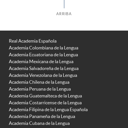
ARRIBA
Real Academia Española
Academia Colombiana de la Lengua
Academia Ecuatoriana de la Lengua
Academia Mexicana de la Lengua
Academia Salvadoreña de la Lengua
Academia Venezolana de la Lengua
Academia Chilena de la Lengua
Academia Peruana de la Lengua
Academia Guatemalteca de la Lengua
Academia Costarricense de la Lengua
Academia Filipina de la Lengua Española
Academia Panameña de la Lengua
Academia Cubana de la Lengua