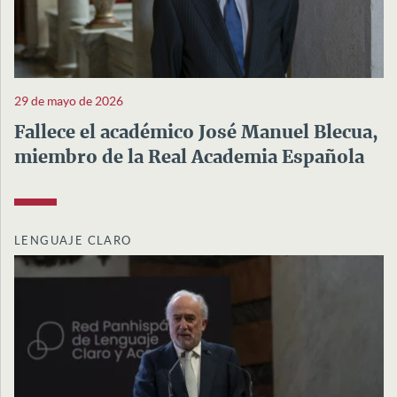
29 de mayo de 2026
Fallece el académico José Manuel Blecua,
miembro de la Real Academia Española
LENGUAJE CLARO