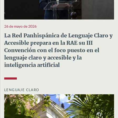
26 de mayo de 2026
La Red Panhispánica de Lenguaje Claro y
Accesible prepara en la RAE su III
Convención con el foco puesto en el
lenguaje claro y accesible y la
inteligencia artificial
LENGUAJE CLARO