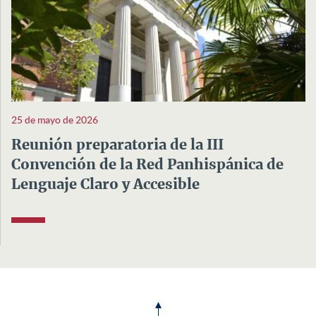
25 de mayo de 2026
Reunión preparatoria de la III
Convención de la Red Panhispánica de
Lenguaje Claro y Accesible