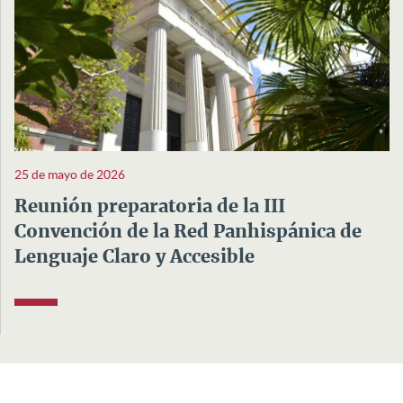
25 de mayo de 2026
Reunión preparatoria de la III
Convención de la Red Panhispánica de
Lenguaje Claro y Accesible