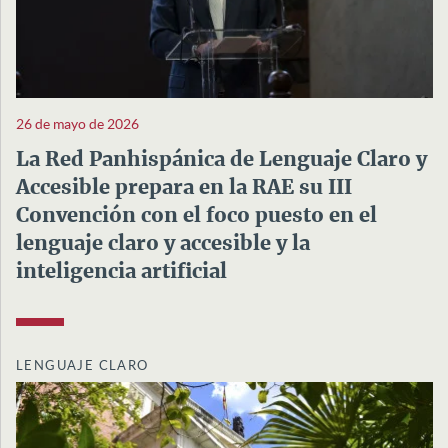
26 de mayo de 2026
La Red Panhispánica de Lenguaje Claro y
Accesible prepara en la RAE su III
Convención con el foco puesto en el
lenguaje claro y accesible y la
inteligencia artificial
LENGUAJE CLARO