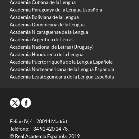
Academia Cubana de la Lengua
Academia Paraguaya de la Lengua Española
Academia Boliviana de la Lengua
Academia Dominicana de la Lengua
Academia Nicaragüense de la Lengua
Academia Argentina de Letras
Academia Nacional de Letras (Uruguay)
Academia Hondureña de la Lengua
Academia Puertorriqueña de la Lengua Española
Academia Norteamericana de la Lengua Española
Academia Ecuatoguineana de la Lengua Española
Felipe IV, 4 - 28014 Madrid -
Teléfono: +34 91 420 14 78.
© Real Academia Española, 2019