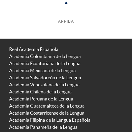
ARRIBA
Real Academia Española
Academia Colombiana de la Lengua
Academia Ecuatoriana de la Lengua
Academia Mexicana de la Lengua
Academia Salvadoreña de la Lengua
Academia Venezolana de la Lengua
Academia Chilena de la Lengua
Academia Peruana de la Lengua
Academia Guatemalteca de la Lengua
Academia Costarricense de la Lengua
Academia Filipina de la Lengua Española
Academia Panameña de la Lengua