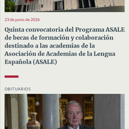
23 de junio de 2026
Quinta convocatoria del Programa ASALE
de becas de formación y colaboración
destinado a las academias de la
Asociación de Academias de la Lengua
Española (ASALE)
OBITUARIOS