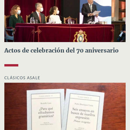
Actos de celebración del 70 aniversario
CLÁSICOS ASALE