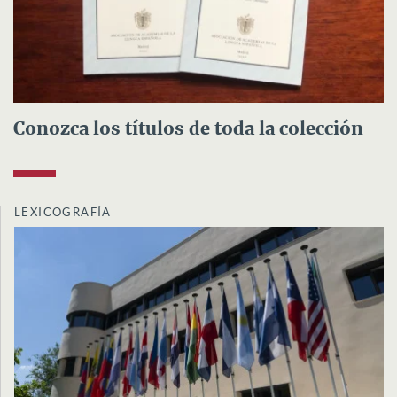
Conozca los títulos de toda la colección
LEXICOGRAFÍA