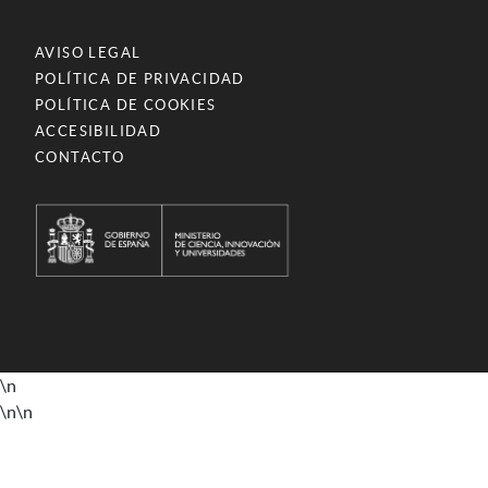
AVISO LEGAL
POLÍTICA DE PRIVACIDAD
POLÍTICA DE COOKIES
ACCESIBILIDAD
CONTACTO
\n
\n
\n