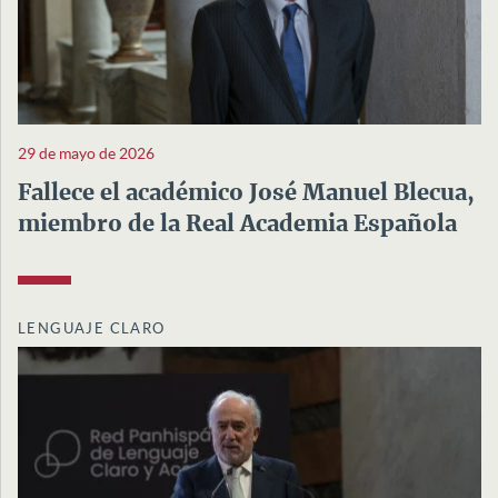
29 de mayo de 2026
Fallece el académico José Manuel Blecua,
miembro de la Real Academia Española
LENGUAJE CLARO