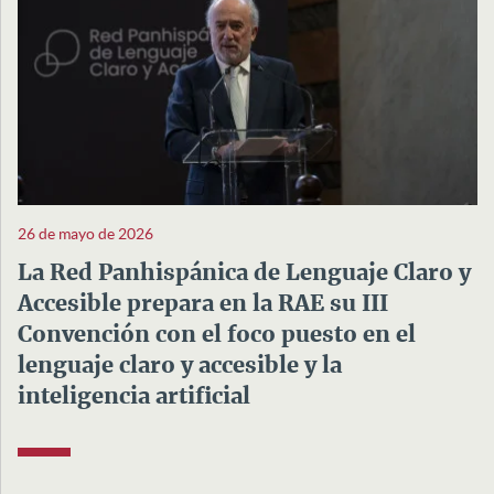
26 de mayo de 2026
La Red Panhispánica de Lenguaje Claro y
Accesible prepara en la RAE su III
Convención con el foco puesto en el
lenguaje claro y accesible y la
inteligencia artificial