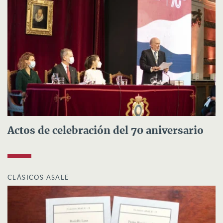
Actos de celebración del 70 aniversario
CLÁSICOS ASALE