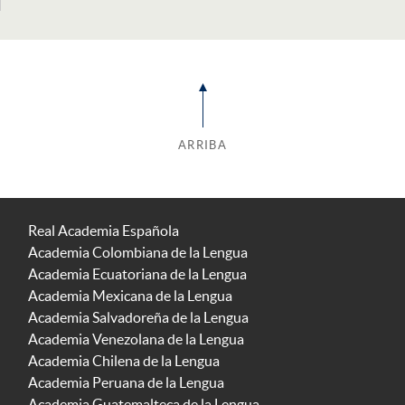
ARRIBA
Real Academia Española
Academia Colombiana de la Lengua
Academia Ecuatoriana de la Lengua
Academia Mexicana de la Lengua
Academia Salvadoreña de la Lengua
Academia Venezolana de la Lengua
Academia Chilena de la Lengua
Academia Peruana de la Lengua
Academia Guatemalteca de la Lengua