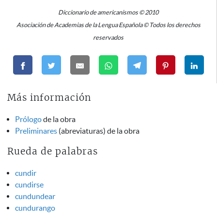
Diccionario de americanismos © 2010
Asociación de Academias de la Lengua Española © Todos los derechos
reservados
Más información
Prólogo
de la obra
Preliminares
(abreviaturas) de la obra
Rueda de palabras
cundir
cundirse
cundundear
cundurango