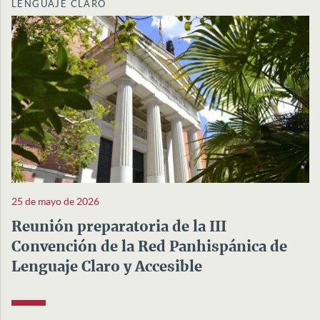
LENGUAJE CLARO
25 de mayo de 2026
Reunión preparatoria de la III
Convención de la Red Panhispánica de
Lenguaje Claro y Accesible