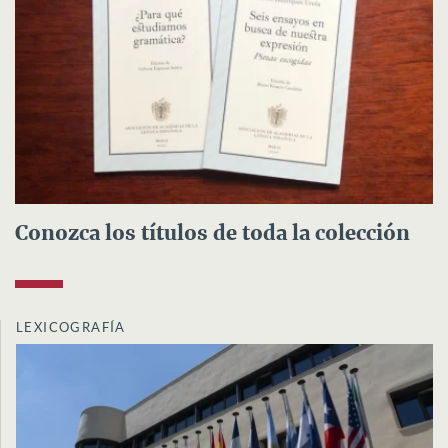
Conozca los títulos de toda la colección
LEXICOGRAFÍA