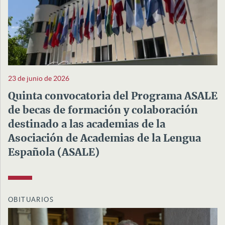
23 de junio de 2026
Quinta convocatoria del Programa ASALE
de becas de formación y colaboración
destinado a las academias de la
Asociación de Academias de la Lengua
Española (ASALE)
OBITUARIOS