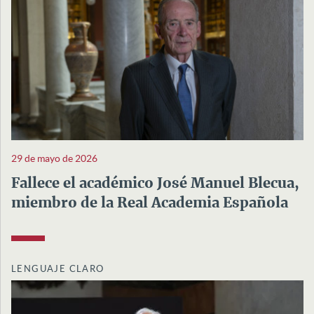
29 de mayo de 2026
Fallece el académico José Manuel Blecua,
miembro de la Real Academia Española
LENGUAJE CLARO