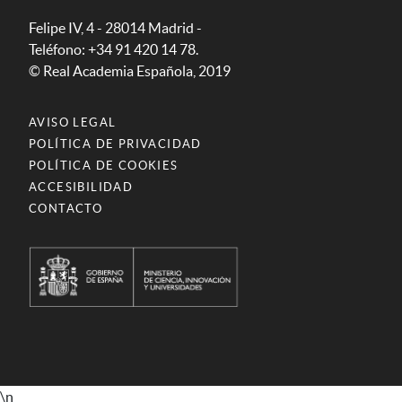
Felipe IV, 4 - 28014 Madrid -
Teléfono: +34 91 420 14 78.
© Real Academia Española, 2019
AVISO LEGAL
POLÍTICA DE PRIVACIDAD
POLÍTICA DE COOKIES
ACCESIBILIDAD
CONTACTO
\n