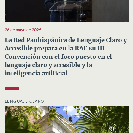
26 de mayo de 2026
La Red Panhispánica de Lenguaje Claro y
Accesible prepara en la RAE su III
Convención con el foco puesto en el
lenguaje claro y accesible y la
inteligencia artificial
LENGUAJE CLARO