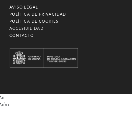
AVISO LEGAL
POLÍTICA DE PRIVACIDAD
POLÍTICA DE COOKIES
ACCESIBILIDAD
CONTACTO
\n
\n
\n