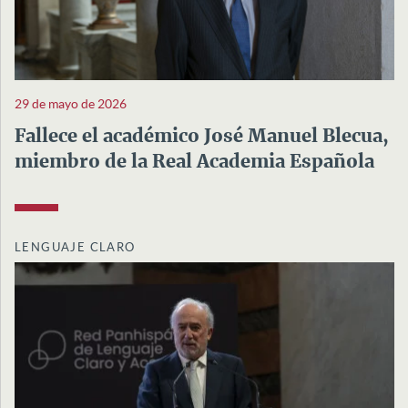
29 de mayo de 2026
Fallece el académico José Manuel Blecua,
miembro de la Real Academia Española
LENGUAJE CLARO