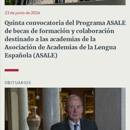
23 de junio de 2026
Quinta convocatoria del Programa ASALE
de becas de formación y colaboración
destinado a las academias de la
Asociación de Academias de la Lengua
Española (ASALE)
OBITUARIOS