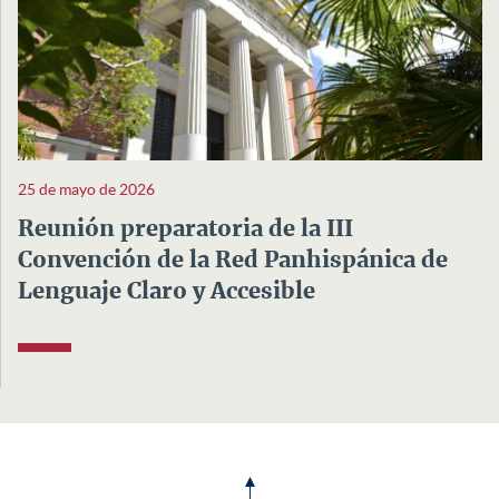
25 de mayo de 2026
Reunión preparatoria de la III
Convención de la Red Panhispánica de
Lenguaje Claro y Accesible