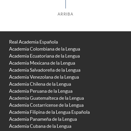
ARRIBA
Real Academia Española
Academia Colombiana de la Lengua
Academia Ecuatoriana de la Lengua
Academia Mexicana de la Lengua
Academia Salvadoreña de la Lengua
Academia Venezolana de la Lengua
Academia Chilena de la Lengua
Academia Peruana de la Lengua
Academia Guatemalteca de la Lengua
Academia Costarricense de la Lengua
Academia Filipina de la Lengua Española
Academia Panameña de la Lengua
Academia Cubana de la Lengua