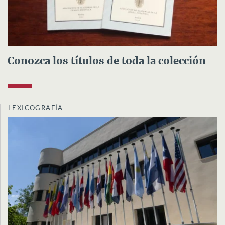
Conozca los títulos de toda la colección
LEXICOGRAFÍA