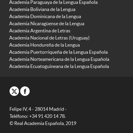
Academia Paraguaya de la Lengua Española
Academia Boliviana de la Lengua
Academia Dominicana de la Lengua
Academia Nicaragüense de la Lengua
Academia Argentina de Letras
Academia Nacional de Letras (Uruguay)
Academia Hondureña de la Lengua
Academia Puertorriqueña de la Lengua Española
Academia Norteamericana de la Lengua Española
Academia Ecuatoguineana de la Lengua Española
Felipe IV, 4 - 28014 Madrid -
Teléfono: +34 91 420 14 78.
© Real Academia Española, 2019