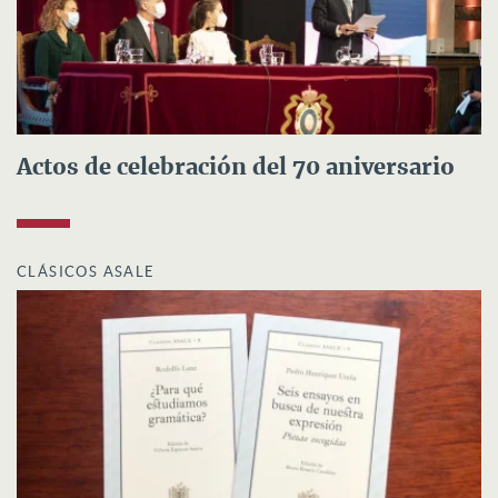
Actos de celebración del 70 aniversario
CLÁSICOS ASALE