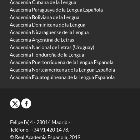
Academia Cubana de la Lengua
Academia Paraguaya de la Lengua Española
Academia Boliviana de la Lengua
Academia Dominicana de la Lengua
Academia Nicaragüense de la Lengua
Academia Argentina de Letras
Academia Nacional de Letras (Uruguay)
Academia Hondureña de la Lengua
Academia Puertorriqueña de la Lengua Española
Academia Norteamericana de la Lengua Española
Academia Ecuatoguineana de la Lengua Española
Felipe IV, 4 - 28014 Madrid -
Teléfono: +34 91 420 14 78.
© Real Academia Española, 2019