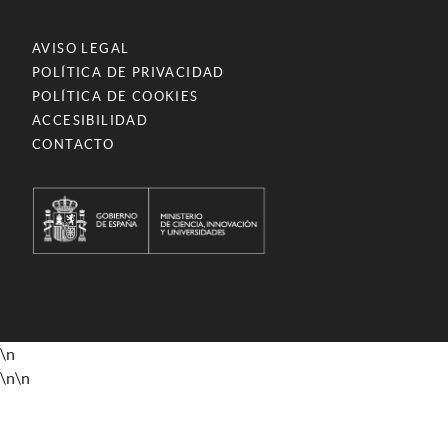
AVISO LEGAL
POLÍTICA DE PRIVACIDAD
POLÍTICA DE COOKIES
ACCESIBILIDAD
CONTACTO
\n
\n
\n