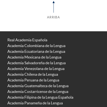
ARRIBA
Real Academia Española
Academia Colombiana de la Lengua
Academia Ecuatoriana de la Lengua
Academia Mexicana de la Lengua
Academia Salvadoreña de la Lengua
Academia Venezolana de la Lengua
Academia Chilena de la Lengua
Academia Peruana de la Lengua
Academia Guatemalteca de la Lengua
Academia Costarricense de la Lengua
Academia Filipina de la Lengua Española
Academia Panameña de la Lengua