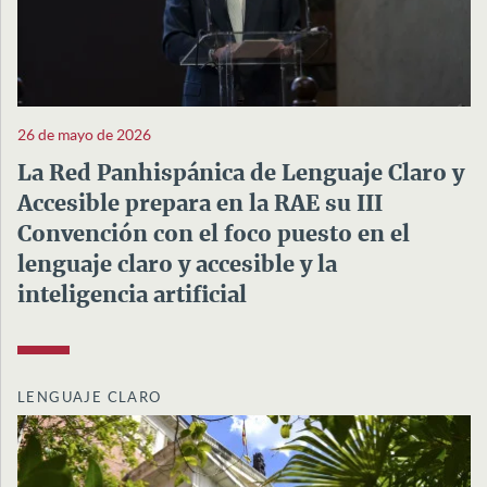
26 de mayo de 2026
La Red Panhispánica de Lenguaje Claro y
Accesible prepara en la RAE su III
Convención con el foco puesto en el
lenguaje claro y accesible y la
inteligencia artificial
LENGUAJE CLARO