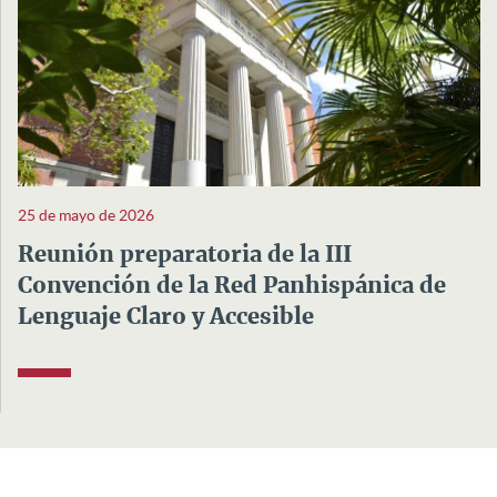
25 de mayo de 2026
Reunión preparatoria de la III
Convención de la Red Panhispánica de
Lenguaje Claro y Accesible