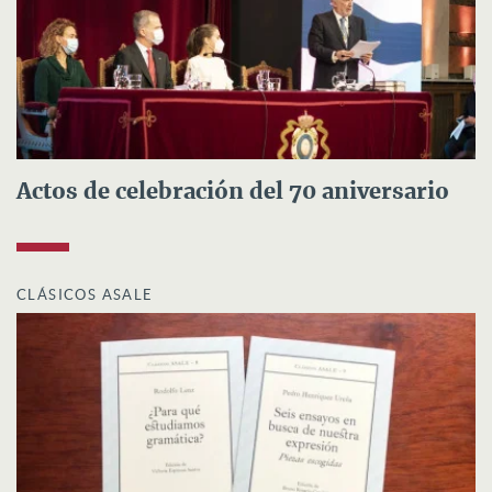
Actos de celebración del 70 aniversario
CLÁSICOS ASALE