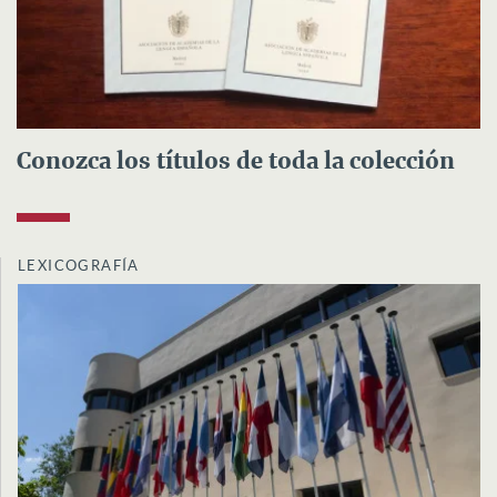
Conozca los títulos de toda la colección
LEXICOGRAFÍA