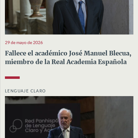
29 de mayo de 2026
Fallece el académico José Manuel Blecua,
miembro de la Real Academia Española
LENGUAJE CLARO