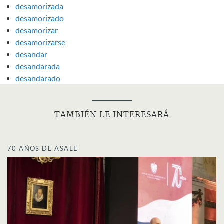
desamorizada
desamorizado
desamorizar
desamorizarse
desandar
desandarada
desandarado
TAMBIÉN LE INTERESARÁ
70 AÑOS DE ASALE