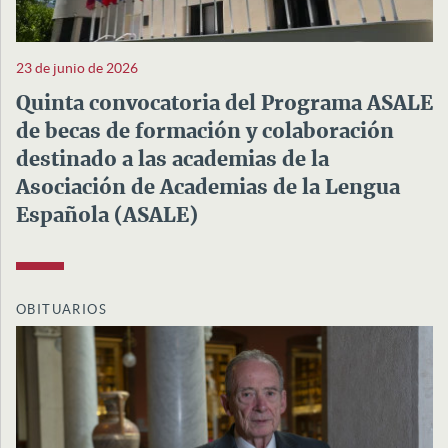
23 de junio de 2026
Quinta convocatoria del Programa ASALE
de becas de formación y colaboración
destinado a las academias de la
Asociación de Academias de la Lengua
Española (ASALE)
OBITUARIOS