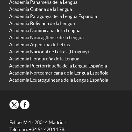
Academia Panameña de la Lengua
Academia Cubana de la Lengua
Academia Paraguaya de la Lengua Española
Academia Boliviana de la Lengua
Academia Dominicana de la Lengua
Academia Nicaragüense de la Lengua
Academia Argentina de Letras
Academia Nacional de Letras (Uruguay)
Academia Hondureña de la Lengua
Academia Puertorriqueña de la Lengua Española
Academia Norteamericana de la Lengua Española
Academia Ecuatoguineana de la Lengua Española
Felipe IV, 4 - 28014 Madrid -
Teléfono: +34 91 420 14 78.