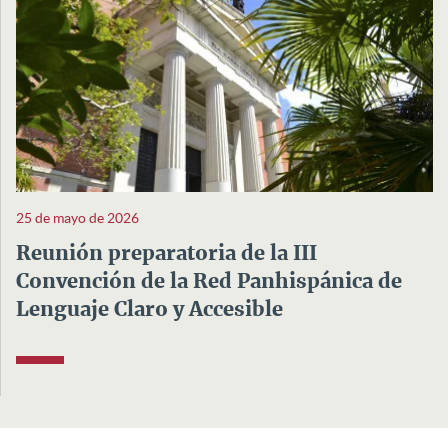
25 de mayo de 2026
Reunión preparatoria de la III
Convención de la Red Panhispánica de
Lenguaje Claro y Accesible