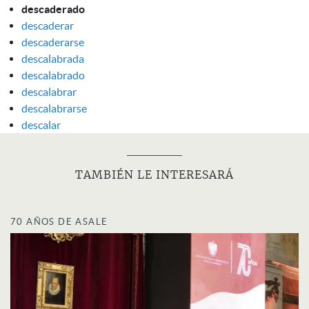
descaderado
descaderar
descaderarse
descalabrada
descalabrado
descalabrar
descalabrarse
descalar
TAMBIÉN LE INTERESARÁ
70 AÑOS DE ASALE