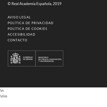
© Real Academia Española, 2019
AVISO LEGAL
POLÍTICA DE PRIVACIDAD
POLÍTICA DE COOKIES
ACCESIBILIDAD
CONTACTO
\n
\n
\n