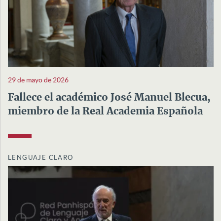
29 de mayo de 2026
Fallece el académico José Manuel Blecua,
miembro de la Real Academia Española
LENGUAJE CLARO