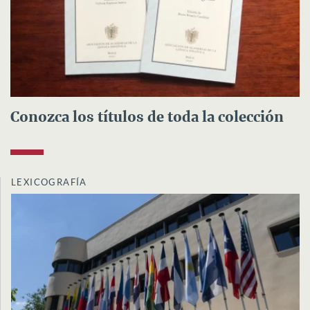
Conozca los títulos de toda la colección
LEXICOGRAFÍA