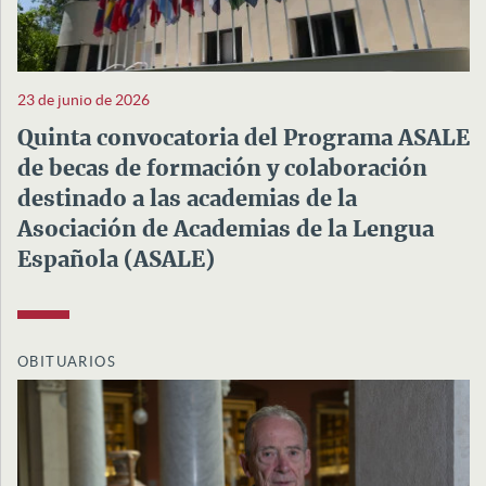
23 de junio de 2026
Quinta convocatoria del Programa ASALE
de becas de formación y colaboración
destinado a las academias de la
Asociación de Academias de la Lengua
Española (ASALE)
OBITUARIOS