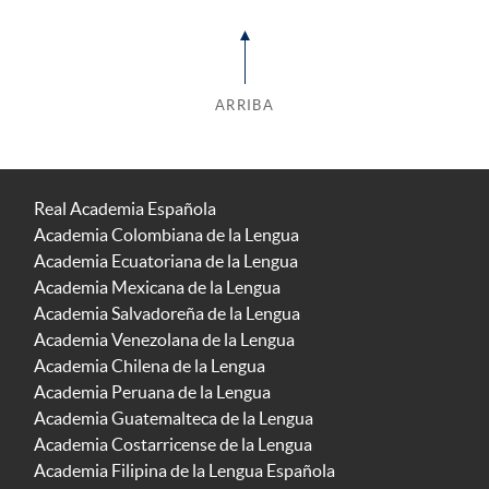
ARRIBA
Real Academia Española
Academia Colombiana de la Lengua
Academia Ecuatoriana de la Lengua
Academia Mexicana de la Lengua
Academia Salvadoreña de la Lengua
Academia Venezolana de la Lengua
Academia Chilena de la Lengua
Academia Peruana de la Lengua
Academia Guatemalteca de la Lengua
Academia Costarricense de la Lengua
Academia Filipina de la Lengua Española