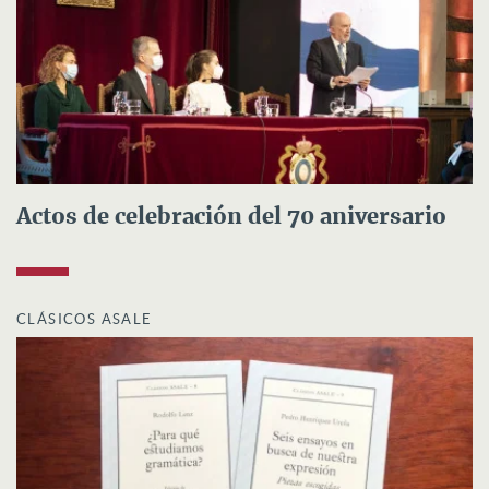
Actos de celebración del 70 aniversario
CLÁSICOS ASALE