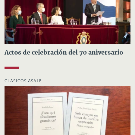
Actos de celebración del 70 aniversario
CLÁSICOS ASALE