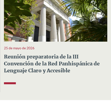
25 de mayo de 2026
Reunión preparatoria de la III
Convención de la Red Panhispánica de
Lenguaje Claro y Accesible