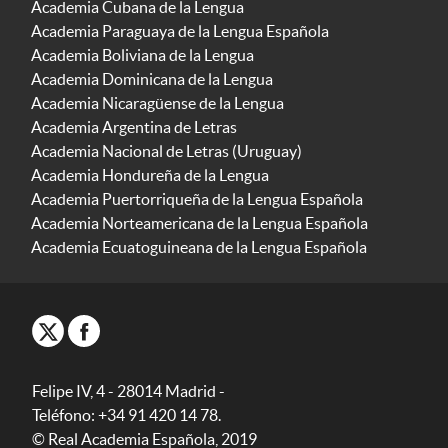
Academia Cubana de la Lengua
Academia Paraguaya de la Lengua Española
Academia Boliviana de la Lengua
Academia Dominicana de la Lengua
Academia Nicaragüense de la Lengua
Academia Argentina de Letras
Academia Nacional de Letras (Uruguay)
Academia Hondureña de la Lengua
Academia Puertorriqueña de la Lengua Española
Academia Norteamericana de la Lengua Española
Academia Ecuatoguineana de la Lengua Española
Felipe IV, 4 - 28014 Madrid -
Teléfono: +34 91 420 14 78.
© Real Academia Española, 2019