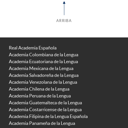
ARRIBA
Real Academia Española
Academia Colombiana de la Lengua
Academia Ecuatoriana de la Lengua
Academia Mexicana de la Lengua
Academia Salvadoreña de la Lengua
Academia Venezolana de la Lengua
Academia Chilena de la Lengua
Academia Peruana de la Lengua
Academia Guatemalteca de la Lengua
Academia Costarricense de la Lengua
Academia Filipina de la Lengua Española
Academia Panameña de la Lengua