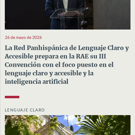
26 de mayo de 2026
La Red Panhispánica de Lenguaje Claro y
Accesible prepara en la RAE su III
Convención con el foco puesto en el
lenguaje claro y accesible y la
inteligencia artificial
LENGUAJE CLARO