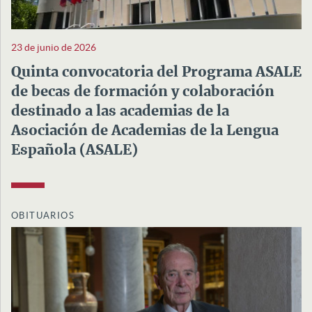
23 de junio de 2026
Quinta convocatoria del Programa ASALE
de becas de formación y colaboración
destinado a las academias de la
Asociación de Academias de la Lengua
Española (ASALE)
OBITUARIOS