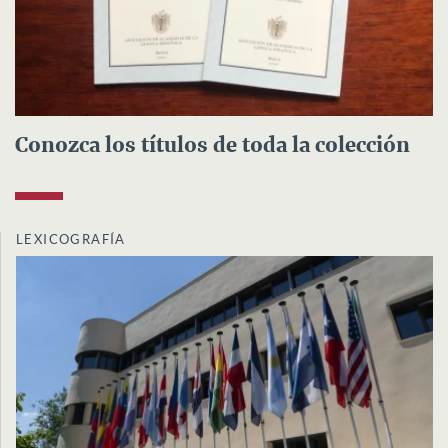
Conozca los títulos de toda la colección
LEXICOGRAFÍA