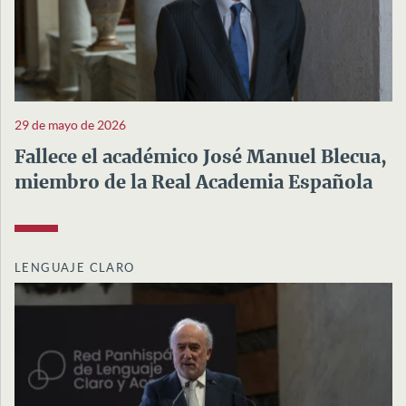
29 de mayo de 2026
Fallece el académico José Manuel Blecua,
miembro de la Real Academia Española
LENGUAJE CLARO