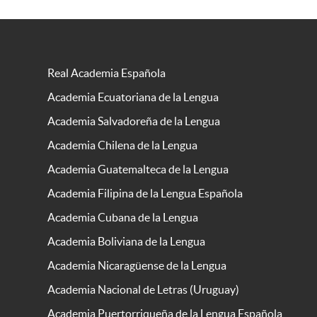
Real Academia Española
Academia Ecuatoriana de la Lengua
Academia Salvadoreña de la Lengua
Academia Chilena de la Lengua
Academia Guatemalteca de la Lengua
Academia Filipina de la Lengua Española
Academia Cubana de la Lengua
Academia Boliviana de la Lengua
Academia Nicaragüense de la Lengua
Academia Nacional de Letras (Uruguay)
Academia Puertorriqueña de la Lengua Española