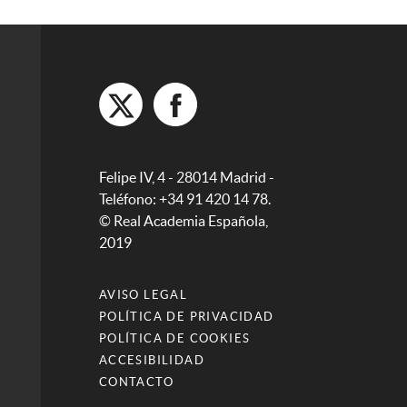
Felipe IV, 4 - 28014 Madrid -
Teléfono: +34 91 420 14 78.
© Real Academia Española,
2019
AVISO LEGAL
POLÍTICA DE PRIVACIDAD
POLÍTICA DE COOKIES
ACCESIBILIDAD
CONTACTO