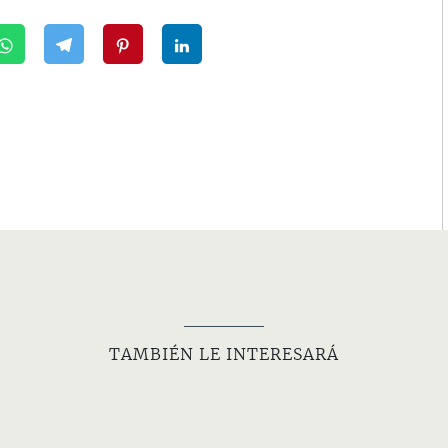
TAMBIÉN LE INTERESARÁ