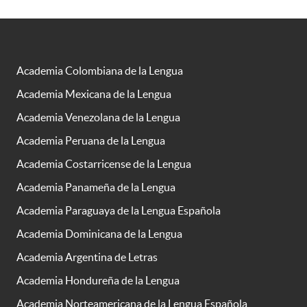
Academia Colombiana de la Lengua
Academia Mexicana de la Lengua
Academia Venezolana de la Lengua
Academia Peruana de la Lengua
Academia Costarricense de la Lengua
Academia Panameña de la Lengua
Academia Paraguaya de la Lengua Española
Academia Dominicana de la Lengua
Academia Argentina de Letras
Academia Hondureña de la Lengua
Academia Norteamericana de la Lengua Española