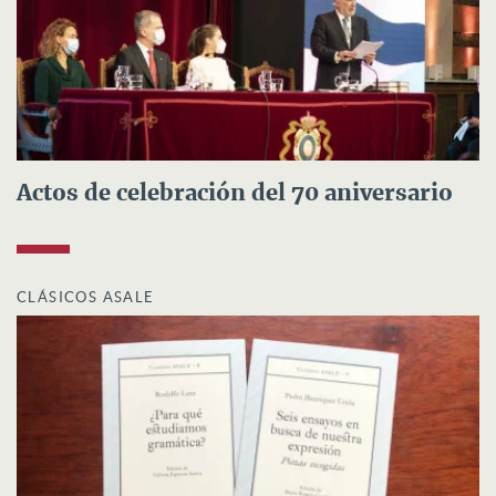
Actos de celebración del 70 aniversario
CLÁSICOS ASALE