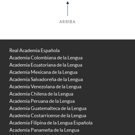
ARRIBA
Real Academia Española
Academia Colombiana de la Lengua
Academia Ecuatoriana de la Lengua
Academia Mexicana de la Lengua
Academia Salvadoreña de la Lengua
Academia Venezolana de la Lengua
Academia Chilena de la Lengua
Academia Peruana de la Lengua
Academia Guatemalteca de la Lengua
Academia Costarricense de la Lengua
Academia Filipina de la Lengua Española
Academia Panameña de la Lengua