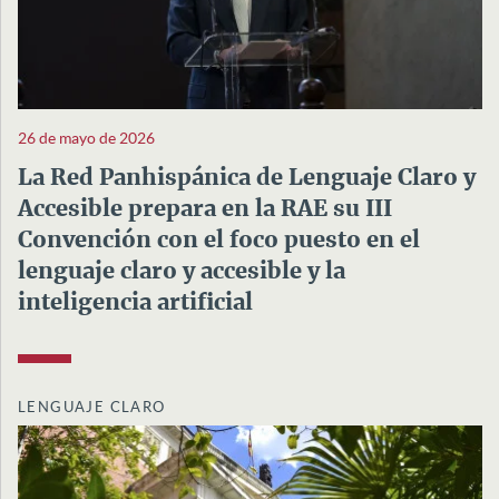
26 de mayo de 2026
La Red Panhispánica de Lenguaje Claro y
Accesible prepara en la RAE su III
Convención con el foco puesto en el
lenguaje claro y accesible y la
inteligencia artificial
LENGUAJE CLARO