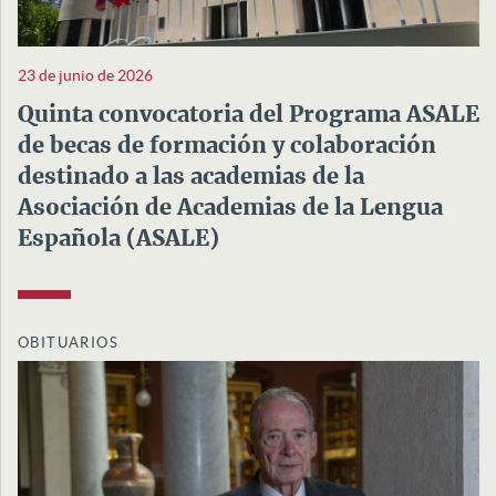
23 de junio de 2026
Quinta convocatoria del Programa ASALE
de becas de formación y colaboración
destinado a las academias de la
Asociación de Academias de la Lengua
Española (ASALE)
OBITUARIOS