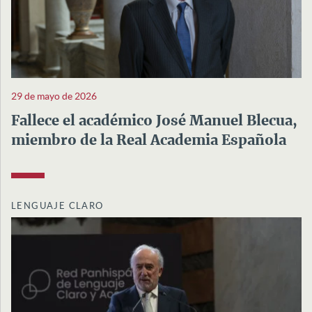
29 de mayo de 2026
Fallece el académico José Manuel Blecua,
miembro de la Real Academia Española
LENGUAJE CLARO