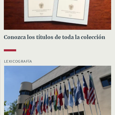
Conozca los títulos de toda la colección
LEXICOGRAFÍA