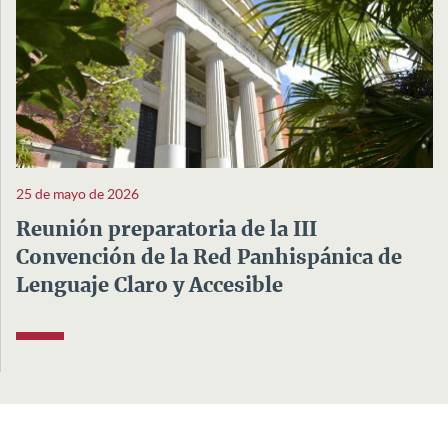
25 de mayo de 2026
Reunión preparatoria de la III
Convención de la Red Panhispánica de
Lenguaje Claro y Accesible