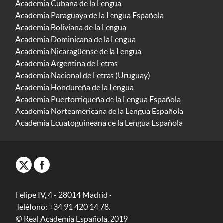
Academia Cubana de la Lengua
Academia Paraguaya de la Lengua Española
Academia Boliviana de la Lengua
Academia Dominicana de la Lengua
Academia Nicaragüense de la Lengua
Academia Argentina de Letras
Academia Nacional de Letras (Uruguay)
Academia Hondureña de la Lengua
Academia Puertorriqueña de la Lengua Española
Academia Norteamericana de la Lengua Española
Academia Ecuatoguineana de la Lengua Española
Felipe IV, 4 - 28014 Madrid -
Teléfono: +34 91 420 14 78.
© Real Academia Española, 2019