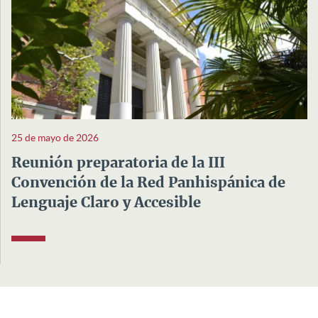
25 de mayo de 2026
Reunión preparatoria de la III
Convención de la Red Panhispánica de
Lenguaje Claro y Accesible