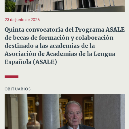
23 de junio de 2026
Quinta convocatoria del Programa ASALE
de becas de formación y colaboración
destinado a las academias de la
Asociación de Academias de la Lengua
Española (ASALE)
OBITUARIOS