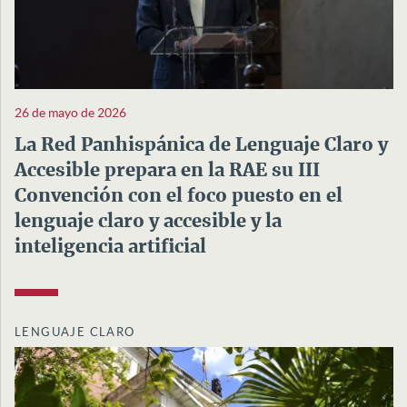
26 de mayo de 2026
La Red Panhispánica de Lenguaje Claro y
Accesible prepara en la RAE su III
Convención con el foco puesto en el
lenguaje claro y accesible y la
inteligencia artificial
LENGUAJE CLARO