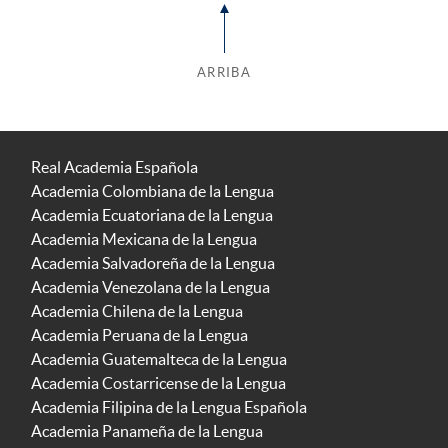
ARRIBA
Real Academia Española
Academia Colombiana de la Lengua
Academia Ecuatoriana de la Lengua
Academia Mexicana de la Lengua
Academia Salvadoreña de la Lengua
Academia Venezolana de la Lengua
Academia Chilena de la Lengua
Academia Peruana de la Lengua
Academia Guatemalteca de la Lengua
Academia Costarricense de la Lengua
Academia Filipina de la Lengua Española
Academia Panameña de la Lengua