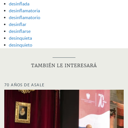
desinflada
desinflamatoria
desinflamatorio
desinflar
desinflarse
desinquieta
desinquieto
TAMBIÉN LE INTERESARÁ
70 AÑOS DE ASALE