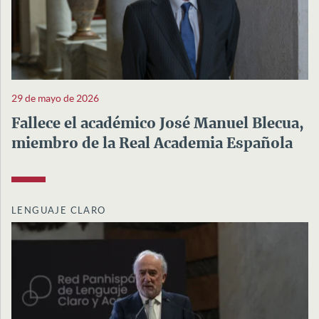
29 de mayo de 2026
Fallece el académico José Manuel Blecua,
miembro de la Real Academia Española
LENGUAJE CLARO