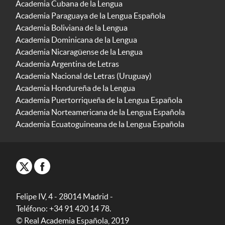
Academia Cubana de la Lengua
Academia Paraguaya de la Lengua Española
Academia Boliviana de la Lengua
Academia Dominicana de la Lengua
Academia Nicaragüense de la Lengua
Academia Argentina de Letras
Academia Nacional de Letras (Uruguay)
Academia Hondureña de la Lengua
Academia Puertorriqueña de la Lengua Española
Academia Norteamericana de la Lengua Española
Academia Ecuatoguineana de la Lengua Española
Felipe IV, 4 - 28014 Madrid -
Teléfono: +34 91 420 14 78.
© Real Academia Española, 2019