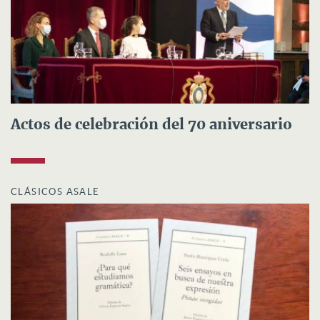
Actos de celebración del 70 aniversario
CLÁSICOS ASALE