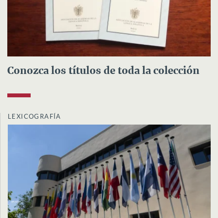
Conozca los títulos de toda la colección
LEXICOGRAFÍA