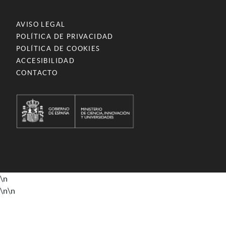
AVISO LEGAL
POLÍTICA DE PRIVACIDAD
POLÍTICA DE COOKIES
ACCESIBILIDAD
CONTACTO
\n
\n
\n