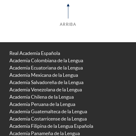
ARRIBA
Real Academia Española
Academia Colombiana de la Lengua
Academia Ecuatoriana de la Lengua
Academia Mexicana de la Lengua
Academia Salvadoreña de la Lengua
Academia Venezolana de la Lengua
Academia Chilena de la Lengua
Academia Peruana de la Lengua
Academia Guatemalteca de la Lengua
Academia Costarricense de la Lengua
Academia Filipina de la Lengua Española
Academia Panameña de la Lengua