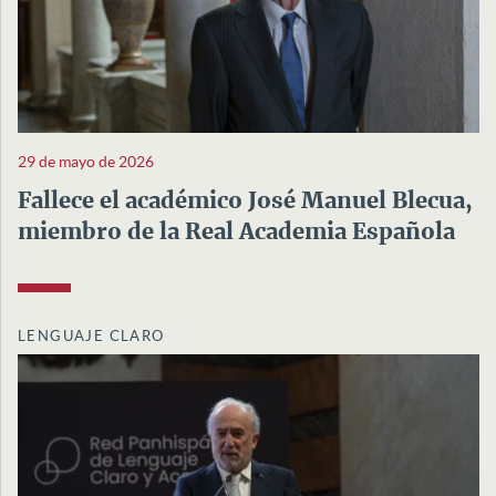
29 de mayo de 2026
Fallece el académico José Manuel Blecua,
miembro de la Real Academia Española
LENGUAJE CLARO