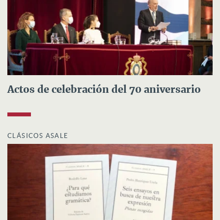
Actos de celebración del 70 aniversario
CLÁSICOS ASALE