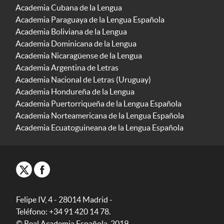
Academia Cubana de la Lengua
Academia Paraguaya de la Lengua Española
Academia Boliviana de la Lengua
Academia Dominicana de la Lengua
Academia Nicaragüense de la Lengua
Academia Argentina de Letras
Academia Nacional de Letras (Uruguay)
Academia Hondureña de la Lengua
Academia Puertorriqueña de la Lengua Española
Academia Norteamericana de la Lengua Española
Academia Ecuatoguineana de la Lengua Española
Felipe IV, 4 - 28014 Madrid -
Teléfono: +34 91 420 14 78.
© Real Academia Española, 2019