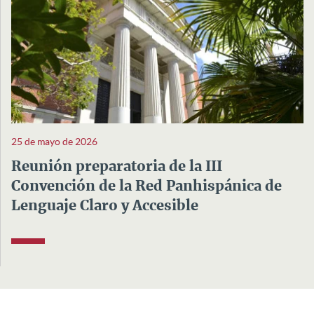
25 de mayo de 2026
Reunión preparatoria de la III
Convención de la Red Panhispánica de
Lenguaje Claro y Accesible