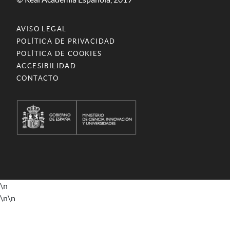
AVISO LEGAL
POLÍTICA DE PRIVACIDAD
POLÍTICA DE COOKIES
ACCESIBILIDAD
CONTACTO
\n
\n
\n