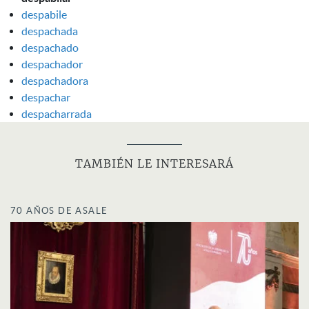
despabile
despachada
despachado
despachador
despachadora
despachar
despacharrada
TAMBIÉN LE INTERESARÁ
70 AÑOS DE ASALE