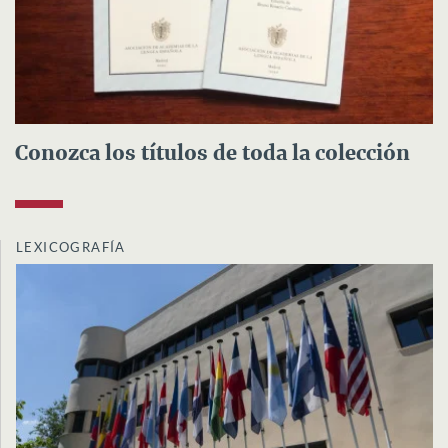
Conozca los títulos de toda la colección
LEXICOGRAFÍA