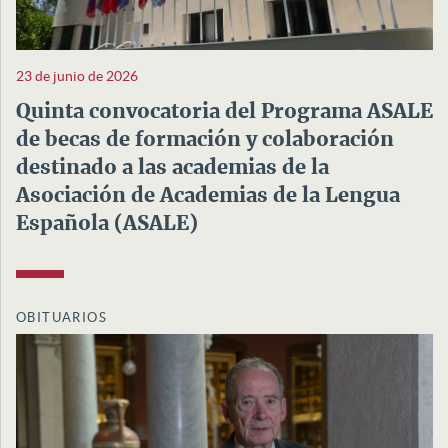
23 de junio de 2026
Quinta convocatoria del Programa ASALE
de becas de formación y colaboración
destinado a las academias de la
Asociación de Academias de la Lengua
Española (ASALE)
OBITUARIOS