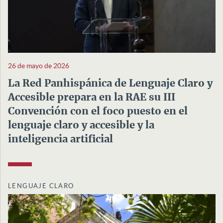
26 de mayo de 2026
La Red Panhispánica de Lenguaje Claro y
Accesible prepara en la RAE su III
Convención con el foco puesto en el
lenguaje claro y accesible y la
inteligencia artificial
LENGUAJE CLARO