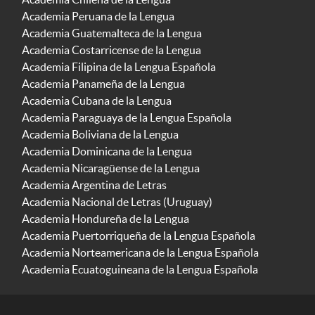
Academia Peruana de la Lengua
Academia Guatemalteca de la Lengua
Academia Costarricense de la Lengua
Academia Filipina de la Lengua Española
Academia Panameña de la Lengua
Academia Cubana de la Lengua
Academia Paraguaya de la Lengua Española
Academia Boliviana de la Lengua
Academia Dominicana de la Lengua
Academia Nicaragüense de la Lengua
Academia Argentina de Letras
Academia Nacional de Letras (Uruguay)
Academia Hondureña de la Lengua
Academia Puertorriqueña de la Lengua Española
Academia Norteamericana de la Lengua Española
Academia Ecuatoguineana de la Lengua Española