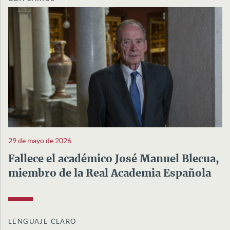
29 de mayo de 2026
Fallece el académico José Manuel Blecua,
miembro de la Real Academia Española
LENGUAJE CLARO