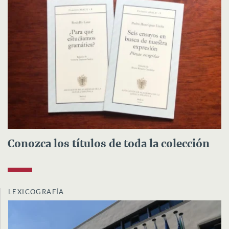
Conozca los títulos de toda la colección
LEXICOGRAFÍA