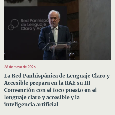
26 de mayo de 2026
La Red Panhispánica de Lenguaje Claro y
Accesible prepara en la RAE su III
Convención con el foco puesto en el
lenguaje claro y accesible y la
inteligencia artificial