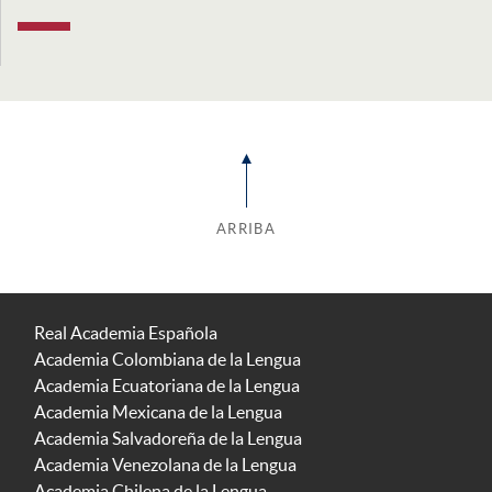
ARRIBA
Real Academia Española
Academia Colombiana de la Lengua
Academia Ecuatoriana de la Lengua
Academia Mexicana de la Lengua
Academia Salvadoreña de la Lengua
Academia Venezolana de la Lengua
Academia Chilena de la Lengua