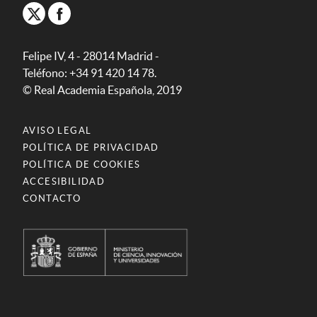
Felipe IV, 4 - 28014 Madrid -
Teléfono: +34 91 420 14 78.
© Real Academia Española, 2019
AVISO LEGAL
POLÍTICA DE PRIVACIDAD
POLÍTICA DE COOKIES
ACCESIBILIDAD
CONTACTO