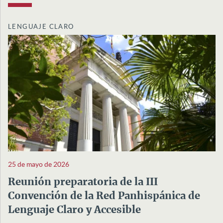
LENGUAJE CLARO
25 de mayo de 2026
Reunión preparatoria de la III
Convención de la Red Panhispánica de
Lenguaje Claro y Accesible