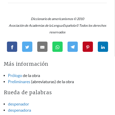
Diccionario de americanismos © 2010
Asociación de Academias de la Lengua Española © Todos los derechos
reservados
Más información
Prólogo
de la obra
Preliminares
(abreviaturas) de la obra
Rueda de palabras
despenador
despenadora