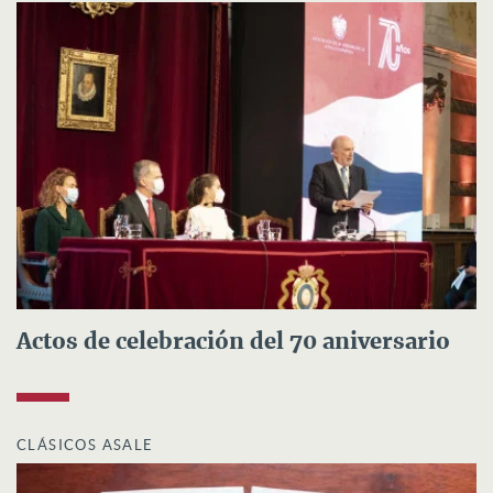
Actos de celebración del 70 aniversario
CLÁSICOS ASALE