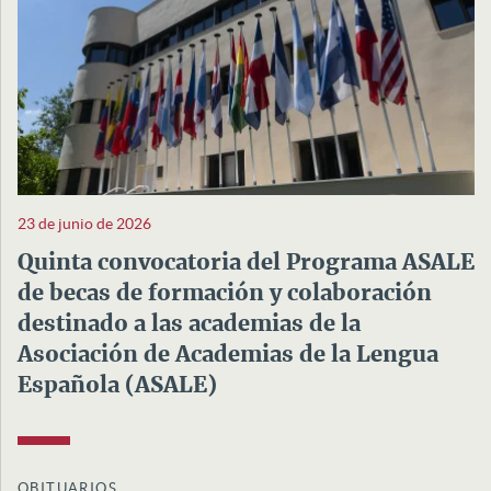
23 de junio de 2026
Quinta convocatoria del Programa ASALE
de becas de formación y colaboración
destinado a las academias de la
Asociación de Academias de la Lengua
Española (ASALE)
OBITUARIOS