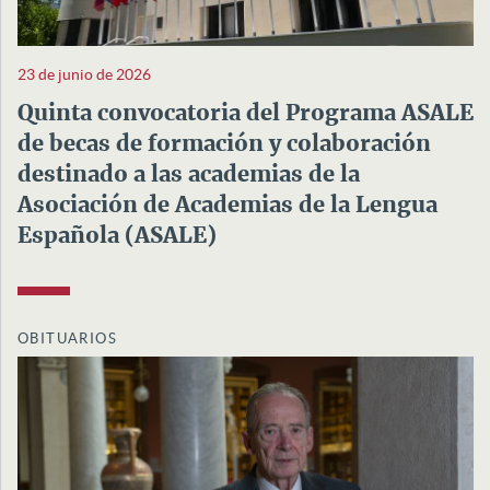
23 de junio de 2026
Quinta convocatoria del Programa ASALE
de becas de formación y colaboración
destinado a las academias de la
Asociación de Academias de la Lengua
Española (ASALE)
OBITUARIOS