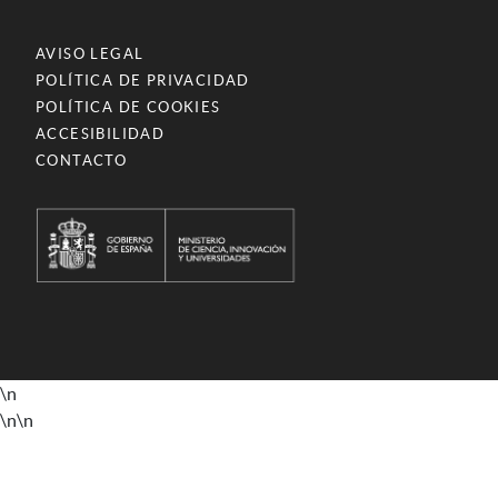
AVISO LEGAL
POLÍTICA DE PRIVACIDAD
POLÍTICA DE COOKIES
ACCESIBILIDAD
CONTACTO
\n
\n
\n