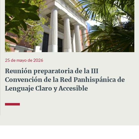
25 de mayo de 2026
Reunión preparatoria de la III
Convención de la Red Panhispánica de
Lenguaje Claro y Accesible