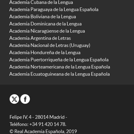
Academia Cubana de la Lengua
Academia Paraguaya de la Lengua Española
Academia Boliviana de la Lengua
Academia Dominicana de la Lengua
Academia Nicaragüense de la Lengua
Academia Argentina de Letras
Academia Nacional de Letras (Uruguay)
Academia Hondureña de la Lengua
Academia Puertorriqueña de la Lengua Española
Academia Norteamericana de la Lengua Española
Academia Ecuatoguineana de la Lengua Española
Felipe IV, 4 - 28014 Madrid -
Teléfono: +34 91 420 14 78.
© Real Academia Española, 2019