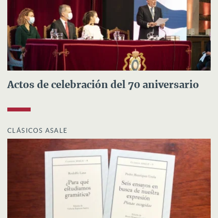
Actos de celebración del 70 aniversario
CLÁSICOS ASALE