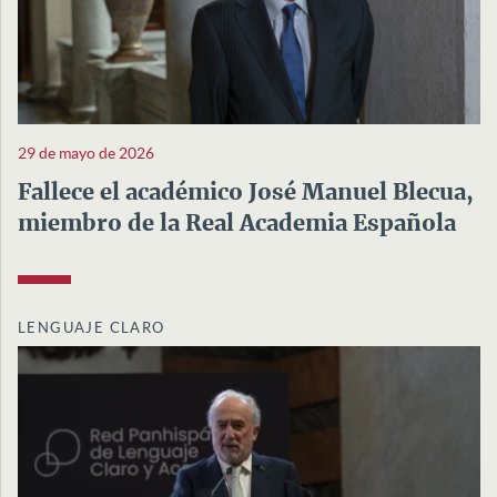
29 de mayo de 2026
Fallece el académico José Manuel Blecua,
miembro de la Real Academia Española
LENGUAJE CLARO