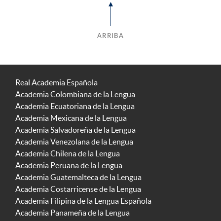
ARRIBA
Real Academia Española
Academia Colombiana de la Lengua
Academia Ecuatoriana de la Lengua
Academia Mexicana de la Lengua
Academia Salvadoreña de la Lengua
Academia Venezolana de la Lengua
Academia Chilena de la Lengua
Academia Peruana de la Lengua
Academia Guatemalteca de la Lengua
Academia Costarricense de la Lengua
Academia Filipina de la Lengua Española
Academia Panameña de la Lengua