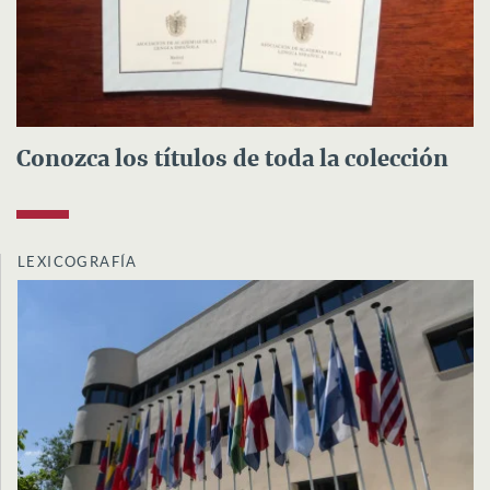
Conozca los títulos de toda la colección
LEXICOGRAFÍA