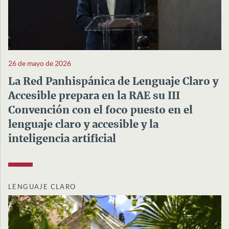
26 de mayo de 2026
La Red Panhispánica de Lenguaje Claro y
Accesible prepara en la RAE su III
Convención con el foco puesto en el
lenguaje claro y accesible y la
inteligencia artificial
LENGUAJE CLARO