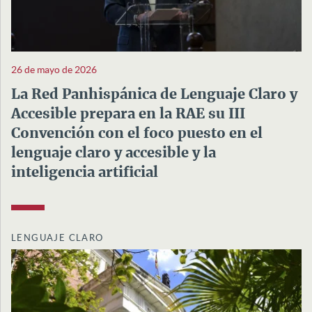
26 de mayo de 2026
La Red Panhispánica de Lenguaje Claro y
Accesible prepara en la RAE su III
Convención con el foco puesto en el
lenguaje claro y accesible y la
inteligencia artificial
LENGUAJE CLARO