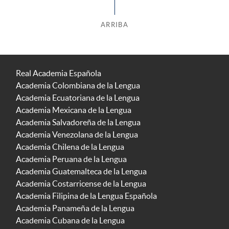
ARRIBA
Real Academia Española
Academia Colombiana de la Lengua
Academia Ecuatoriana de la Lengua
Academia Mexicana de la Lengua
Academia Salvadoreña de la Lengua
Academia Venezolana de la Lengua
Academia Chilena de la Lengua
Academia Peruana de la Lengua
Academia Guatemalteca de la Lengua
Academia Costarricense de la Lengua
Academia Filipina de la Lengua Española
Academia Panameña de la Lengua
Academia Cubana de la Lengua