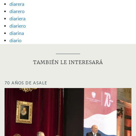
diarera
diarero
diariera
diariero
diarina
diario
TAMBIÉN LE INTERESARÁ
70 AÑOS DE ASALE