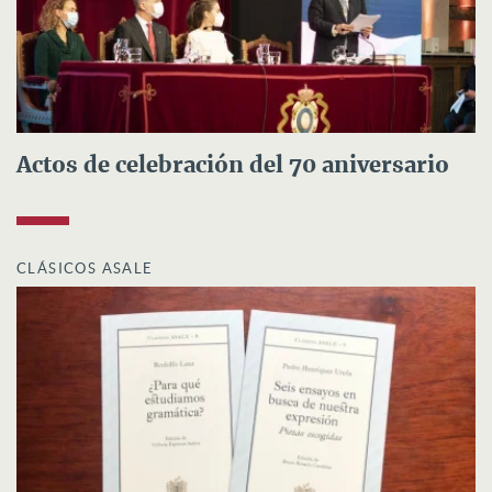
Actos de celebración del 70 aniversario
CLÁSICOS ASALE