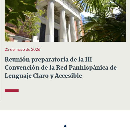
25 de mayo de 2026
Reunión preparatoria de la III
Convención de la Red Panhispánica de
Lenguaje Claro y Accesible