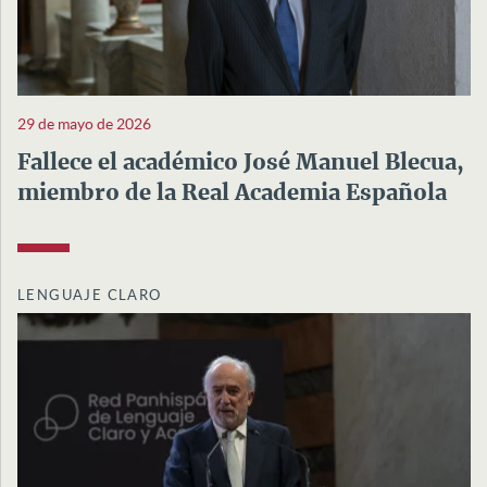
29 de mayo de 2026
Fallece el académico José Manuel Blecua,
miembro de la Real Academia Española
LENGUAJE CLARO