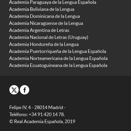
Academia Paraguaya de la Lengua Española
Academia Boliviana de la Lengua
Academia Dominicana de la Lengua
Academia Nicaragüense de la Lengua
Academia Argentina de Letras
Academia Nacional de Letras (Uruguay)
Academia Hondureña de la Lengua
Academia Puertorriqueña de la Lengua Española
Academia Norteamericana de la Lengua Española
Academia Ecuatoguineana de la Lengua Española
Felipe IV, 4 - 28014 Madrid -
Teléfono: +34 91 420 14 78.
© Real Academia Española, 2019