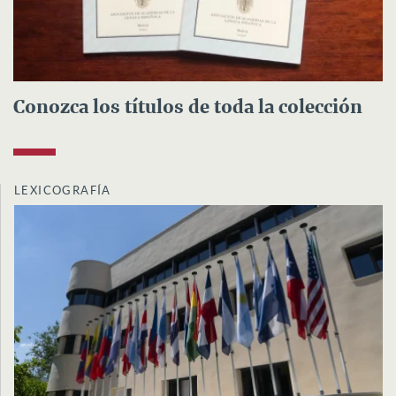
Conozca los títulos de toda la colección
LEXICOGRAFÍA