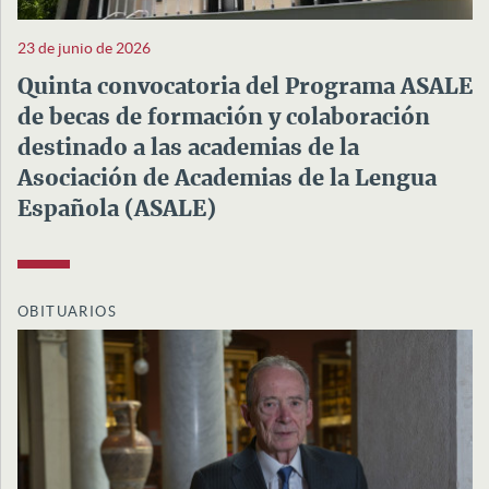
23 de junio de 2026
Quinta convocatoria del Programa ASALE
de becas de formación y colaboración
destinado a las academias de la
Asociación de Academias de la Lengua
Española (ASALE)
OBITUARIOS