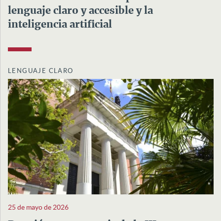
lenguaje claro y accesible y la
inteligencia artificial
LENGUAJE CLARO
25 de mayo de 2026