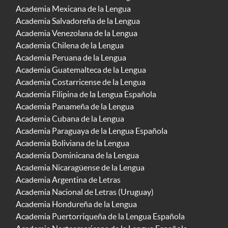
Academia Mexicana de la Lengua
Academia Salvadoreña de la Lengua
Academia Venezolana de la Lengua
Academia Chilena de la Lengua
Academia Peruana de la Lengua
Academia Guatemalteca de la Lengua
Academia Costarricense de la Lengua
Academia Filipina de la Lengua Española
Academia Panameña de la Lengua
Academia Cubana de la Lengua
Academia Paraguaya de la Lengua Española
Academia Boliviana de la Lengua
Academia Dominicana de la Lengua
Academia Nicaragüense de la Lengua
Academia Argentina de Letras
Academia Nacional de Letras (Uruguay)
Academia Hondureña de la Lengua
Academia Puertorriqueña de la Lengua Española