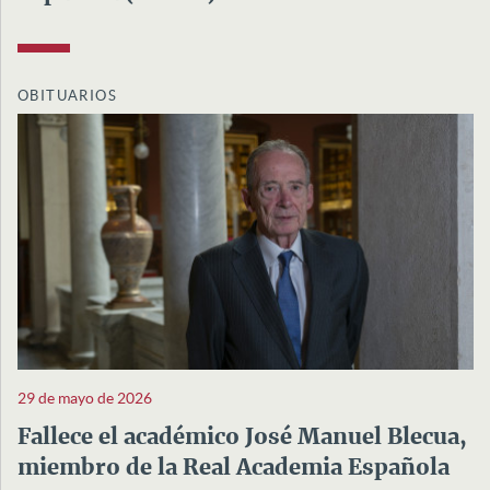
OBITUARIOS
29 de mayo de 2026
Fallece el académico José Manuel Blecua,
miembro de la Real Academia Española