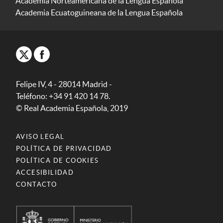
Academia Norteamericana de la Lengua Española
Academia Ecuatoguineana de la Lengua Española
Felipe IV, 4 - 28014 Madrid -
Teléfono: +34 91 420 14 78.
© Real Academia Española, 2019
AVISO LEGAL
POLÍTICA DE PRIVACIDAD
POLÍTICA DE COOKIES
ACCESIBILIDAD
CONTACTO