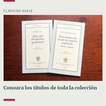
CLÁSICOS ASALE
Conozca los títulos de toda la colección