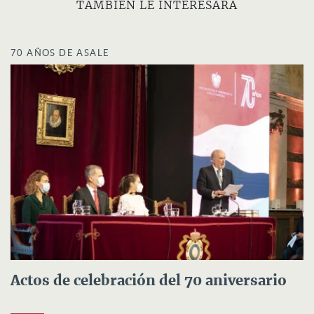
TAMBIÉN LE INTERESARÁ
70 AÑOS DE ASALE
Actos de celebración del 70 aniversario