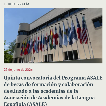
LEXICOGRAFÍA
23 de junio de 2026
Quinta convocatoria del Programa ASALE
de becas de formación y colaboración
destinado a las academias de la
Asociación de Academias de la Lengua
Española (ASALE)