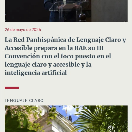
26 de mayo de 2026
La Red Panhispánica de Lenguaje Claro y
Accesible prepara en la RAE su III
Convención con el foco puesto en el
lenguaje claro y accesible y la
inteligencia artificial
LENGUAJE CLARO