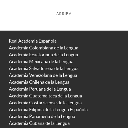
ARRIBA
Real Academia Española
Academia Colombiana de la Lengua
Academia Ecuatoriana de la Lengua
Academia Mexicana de la Lengua
Academia Salvadoreña de la Lengua
Academia Venezolana de la Lengua
Academia Chilena de la Lengua
Academia Peruana de la Lengua
Academia Guatemalteca de la Lengua
Academia Costarricense de la Lengua
Academia Filipina de la Lengua Española
Academia Panameña de la Lengua
Academia Cubana de la Lengua