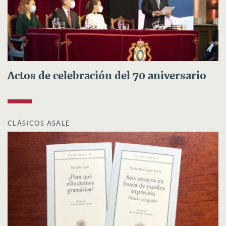
Actos de celebración del 70 aniversario
CLÁSICOS ASALE