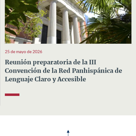
25 de mayo de 2026
Reunión preparatoria de la III
Convención de la Red Panhispánica de
Lenguaje Claro y Accesible