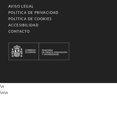
AVISO LEGAL
POLÍTICA DE PRIVACIDAD
POLÍTICA DE COOKIES
ACCESIBILIDAD
CONTACTO
\n
\n
\n