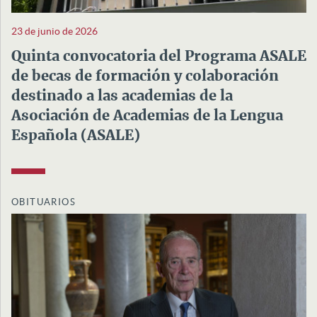
23 de junio de 2026
Quinta convocatoria del Programa ASALE
de becas de formación y colaboración
destinado a las academias de la
Asociación de Academias de la Lengua
Española (ASALE)
OBITUARIOS