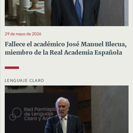
29 de mayo de 2026
Fallece el académico José Manuel Blecua,
miembro de la Real Academia Española
LENGUAJE CLARO