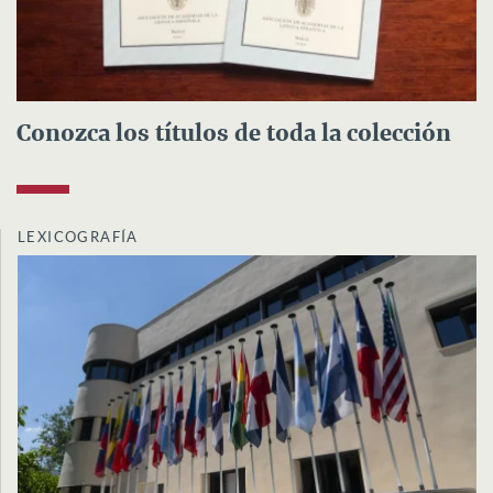
Conozca los títulos de toda la colección
LEXICOGRAFÍA