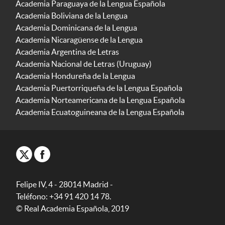
Academia Paraguaya de la Lengua Española
Academia Boliviana de la Lengua
Academia Dominicana de la Lengua
Academia Nicaragüense de la Lengua
Academia Argentina de Letras
Academia Nacional de Letras (Uruguay)
Academia Hondureña de la Lengua
Academia Puertorriqueña de la Lengua Española
Academia Norteamericana de la Lengua Española
Academia Ecuatoguineana de la Lengua Española
Felipe IV, 4 - 28014 Madrid -
Teléfono: +34 91 420 14 78.
© Real Academia Española, 2019