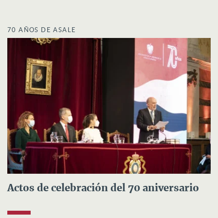
70 AÑOS DE ASALE
Actos de celebración del 70 aniversario