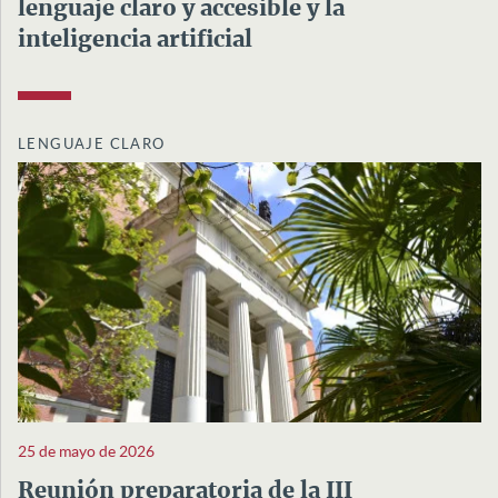
lenguaje claro y accesible y la
inteligencia artificial
LENGUAJE CLARO
25 de mayo de 2026
Reunión preparatoria de la III