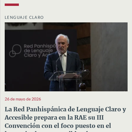
LENGUAJE CLARO
26 de mayo de 2026
La Red Panhispánica de Lenguaje Claro y
Accesible prepara en la RAE su III
Convención con el foco puesto en el