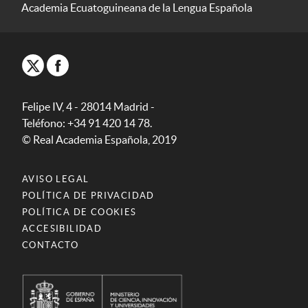
Academia Ecuatoguineana de la Lengua Española
Felipe IV, 4 - 28014 Madrid -
Teléfono: +34 91 420 14 78.
© Real Academia Española, 2019
AVISO LEGAL
POLÍTICA DE PRIVACIDAD
POLÍTICA DE COOKIES
ACCESIBILIDAD
CONTACTO