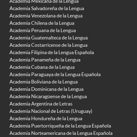
Academia Mexicana de la Lengua
Academia Salvadoreña de la Lengua
Academia Venezolana de la Lengua
Academia Chilena de la Lengua
Academia Peruana de la Lengua
Academia Guatemalteca de la Lengua
Academia Costarricense de la Lengua
Academia Filipina de la Lengua Española
Academia Panameña de la Lengua
Academia Cubana de la Lengua
Academia Paraguaya de la Lengua Española
Academia Boliviana de la Lengua
Academia Dominicana de la Lengua
Academia Nicaragüense de la Lengua
Academia Argentina de Letras
Academia Nacional de Letras (Uruguay)
Academia Hondureña de la Lengua
Academia Puertorriqueña de la Lengua Española
Academia Norteamericana de la Lengua Española