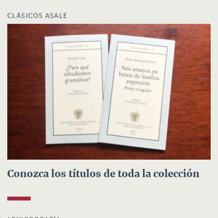
CLÁSICOS ASALE
Conozca los títulos de toda la colección