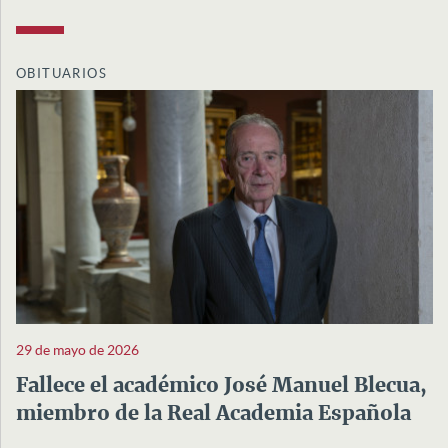
OBITUARIOS
29 de mayo de 2026
Fallece el académico José Manuel Blecua,
miembro de la Real Academia Española