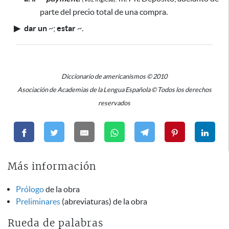
parte del precio total de una compra.
▶
dar un
~
;
estar
~
.
Diccionario de americanismos © 2010
Asociación de Academias de la Lengua Española © Todos los derechos
reservados
Más información
Prólogo
de la obra
Preliminares
(abreviaturas) de la obra
Rueda de palabras