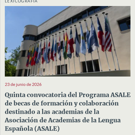
LEXICOGRAFÍA
23 de junio de 2026
Quinta convocatoria del Programa ASALE
de becas de formación y colaboración
destinado a las academias de la
Asociación de Academias de la Lengua
Española (ASALE)