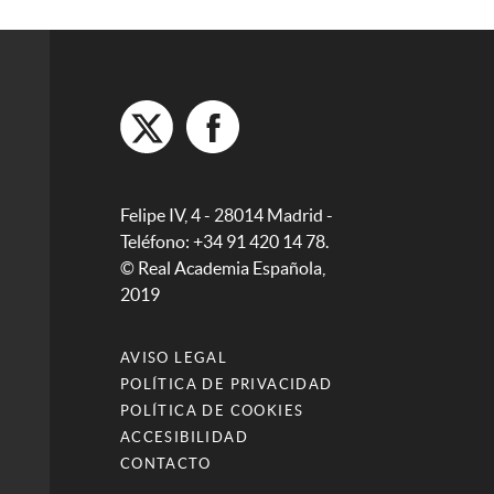
Felipe IV, 4 - 28014 Madrid -
Teléfono: +34 91 420 14 78.
© Real Academia Española,
2019
AVISO LEGAL
POLÍTICA DE PRIVACIDAD
POLÍTICA DE COOKIES
ACCESIBILIDAD
CONTACTO