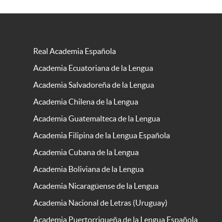
Real Academia Española
Academia Ecuatoriana de la Lengua
Academia Salvadoreña de la Lengua
Academia Chilena de la Lengua
Academia Guatemalteca de la Lengua
Academia Filipina de la Lengua Española
Academia Cubana de la Lengua
Academia Boliviana de la Lengua
Academia Nicaragüense de la Lengua
Academia Nacional de Letras (Uruguay)
Academia Puertorriqueña de la Lengua Española