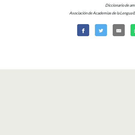
Diccionario de a
Asociación de Academias de la Lengua 