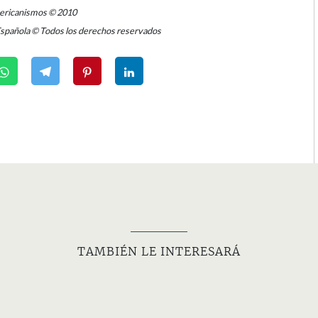
mericanismos © 2010
Española © Todos los derechos reservados
TAMBIÉN LE INTERESARÁ