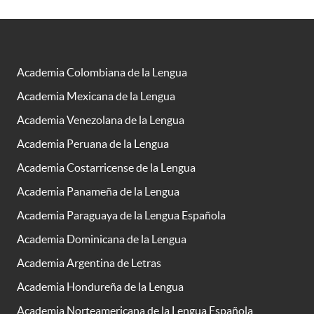
Academia Colombiana de la Lengua
Academia Mexicana de la Lengua
Academia Venezolana de la Lengua
Academia Peruana de la Lengua
Academia Costarricense de la Lengua
Academia Panameña de la Lengua
Academia Paraguaya de la Lengua Española
Academia Dominicana de la Lengua
Academia Argentina de Letras
Academia Hondureña de la Lengua
Academia Norteamericana de la Lengua Española