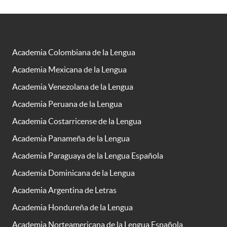
Academia Colombiana de la Lengua
Academia Mexicana de la Lengua
Academia Venezolana de la Lengua
Academia Peruana de la Lengua
Academia Costarricense de la Lengua
Academia Panameña de la Lengua
Academia Paraguaya de la Lengua Española
Academia Dominicana de la Lengua
Academia Argentina de Letras
Academia Hondureña de la Lengua
Academia Norteamericana de la Lengua Española