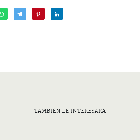
TAMBIÉN LE INTERESARÁ