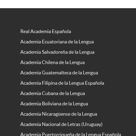
Real Academia Española
Academia Ecuatoriana de la Lengua
Academia Salvadoreña de la Lengua
Academia Chilena de la Lengua
Academia Guatemalteca de la Lengua
Academia Filipina de la Lengua Española
Academia Cubana de la Lengua
Academia Boliviana de la Lengua
Academia Nicaragüense de la Lengua
Academia Nacional de Letras (Uruguay)
Academia Puertorriqueña de la Lengua Española