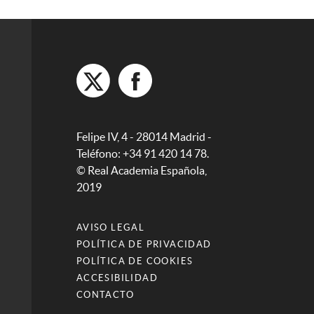
Felipe IV, 4 - 28014 Madrid -
Teléfono: +34 91 420 14 78.
© Real Academia Española,
2019
AVISO LEGAL
POLÍTICA DE PRIVACIDAD
POLÍTICA DE COOKIES
ACCESIBILIDAD
CONTACTO