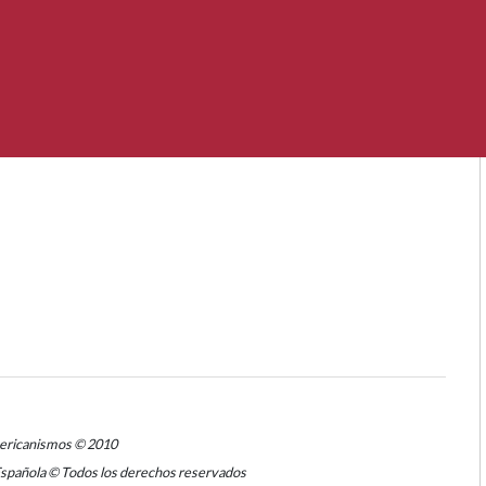
mericanismos © 2010
Española © Todos los derechos reservados