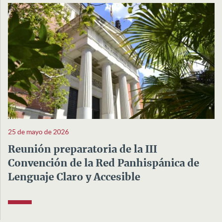
25 de mayo de 2026
Reunión preparatoria de la III
Convención de la Red Panhispánica de
Lenguaje Claro y Accesible