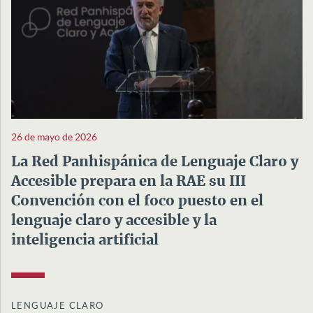
26 de mayo de 2026
La Red Panhispánica de Lenguaje Claro y
Accesible prepara en la RAE su III
Convención con el foco puesto en el
lenguaje claro y accesible y la
inteligencia artificial
LENGUAJE CLARO