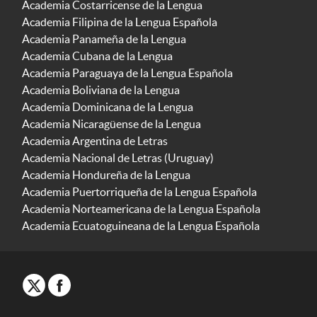
Academia Costarricense de la Lengua
Academia Filipina de la Lengua Española
Academia Panameña de la Lengua
Academia Cubana de la Lengua
Academia Paraguaya de la Lengua Española
Academia Boliviana de la Lengua
Academia Dominicana de la Lengua
Academia Nicaragüense de la Lengua
Academia Argentina de Letras
Academia Nacional de Letras (Uruguay)
Academia Hondureña de la Lengua
Academia Puertorriqueña de la Lengua Española
Academia Norteamericana de la Lengua Española
Academia Ecuatoguineana de la Lengua Española