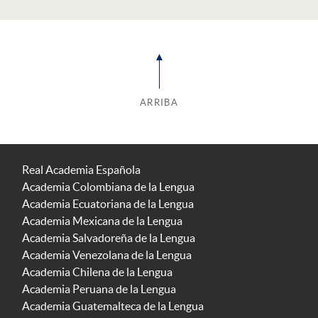
ARRIBA
Real Academia Española
Academia Colombiana de la Lengua
Academia Ecuatoriana de la Lengua
Academia Mexicana de la Lengua
Academia Salvadoreña de la Lengua
Academia Venezolana de la Lengua
Academia Chilena de la Lengua
Academia Peruana de la Lengua
Academia Guatemalteca de la Lengua