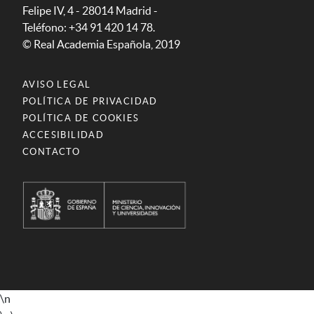
Felipe IV, 4 - 28014 Madrid -
Teléfono: +34 91 420 14 78.
© Real Academia Española, 2019
AVISO LEGAL
POLÍTICA DE PRIVACIDAD
POLÍTICA DE COOKIES
ACCESIBILIDAD
CONTACTO
\n