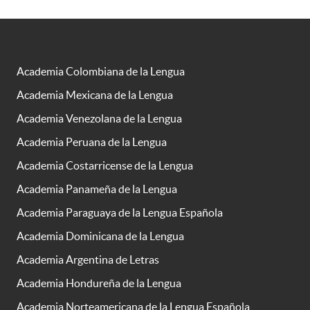
Academia Colombiana de la Lengua
Academia Mexicana de la Lengua
Academia Venezolana de la Lengua
Academia Peruana de la Lengua
Academia Costarricense de la Lengua
Academia Panameña de la Lengua
Academia Paraguaya de la Lengua Española
Academia Dominicana de la Lengua
Academia Argentina de Letras
Academia Hondureña de la Lengua
Academia Norteamericana de la Lengua Española