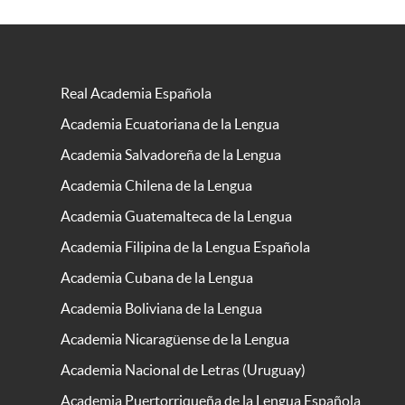
Real Academia Española
Academia Ecuatoriana de la Lengua
Academia Salvadoreña de la Lengua
Academia Chilena de la Lengua
Academia Guatemalteca de la Lengua
Academia Filipina de la Lengua Española
Academia Cubana de la Lengua
Academia Boliviana de la Lengua
Academia Nicaragüense de la Lengua
Academia Nacional de Letras (Uruguay)
Academia Puertorriqueña de la Lengua Española