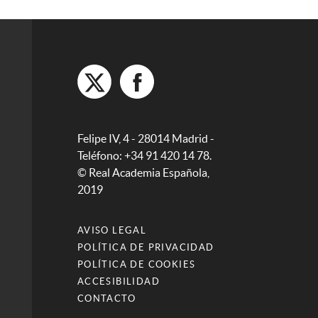
Felipe IV, 4 - 28014 Madrid -
Teléfono: +34 91 420 14 78.
© Real Academia Española,
2019
AVISO LEGAL
POLÍTICA DE PRIVACIDAD
POLÍTICA DE COOKIES
ACCESIBILIDAD
CONTACTO