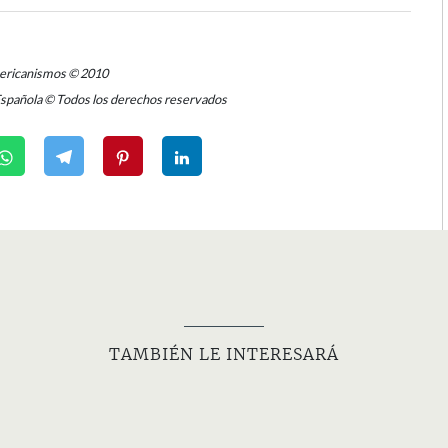
mericanismos © 2010
Española © Todos los derechos reservados
TAMBIÉN LE INTERESARÁ