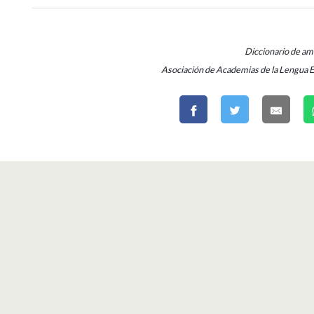
Diccionario de a
Asociación de Academias de la Lengua 