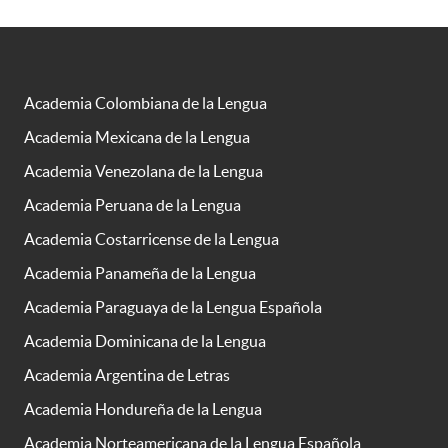
Academia Colombiana de la Lengua
Academia Mexicana de la Lengua
Academia Venezolana de la Lengua
Academia Peruana de la Lengua
Academia Costarricense de la Lengua
Academia Panameña de la Lengua
Academia Paraguaya de la Lengua Española
Academia Dominicana de la Lengua
Academia Argentina de Letras
Academia Hondureña de la Lengua
Academia Norteamericana de la Lengua Española