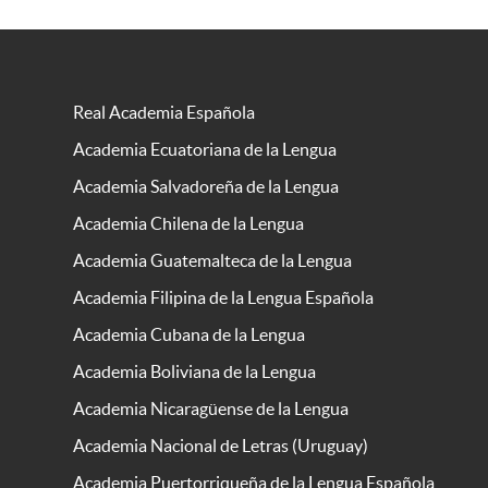
Real Academia Española
Academia Ecuatoriana de la Lengua
Academia Salvadoreña de la Lengua
Academia Chilena de la Lengua
Academia Guatemalteca de la Lengua
Academia Filipina de la Lengua Española
Academia Cubana de la Lengua
Academia Boliviana de la Lengua
Academia Nicaragüense de la Lengua
Academia Nacional de Letras (Uruguay)
Academia Puertorriqueña de la Lengua Española