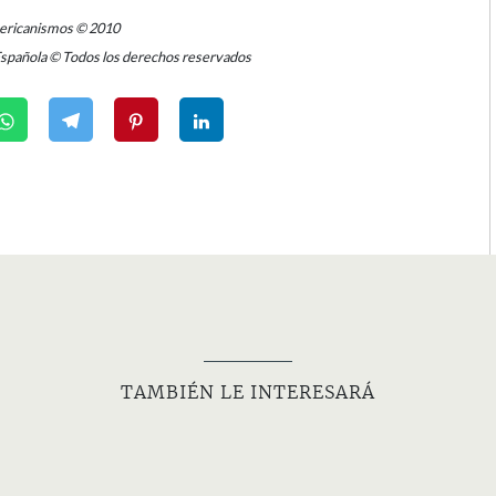
mericanismos © 2010
Española © Todos los derechos reservados
TAMBIÉN LE INTERESARÁ