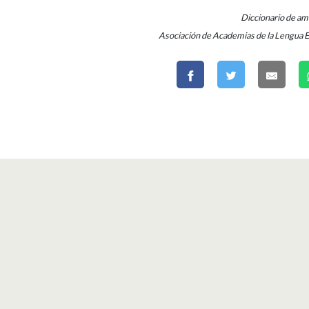
Diccionario de a
Asociación de Academias de la Lengua 