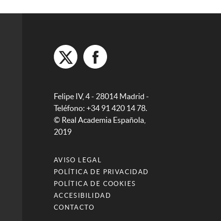
Felipe IV, 4 - 28014 Madrid -
Teléfono: +34 91 420 14 78.
© Real Academia Española,
2019
AVISO LEGAL
POLÍTICA DE PRIVACIDAD
POLÍTICA DE COOKIES
ACCESIBILIDAD
CONTACTO