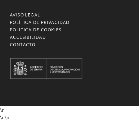
AVISO LEGAL
POLÍTICA DE PRIVACIDAD
POLÍTICA DE COOKIES
ACCESIBILIDAD
CONTACTO
\n
\n
\n