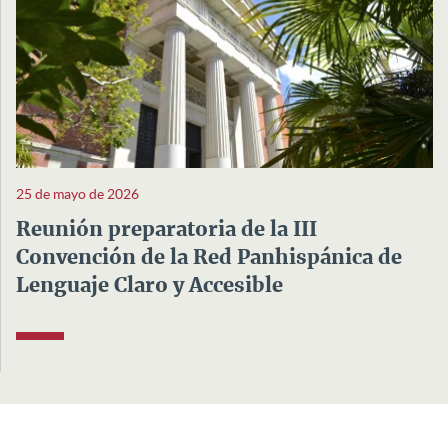
25 de mayo de 2026
Reunión preparatoria de la III
Convención de la Red Panhispánica de
Lenguaje Claro y Accesible