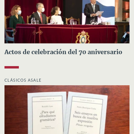
Actos de celebración del 70 aniversario
CLÁSICOS ASALE