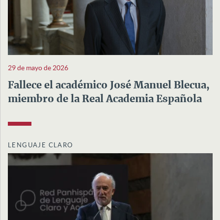
29 de mayo de 2026
Fallece el académico José Manuel Blecua,
miembro de la Real Academia Española
LENGUAJE CLARO