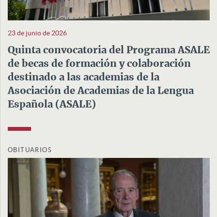
23 de junio de 2026
Quinta convocatoria del Programa ASALE
de becas de formación y colaboración
destinado a las academias de la
Asociación de Academias de la Lengua
Española (ASALE)
OBITUARIOS