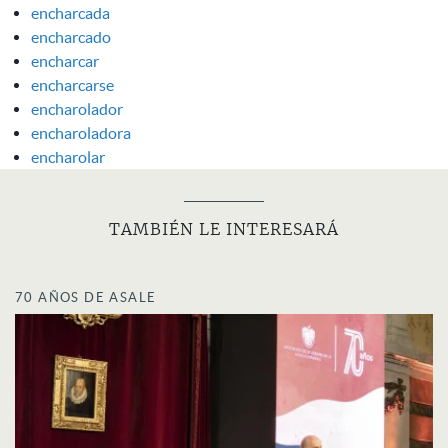
encharcada
encharcado
encharcar
encharcarse
encharolador
encharoladora
encharolar
TAMBIÉN LE INTERESARÁ
70 AÑOS DE ASALE