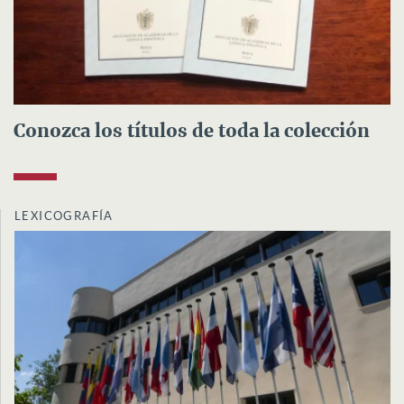
Conozca los títulos de toda la colección
LEXICOGRAFÍA