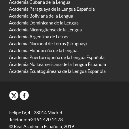
Academia Cubana de la Lengua
Academia Paraguaya de la Lengua Española
Academia Boliviana de la Lengua
Academia Dominicana de la Lengua
Academia Nicaragüense de la Lengua
Academia Argentina de Letras
Academia Nacional de Letras (Uruguay)
Academia Hondureña de la Lengua
Academia Puertorriqueña de la Lengua Española
Academia Norteamericana de la Lengua Española
Academia Ecuatoguineana de la Lengua Española
Felipe IV, 4 - 28014 Madrid -
Teléfono: +34 91 420 14 78.
© Real Academia Española, 2019