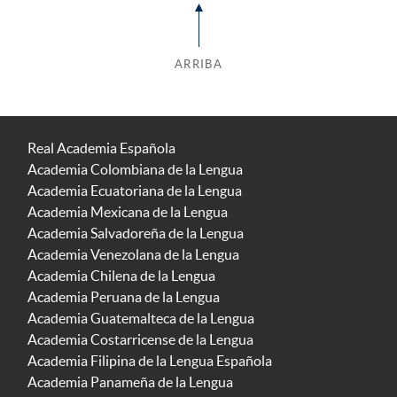
ARRIBA
Real Academia Española
Academia Colombiana de la Lengua
Academia Ecuatoriana de la Lengua
Academia Mexicana de la Lengua
Academia Salvadoreña de la Lengua
Academia Venezolana de la Lengua
Academia Chilena de la Lengua
Academia Peruana de la Lengua
Academia Guatemalteca de la Lengua
Academia Costarricense de la Lengua
Academia Filipina de la Lengua Española
Academia Panameña de la Lengua