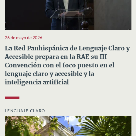
26 de mayo de 2026
La Red Panhispánica de Lenguaje Claro y
Accesible prepara en la RAE su III
Convención con el foco puesto en el
lenguaje claro y accesible y la
inteligencia artificial
LENGUAJE CLARO