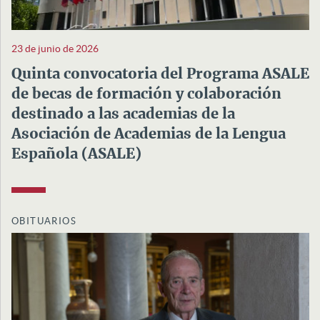
23 de junio de 2026
Quinta convocatoria del Programa ASALE
de becas de formación y colaboración
destinado a las academias de la
Asociación de Academias de la Lengua
Española (ASALE)
OBITUARIOS