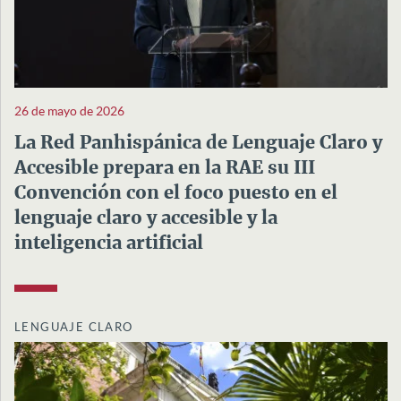
26 de mayo de 2026
La Red Panhispánica de Lenguaje Claro y
Accesible prepara en la RAE su III
Convención con el foco puesto en el
lenguaje claro y accesible y la
inteligencia artificial
LENGUAJE CLARO