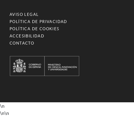
AVISO LEGAL
POLÍTICA DE PRIVACIDAD
POLÍTICA DE COOKIES
ACCESIBILIDAD
CONTACTO
\n
\n
\n