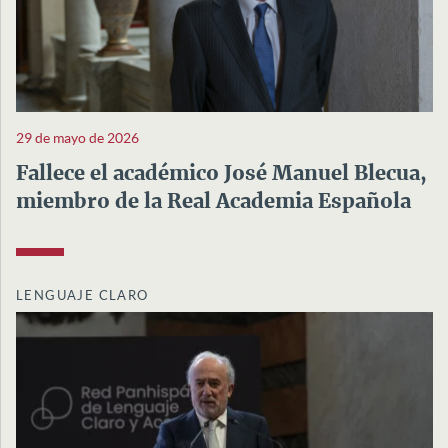
29 de mayo de 2026
Fallece el académico José Manuel Blecua,
miembro de la Real Academia Española
LENGUAJE CLARO