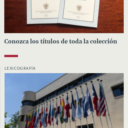
Conozca los títulos de toda la colección
LEXICOGRAFÍA