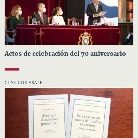
Actos de celebración del 70 aniversario
CLÁSICOS ASALE