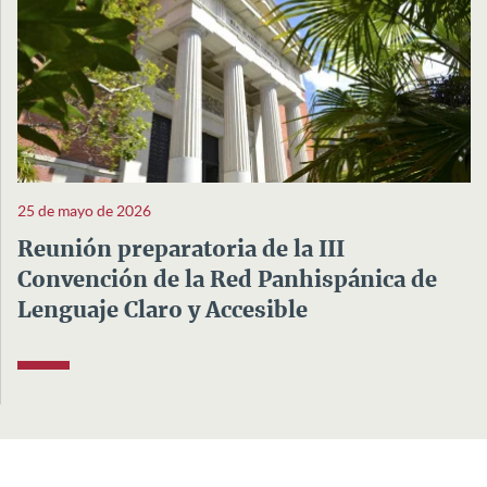
25 de mayo de 2026
Reunión preparatoria de la III
Convención de la Red Panhispánica de
Lenguaje Claro y Accesible