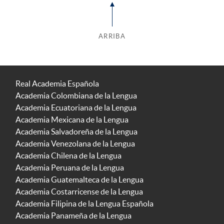
ARRIBA
Real Academia Española
Academia Colombiana de la Lengua
Academia Ecuatoriana de la Lengua
Academia Mexicana de la Lengua
Academia Salvadoreña de la Lengua
Academia Venezolana de la Lengua
Academia Chilena de la Lengua
Academia Peruana de la Lengua
Academia Guatemalteca de la Lengua
Academia Costarricense de la Lengua
Academia Filipina de la Lengua Española
Academia Panameña de la Lengua