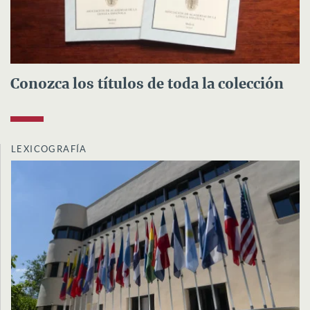
Conozca los títulos de toda la colección
LEXICOGRAFÍA