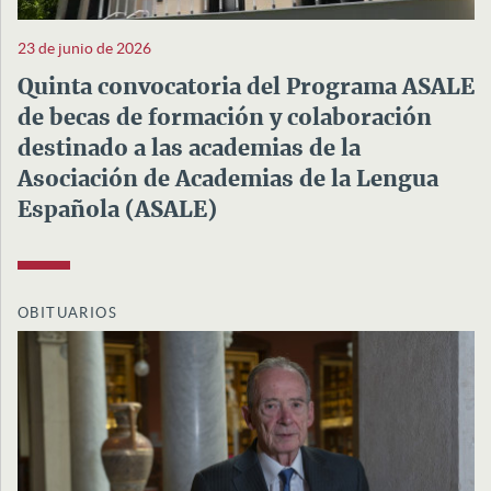
23 de junio de 2026
Quinta convocatoria del Programa ASALE
de becas de formación y colaboración
destinado a las academias de la
Asociación de Academias de la Lengua
Española (ASALE)
OBITUARIOS