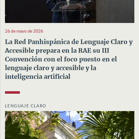
26 de mayo de 2026
La Red Panhispánica de Lenguaje Claro y
Accesible prepara en la RAE su III
Convención con el foco puesto en el
lenguaje claro y accesible y la
inteligencia artificial
LENGUAJE CLARO