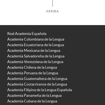
ARRIBA
Real Academia Española
Academia Colombiana de la Lengua
Academia Ecuatoriana de la Lengua
Academia Mexicana de la Lengua
Academia Salvadoreña de la Lengua
Academia Venezolana de la Lengua
Academia Chilena de la Lengua
Academia Peruana de la Lengua
Academia Guatemalteca de la Lengua
Academia Costarricense de la Lengua
Academia Filipina de la Lengua Española
Academia Panameña de la Lengua
Academia Cubana de la Lengua