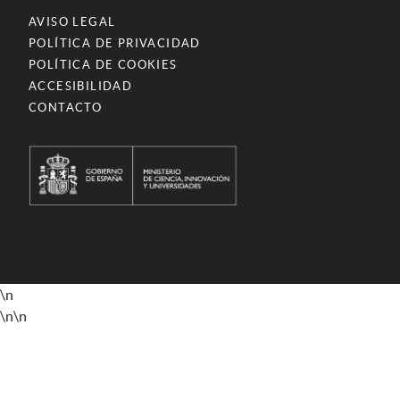
AVISO LEGAL
POLÍTICA DE PRIVACIDAD
POLÍTICA DE COOKIES
ACCESIBILIDAD
CONTACTO
\n
\n
\n