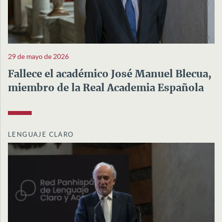
29 de mayo de 2026
Fallece el académico José Manuel Blecua,
miembro de la Real Academia Española
LENGUAJE CLARO