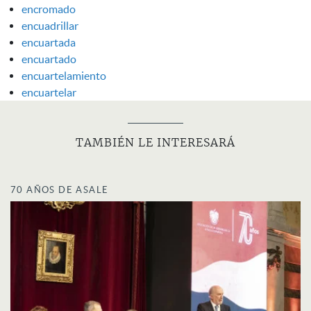
encromado
encuadrillar
encuartada
encuartado
encuartelamiento
encuartelar
TAMBIÉN LE INTERESARÁ
70 AÑOS DE ASALE