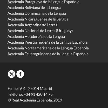
Academia Paraguaya de la Lengua Española
Academia Boliviana de la Lengua
Academia Dominicana de la Lengua
Academia Nicaragüense de la Lengua
Academia Argentina de Letras
Academia Nacional de Letras (Uruguay)
Academia Hondureña de la Lengua
Academia Puertorriqueña de la Lengua Española
Academia Norteamericana de la Lengua Española
Academia Ecuatoguineana de la Lengua Española
Felipe IV, 4 - 28014 Madrid -
Teléfono: +34 91 420 14 78.
© Real Academia Española, 2019