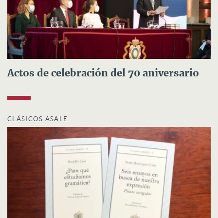
Actos de celebración del 70 aniversario
CLÁSICOS ASALE