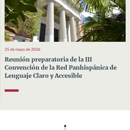
25 de mayo de 2026
Reunión preparatoria de la III
Convención de la Red Panhispánica de
Lenguaje Claro y Accesible