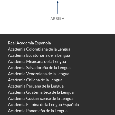
ARRIBA
Real Academia Española
Academia Colombiana de la Lengua
Academia Ecuatoriana de la Lengua
Academia Mexicana de la Lengua
Academia Salvadoreña de la Lengua
Academia Venezolana de la Lengua
Academia Chilena de la Lengua
Academia Peruana de la Lengua
Academia Guatemalteca de la Lengua
Academia Costarricense de la Lengua
Academia Filipina de la Lengua Española
Academia Panameña de la Lengua