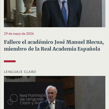
29 de mayo de 2026
Fallece el académico José Manuel Blecua,
miembro de la Real Academia Española
LENGUAJE CLARO