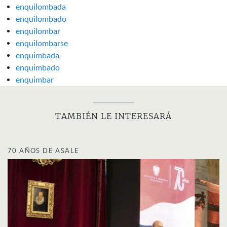
enquilombada
enquilombado
enquilombar
enquilombarse
enquimbada
enquimbado
enquimbar
TAMBIÉN LE INTERESARÁ
70 AÑOS DE ASALE