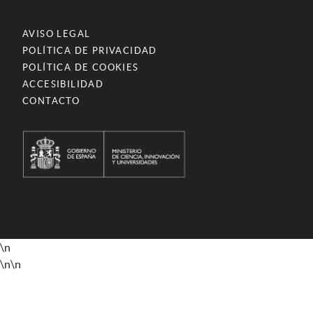
AVISO LEGAL
POLÍTICA DE PRIVACIDAD
POLÍTICA DE COOKIES
ACCESIBILIDAD
CONTACTO
\n
\n
\n