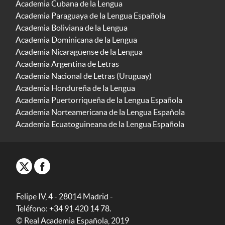
Academia Cubana de la Lengua
Academia Paraguaya de la Lengua Española
Academia Boliviana de la Lengua
Academia Dominicana de la Lengua
Academia Nicaragüense de la Lengua
Academia Argentina de Letras
Academia Nacional de Letras (Uruguay)
Academia Hondureña de la Lengua
Academia Puertorriqueña de la Lengua Española
Academia Norteamericana de la Lengua Española
Academia Ecuatoguineana de la Lengua Española
Felipe IV, 4 - 28014 Madrid -
Teléfono: +34 91 420 14 78.
© Real Academia Española, 2019