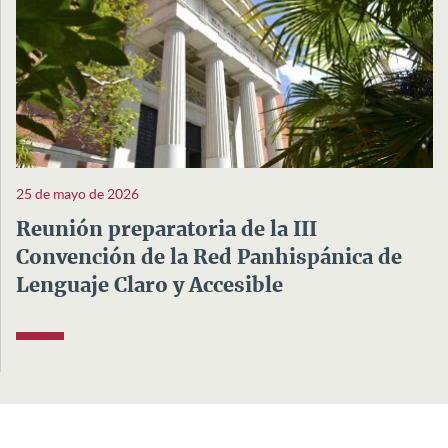
25 de mayo de 2026
Reunión preparatoria de la III
Convención de la Red Panhispánica de
Lenguaje Claro y Accesible