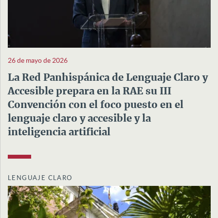
26 de mayo de 2026
La Red Panhispánica de Lenguaje Claro y
Accesible prepara en la RAE su III
Convención con el foco puesto en el
lenguaje claro y accesible y la
inteligencia artificial
LENGUAJE CLARO