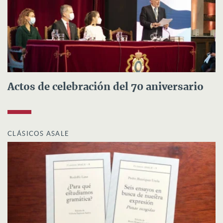
Actos de celebración del 70 aniversario
CLÁSICOS ASALE