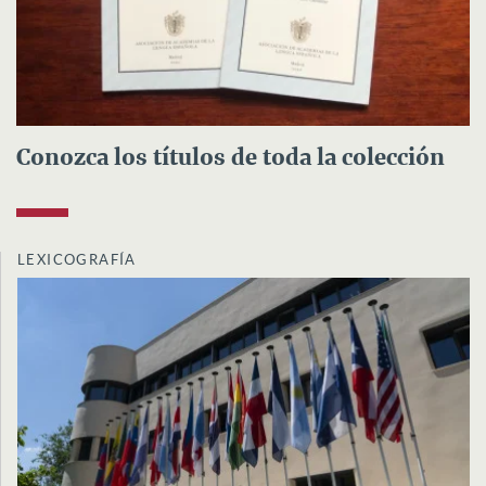
Conozca los títulos de toda la colección
LEXICOGRAFÍA