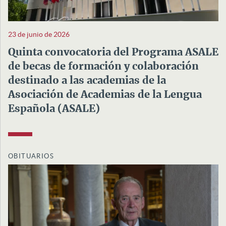
23 de junio de 2026
Quinta convocatoria del Programa ASALE
de becas de formación y colaboración
destinado a las academias de la
Asociación de Academias de la Lengua
Española (ASALE)
OBITUARIOS