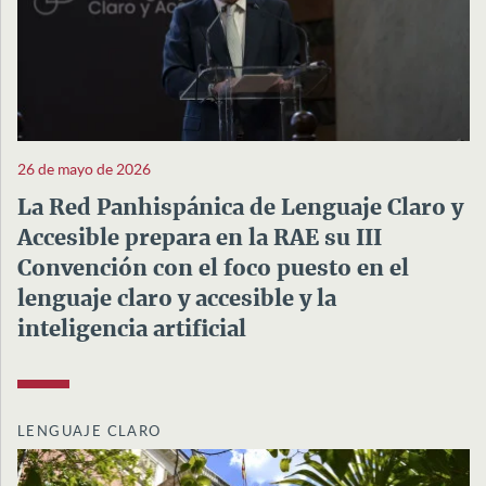
26 de mayo de 2026
La Red Panhispánica de Lenguaje Claro y
Accesible prepara en la RAE su III
Convención con el foco puesto en el
lenguaje claro y accesible y la
inteligencia artificial
LENGUAJE CLARO