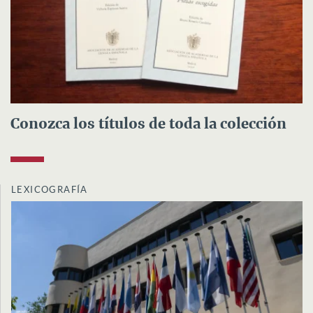
Conozca los títulos de toda la colección
LEXICOGRAFÍA