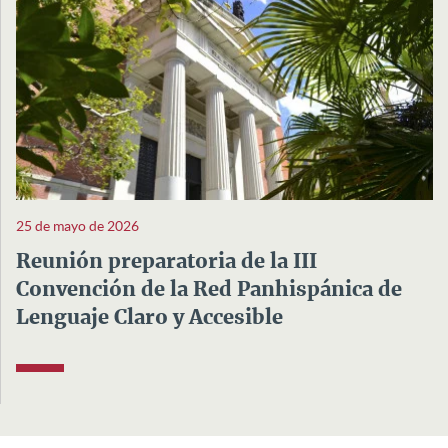
25 de mayo de 2026
Reunión preparatoria de la III
Convención de la Red Panhispánica de
Lenguaje Claro y Accesible