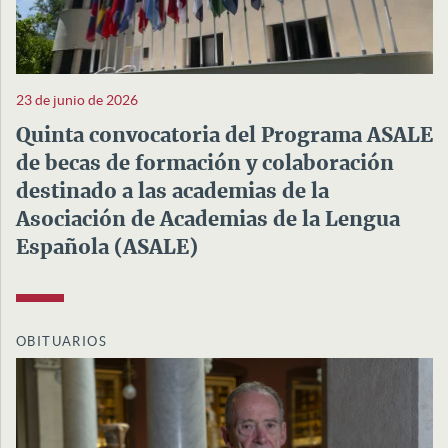
23 de junio de 2026
Quinta convocatoria del Programa ASALE
de becas de formación y colaboración
destinado a las academias de la
Asociación de Academias de la Lengua
Española (ASALE)
OBITUARIOS