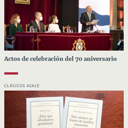
Actos de celebración del 70 aniversario
CLÁSICOS ASALE