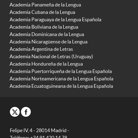
Academia Panameña de la Lengua
Academia Cubana de la Lengua
Academia Paraguaya de la Lengua Española
Academia Boliviana de la Lengua
Academia Dominicana de la Lengua
Academia Nicaragüense de la Lengua
Academia Argentina de Letras
Academia Nacional de Letras (Uruguay)
Academia Hondureña de la Lengua
Academia Puertorriqueña de la Lengua Española
Academia Norteamericana de la Lengua Española
Academia Ecuatoguineana de la Lengua Española
Felipe IV, 4 - 28014 Madrid -
Teléfono: +34 91 420 14 78.