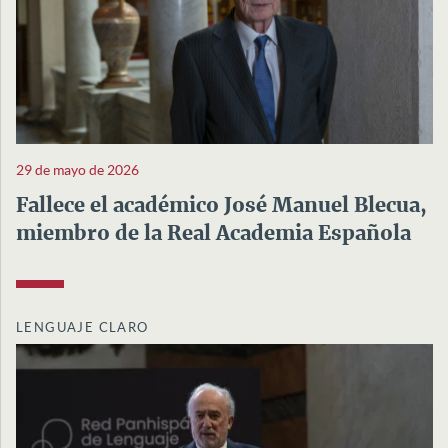
29 de mayo de 2026
Fallece el académico José Manuel Blecua,
miembro de la Real Academia Española
LENGUAJE CLARO