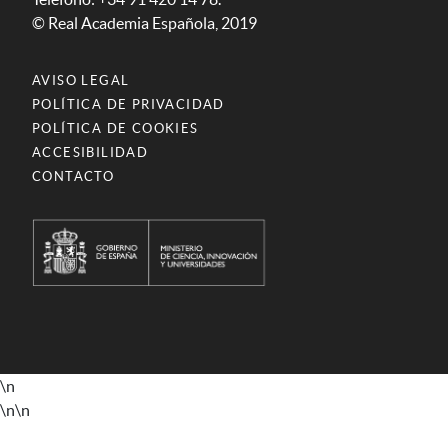
© Real Academia Española, 2019
AVISO LEGAL
POLÍTICA DE PRIVACIDAD
POLÍTICA DE COOKIES
ACCESIBILIDAD
CONTACTO
\n
\n
\n