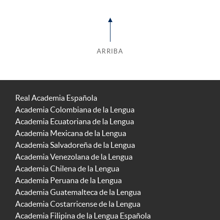
ARRIBA
Real Academia Española
Academia Colombiana de la Lengua
Academia Ecuatoriana de la Lengua
Academia Mexicana de la Lengua
Academia Salvadoreña de la Lengua
Academia Venezolana de la Lengua
Academia Chilena de la Lengua
Academia Peruana de la Lengua
Academia Guatemalteca de la Lengua
Academia Costarricense de la Lengua
Academia Filipina de la Lengua Española