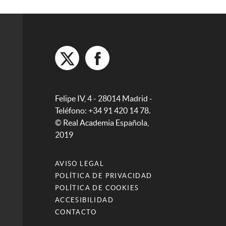
Felipe IV, 4 - 28014 Madrid -
Teléfono: +34 91 420 14 78.
© Real Academia Española,
2019
AVISO LEGAL
POLÍTICA DE PRIVACIDAD
POLÍTICA DE COOKIES
ACCESIBILIDAD
CONTACTO