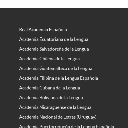
Real Academia Española
Academia Ecuatoriana de la Lengua
Academia Salvadoreña de la Lengua
Academia Chilena de la Lengua
Academia Guatemalteca de la Lengua
Academia Filipina de la Lengua Española
Academia Cubana de la Lengua
Academia Boliviana de la Lengua
Academia Nicaragüense de la Lengua
Academia Nacional de Letras (Uruguay)
Academia Puertorriqueña de la Lengua Española