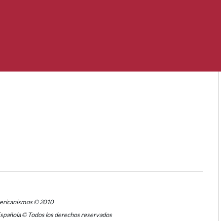
mericanismos © 2010
Española © Todos los derechos reservados