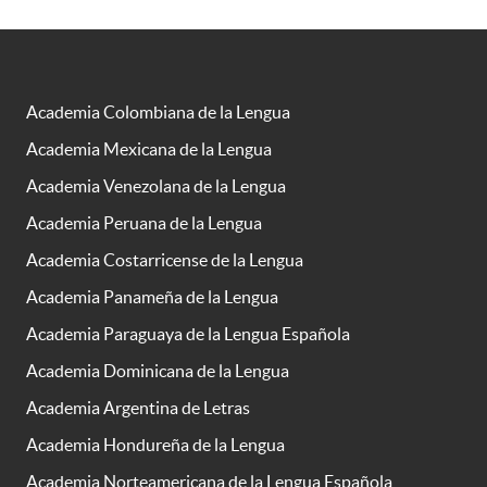
Academia Colombiana de la Lengua
Academia Mexicana de la Lengua
Academia Venezolana de la Lengua
Academia Peruana de la Lengua
Academia Costarricense de la Lengua
Academia Panameña de la Lengua
Academia Paraguaya de la Lengua Española
Academia Dominicana de la Lengua
Academia Argentina de Letras
Academia Hondureña de la Lengua
Academia Norteamericana de la Lengua Española