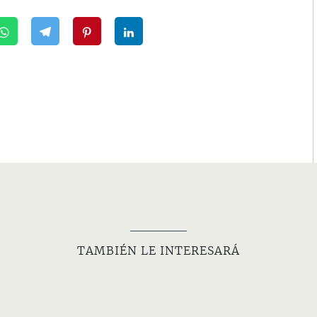
TAMBIÉN LE INTERESARÁ