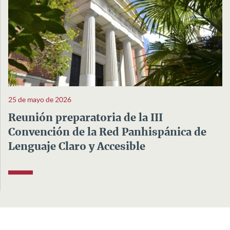
25 de mayo de 2026
Reunión preparatoria de la III
Convención de la Red Panhispánica de
Lenguaje Claro y Accesible