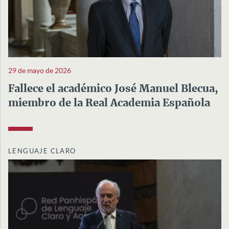
29 de mayo de 2026
Fallece el académico José Manuel Blecua,
miembro de la Real Academia Española
LENGUAJE CLARO