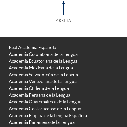
ARRIBA
Real Academia Española
Academia Colombiana de la Lengua
Academia Ecuatoriana de la Lengua
Academia Mexicana de la Lengua
Academia Salvadoreña de la Lengua
Academia Venezolana de la Lengua
Academia Chilena de la Lengua
Academia Peruana de la Lengua
Academia Guatemalteca de la Lengua
Academia Costarricense de la Lengua
Academia Filipina de la Lengua Española
Academia Panameña de la Lengua