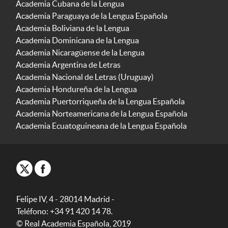
Academia Cubana de la Lengua
Academia Paraguaya de la Lengua Española
Academia Boliviana de la Lengua
Academia Dominicana de la Lengua
Academia Nicaragüense de la Lengua
Academia Argentina de Letras
Academia Nacional de Letras (Uruguay)
Academia Hondureña de la Lengua
Academia Puertorriqueña de la Lengua Española
Academia Norteamericana de la Lengua Española
Academia Ecuatoguineana de la Lengua Española
Felipe IV, 4 - 28014 Madrid -
Teléfono: +34 91 420 14 78.
© Real Academia Española, 2019