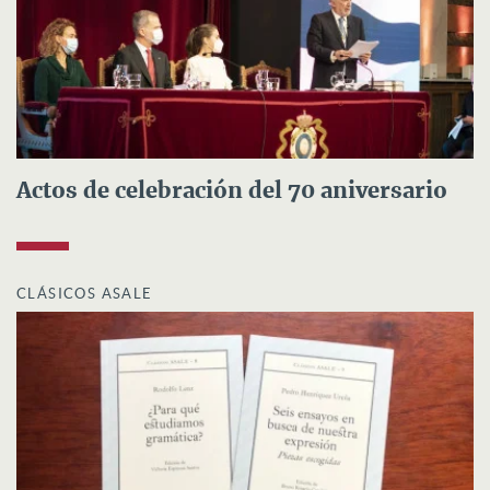
Actos de celebración del 70 aniversario
CLÁSICOS ASALE