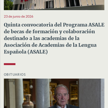
23 de junio de 2026
Quinta convocatoria del Programa ASALE
de becas de formación y colaboración
destinado a las academias de la
Asociación de Academias de la Lengua
Española (ASALE)
OBITUARIOS