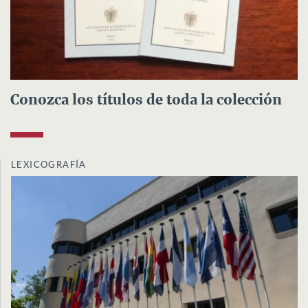
Conozca los títulos de toda la colección
LEXICOGRAFÍA