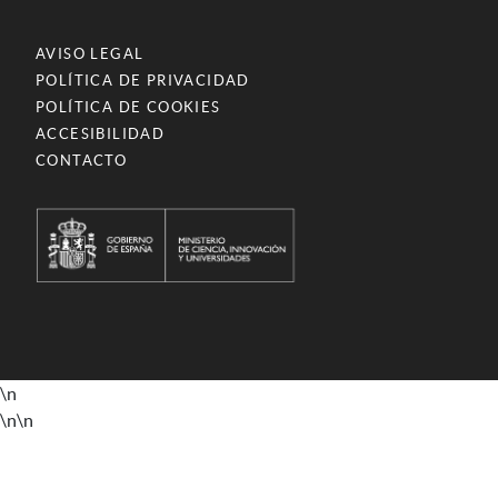
AVISO LEGAL
POLÍTICA DE PRIVACIDAD
POLÍTICA DE COOKIES
ACCESIBILIDAD
CONTACTO
\n
\n
\n