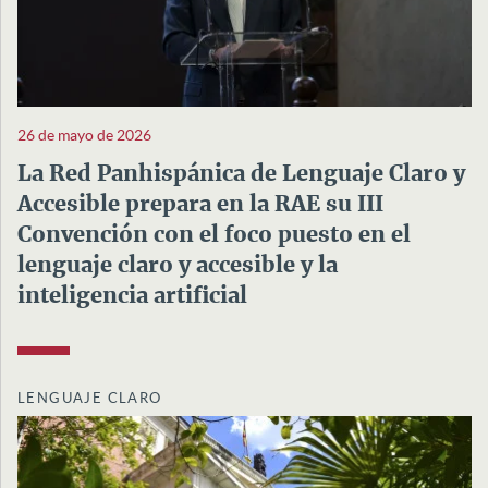
26 de mayo de 2026
La Red Panhispánica de Lenguaje Claro y
Accesible prepara en la RAE su III
Convención con el foco puesto en el
lenguaje claro y accesible y la
inteligencia artificial
LENGUAJE CLARO