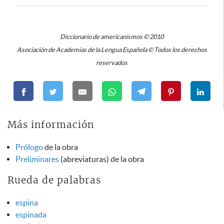
Diccionario de americanismos © 2010
Asociación de Academias de la Lengua Española © Todos los derechos
reservados
Más información
Prólogo
de la obra
Preliminares
(abreviaturas) de la obra
Rueda de palabras
espina
espinada