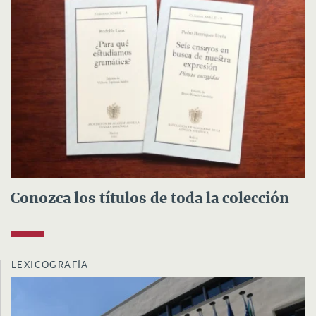
Conozca los títulos de toda la colección
LEXICOGRAFÍA