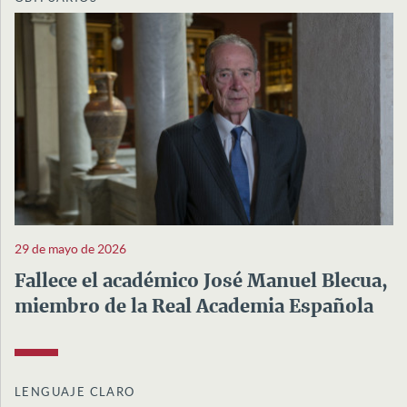
29 de mayo de 2026
Fallece el académico José Manuel Blecua,
miembro de la Real Academia Española
LENGUAJE CLARO