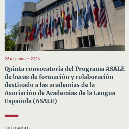
23 de junio de 2026
Quinta convocatoria del Programa ASALE
de becas de formación y colaboración
destinado a las academias de la
Asociación de Academias de la Lengua
Española (ASALE)
OBITUARIOS