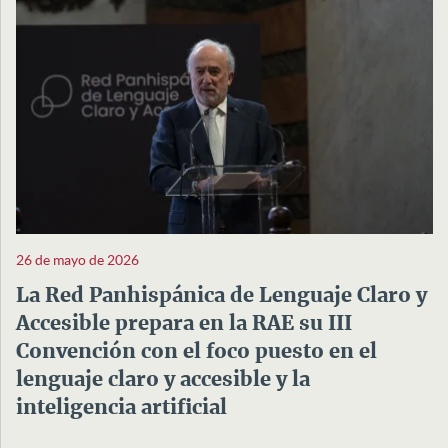
26 de mayo de 2026
La Red Panhispánica de Lenguaje Claro y
Accesible prepara en la RAE su III
Convención con el foco puesto en el
lenguaje claro y accesible y la
inteligencia artificial