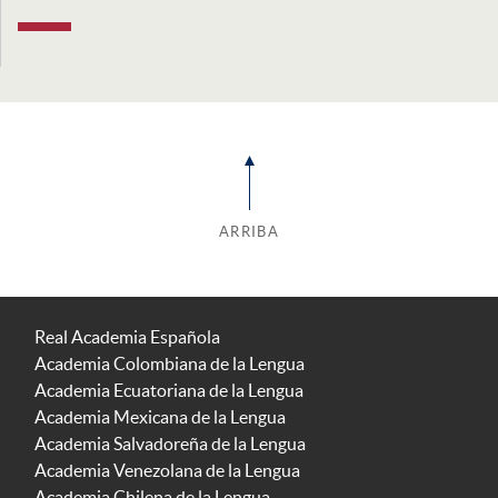
ARRIBA
Real Academia Española
Academia Colombiana de la Lengua
Academia Ecuatoriana de la Lengua
Academia Mexicana de la Lengua
Academia Salvadoreña de la Lengua
Academia Venezolana de la Lengua
Academia Chilena de la Lengua