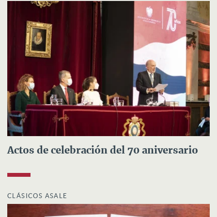
Actos de celebración del 70 aniversario
CLÁSICOS ASALE