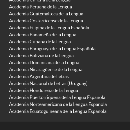
Academia Peruana de la Lengua
Academia Guatemalteca de la Lengua
Academia Costarricense de la Lengua
Academia Filipina de la Lengua Española
Academia Panameña de la Lengua
Academia Cubana de la Lengua
Academia Paraguaya de la Lengua Española
Academia Boliviana de la Lengua
Academia Dominicana de la Lengua
Academia Nicaragüense de la Lengua
Academia Argentina de Letras
Academia Nacional de Letras (Uruguay)
Academia Hondureña de la Lengua
Academia Puertorriqueña de la Lengua Española
Academia Norteamericana de la Lengua Española
Academia Ecuatoguineana de la Lengua Española