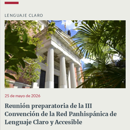
LENGUAJE CLARO
25 de mayo de 2026
Reunión preparatoria de la III
Convención de la Red Panhispánica de
Lenguaje Claro y Accesible