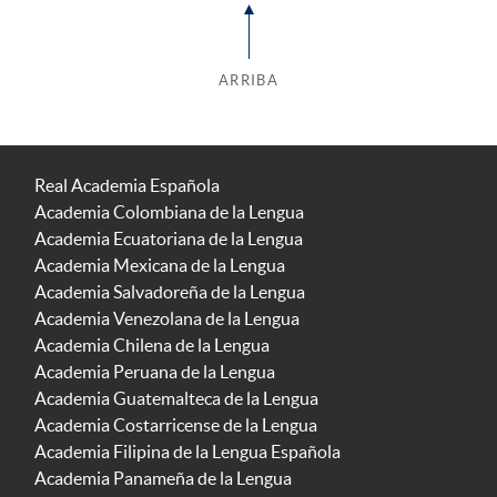
ARRIBA
Real Academia Española
Academia Colombiana de la Lengua
Academia Ecuatoriana de la Lengua
Academia Mexicana de la Lengua
Academia Salvadoreña de la Lengua
Academia Venezolana de la Lengua
Academia Chilena de la Lengua
Academia Peruana de la Lengua
Academia Guatemalteca de la Lengua
Academia Costarricense de la Lengua
Academia Filipina de la Lengua Española
Academia Panameña de la Lengua