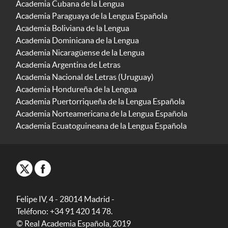
Academia Cubana de la Lengua
Academia Paraguaya de la Lengua Española
Academia Boliviana de la Lengua
Academia Dominicana de la Lengua
Academia Nicaragüense de la Lengua
Academia Argentina de Letras
Academia Nacional de Letras (Uruguay)
Academia Hondureña de la Lengua
Academia Puertorriqueña de la Lengua Española
Academia Norteamericana de la Lengua Española
Academia Ecuatoguineana de la Lengua Española
Felipe IV, 4 - 28014 Madrid -
Teléfono: +34 91 420 14 78.
© Real Academia Española, 2019