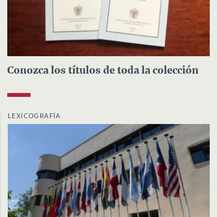
Conozca los títulos de toda la colección
LEXICOGRAFÍA