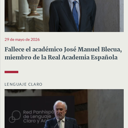
29 de mayo de 2026
Fallece el académico José Manuel Blecua,
miembro de la Real Academia Española
LENGUAJE CLARO