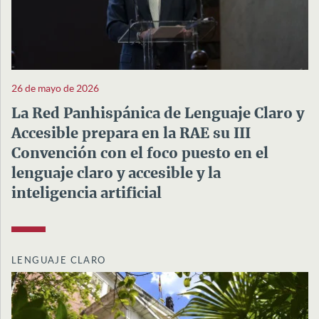
26 de mayo de 2026
La Red Panhispánica de Lenguaje Claro y
Accesible prepara en la RAE su III
Convención con el foco puesto en el
lenguaje claro y accesible y la
inteligencia artificial
LENGUAJE CLARO