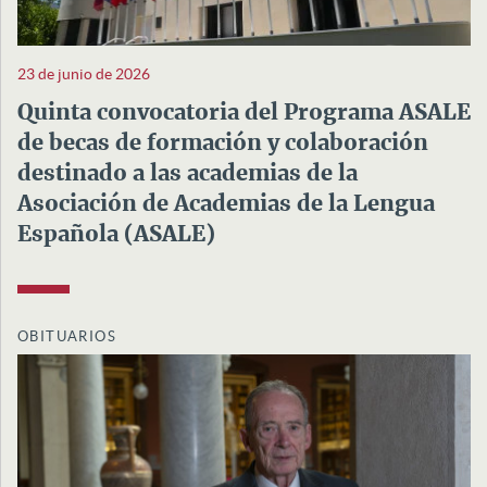
23 de junio de 2026
Quinta convocatoria del Programa ASALE
de becas de formación y colaboración
destinado a las academias de la
Asociación de Academias de la Lengua
Española (ASALE)
OBITUARIOS