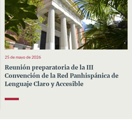
25 de mayo de 2026
Reunión preparatoria de la III
Convención de la Red Panhispánica de
Lenguaje Claro y Accesible