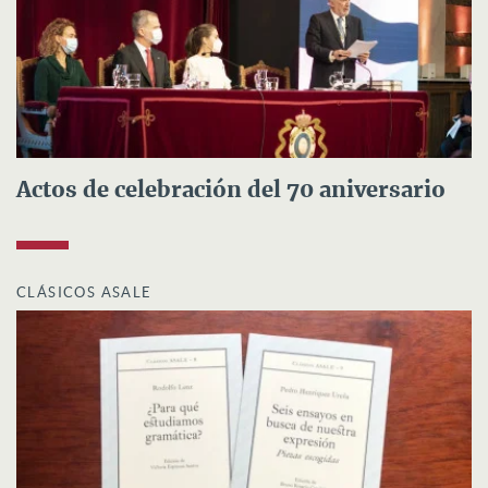
Actos de celebración del 70 aniversario
CLÁSICOS ASALE