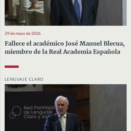
29 de mayo de 2026
Fallece el académico José Manuel Blecua,
miembro de la Real Academia Española
LENGUAJE CLARO