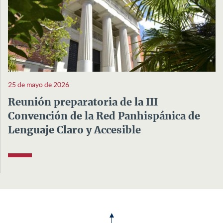
25 de mayo de 2026
Reunión preparatoria de la III
Convención de la Red Panhispánica de
Lenguaje Claro y Accesible