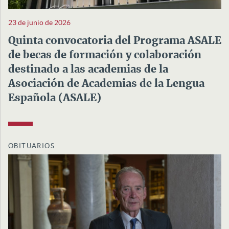
23 de junio de 2026
Quinta convocatoria del Programa ASALE
de becas de formación y colaboración
destinado a las academias de la
Asociación de Academias de la Lengua
Española (ASALE)
OBITUARIOS