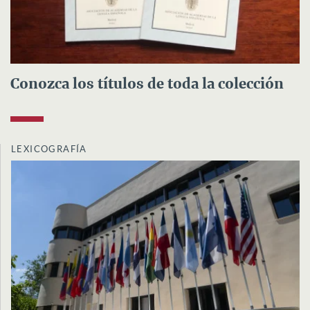
Conozca los títulos de toda la colección
LEXICOGRAFÍA