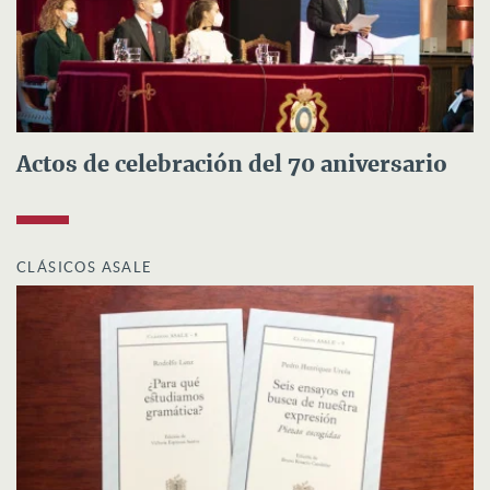
Actos de celebración del 70 aniversario
CLÁSICOS ASALE