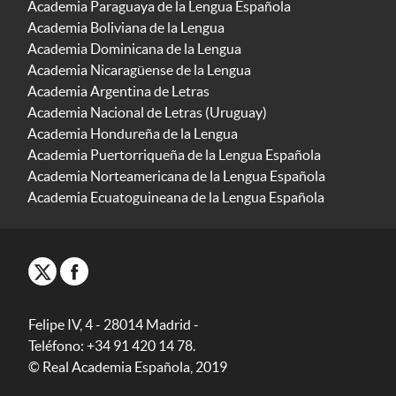
Academia Paraguaya de la Lengua Española
Academia Boliviana de la Lengua
Academia Dominicana de la Lengua
Academia Nicaragüense de la Lengua
Academia Argentina de Letras
Academia Nacional de Letras (Uruguay)
Academia Hondureña de la Lengua
Academia Puertorriqueña de la Lengua Española
Academia Norteamericana de la Lengua Española
Academia Ecuatoguineana de la Lengua Española
Felipe IV, 4 - 28014 Madrid -
Teléfono: +34 91 420 14 78.
© Real Academia Española, 2019