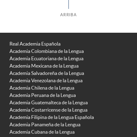
ARRIBA
Real Academia Española
Academia Colombiana de la Lengua
Academia Ecuatoriana de la Lengua
Academia Mexicana de la Lengua
Academia Salvadoreña de la Lengua
Academia Venezolana de la Lengua
Academia Chilena de la Lengua
Academia Peruana de la Lengua
Academia Guatemalteca de la Lengua
Academia Costarricense de la Lengua
Academia Filipina de la Lengua Española
Academia Panameña de la Lengua
Academia Cubana de la Lengua