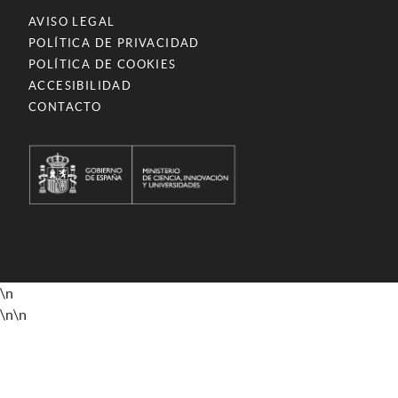
AVISO LEGAL
POLÍTICA DE PRIVACIDAD
POLÍTICA DE COOKIES
ACCESIBILIDAD
CONTACTO
\n
\n
\n