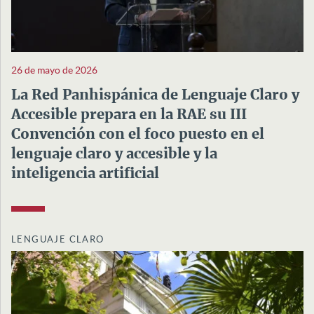
26 de mayo de 2026
La Red Panhispánica de Lenguaje Claro y
Accesible prepara en la RAE su III
Convención con el foco puesto en el
lenguaje claro y accesible y la
inteligencia artificial
LENGUAJE CLARO