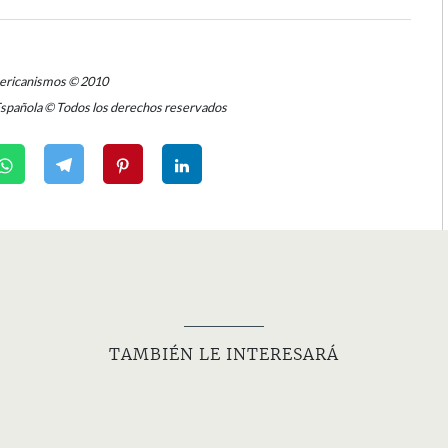
mericanismos © 2010
Española © Todos los derechos reservados
TAMBIÉN LE INTERESARÁ