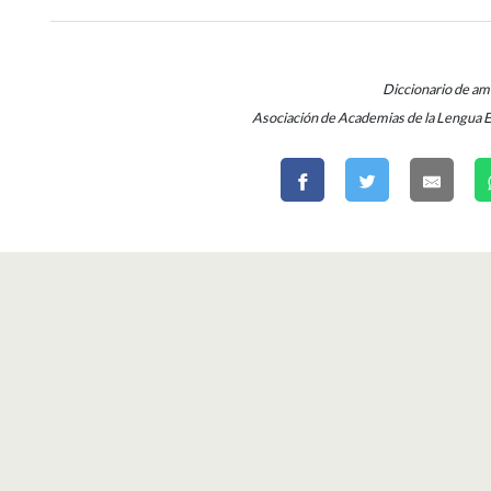
Diccionario de a
Asociación de Academias de la Lengua 