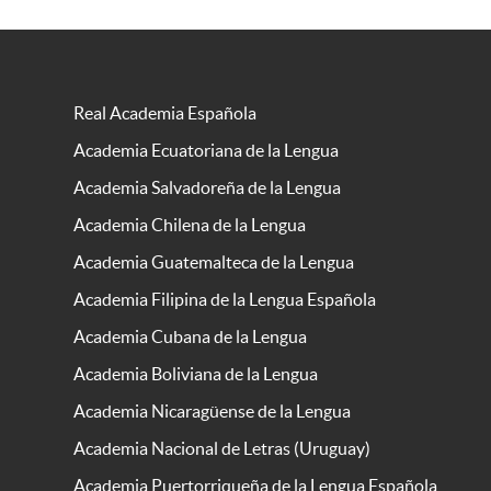
Real Academia Española
Academia Ecuatoriana de la Lengua
Academia Salvadoreña de la Lengua
Academia Chilena de la Lengua
Academia Guatemalteca de la Lengua
Academia Filipina de la Lengua Española
Academia Cubana de la Lengua
Academia Boliviana de la Lengua
Academia Nicaragüense de la Lengua
Academia Nacional de Letras (Uruguay)
Academia Puertorriqueña de la Lengua Española