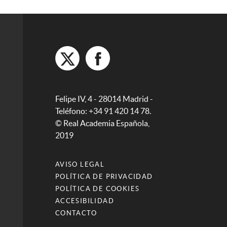
Felipe IV, 4 - 28014 Madrid -
Teléfono: +34 91 420 14 78.
© Real Academia Española,
2019
AVISO LEGAL
POLÍTICA DE PRIVACIDAD
POLÍTICA DE COOKIES
ACCESIBILIDAD
CONTACTO