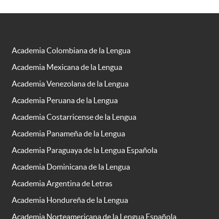
Academia Colombiana de la Lengua
Academia Mexicana de la Lengua
Academia Venezolana de la Lengua
Academia Peruana de la Lengua
Academia Costarricense de la Lengua
Academia Panameña de la Lengua
Academia Paraguaya de la Lengua Española
Academia Dominicana de la Lengua
Academia Argentina de Letras
Academia Hondureña de la Lengua
Academia Norteamericana de la Lengua Española