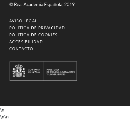
© Real Academia Española, 2019
AVISO LEGAL
POLÍTICA DE PRIVACIDAD
POLÍTICA DE COOKIES
ACCESIBILIDAD
CONTACTO
\n
\n
\n