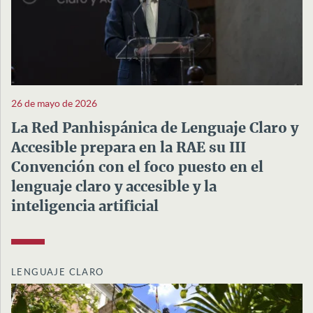
26 de mayo de 2026
La Red Panhispánica de Lenguaje Claro y
Accesible prepara en la RAE su III
Convención con el foco puesto en el
lenguaje claro y accesible y la
inteligencia artificial
LENGUAJE CLARO