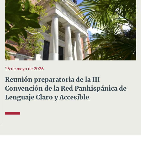
25 de mayo de 2026
Reunión preparatoria de la III
Convención de la Red Panhispánica de
Lenguaje Claro y Accesible