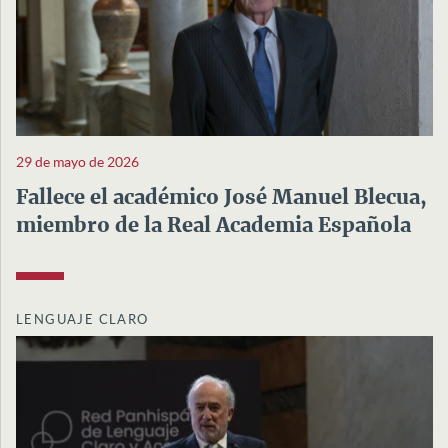
29 de mayo de 2026
Fallece el académico José Manuel Blecua,
miembro de la Real Academia Española
LENGUAJE CLARO