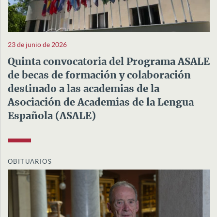
23 de junio de 2026
Quinta convocatoria del Programa ASALE
de becas de formación y colaboración
destinado a las academias de la
Asociación de Academias de la Lengua
Española (ASALE)
OBITUARIOS