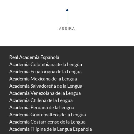
ARRIBA
Real Academia Española
Academia Colombiana de la Lengua
Academia Ecuatoriana de la Lengua
Academia Mexicana de la Lengua
Academia Salvadoreña de la Lengua
Academia Venezolana de la Lengua
Academia Chilena de la Lengua
Academia Peruana de la Lengua
Academia Guatemalteca de la Lengua
Academia Costarricense de la Lengua
Academia Filipina de la Lengua Española