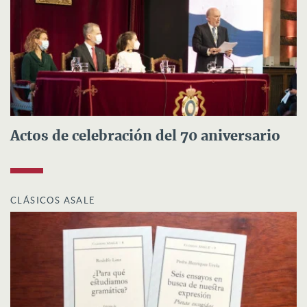
Actos de celebración del 70 aniversario
CLÁSICOS ASALE