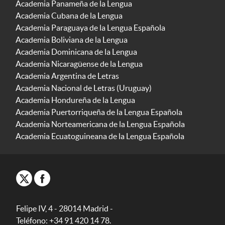
Academia Panameña de la Lengua
Academia Cubana de la Lengua
Academia Paraguaya de la Lengua Española
Academia Boliviana de la Lengua
Academia Dominicana de la Lengua
Academia Nicaragüense de la Lengua
Academia Argentina de Letras
Academia Nacional de Letras (Uruguay)
Academia Hondureña de la Lengua
Academia Puertorriqueña de la Lengua Española
Academia Norteamericana de la Lengua Española
Academia Ecuatoguineana de la Lengua Española
Felipe IV, 4 - 28014 Madrid -
Teléfono: +34 91 420 14 78.