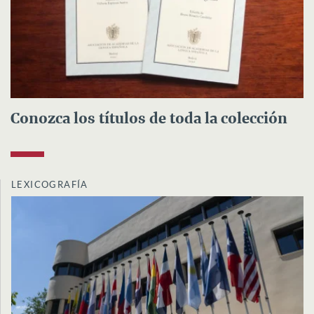
Conozca los títulos de toda la colección
LEXICOGRAFÍA