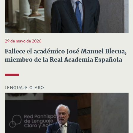
29 de mayo de 2026
Fallece el académico José Manuel Blecua,
miembro de la Real Academia Española
LENGUAJE CLARO