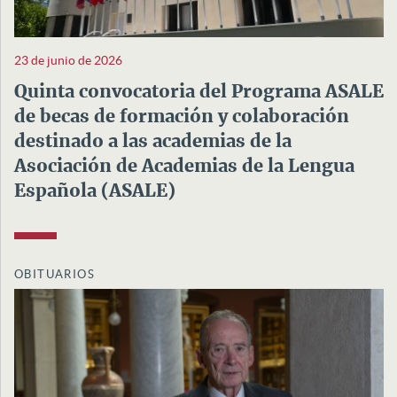
23 de junio de 2026
Quinta convocatoria del Programa ASALE
de becas de formación y colaboración
destinado a las academias de la
Asociación de Academias de la Lengua
Española (ASALE)
OBITUARIOS