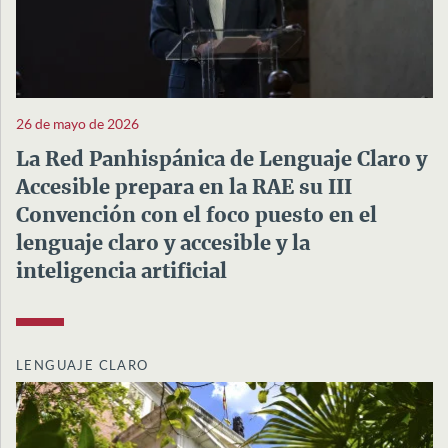
26 de mayo de 2026
La Red Panhispánica de Lenguaje Claro y
Accesible prepara en la RAE su III
Convención con el foco puesto en el
lenguaje claro y accesible y la
inteligencia artificial
LENGUAJE CLARO