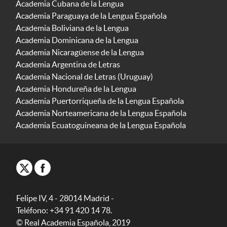
Academia Cubana de la Lengua
Academia Paraguaya de la Lengua Española
Academia Boliviana de la Lengua
Academia Dominicana de la Lengua
Academia Nicaragüense de la Lengua
Academia Argentina de Letras
Academia Nacional de Letras (Uruguay)
Academia Hondureña de la Lengua
Academia Puertorriqueña de la Lengua Española
Academia Norteamericana de la Lengua Española
Academia Ecuatoguineana de la Lengua Española
Felipe IV, 4 - 28014 Madrid -
Teléfono: +34 91 420 14 78.
© Real Academia Española, 2019