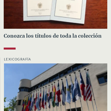
Conozca los títulos de toda la colección
LEXICOGRAFÍA