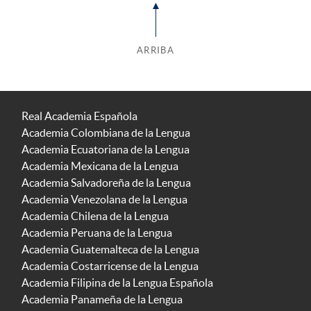
ARRIBA
Real Academia Española
Academia Colombiana de la Lengua
Academia Ecuatoriana de la Lengua
Academia Mexicana de la Lengua
Academia Salvadoreña de la Lengua
Academia Venezolana de la Lengua
Academia Chilena de la Lengua
Academia Peruana de la Lengua
Academia Guatemalteca de la Lengua
Academia Costarricense de la Lengua
Academia Filipina de la Lengua Española
Academia Panameña de la Lengua