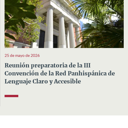
25 de mayo de 2026
Reunión preparatoria de la III
Convención de la Red Panhispánica de
Lenguaje Claro y Accesible