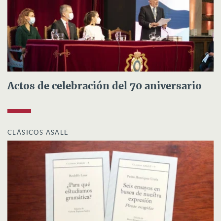
Actos de celebración del 70 aniversario
CLÁSICOS ASALE