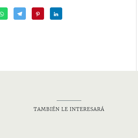
TAMBIÉN LE INTERESARÁ