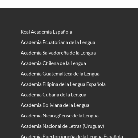
Real Academia Española
Academia Ecuatoriana de la Lengua
Academia Salvadoreña de la Lengua
Academia Chilena de la Lengua
Academia Guatemalteca de la Lengua
Academia Filipina de la Lengua Española
Academia Cubana de la Lengua
Academia Boliviana de la Lengua
Academia Nicaragüense de la Lengua
Academia Nacional de Letras (Uruguay)
Academia Puertorriqueña de la Lengua Española