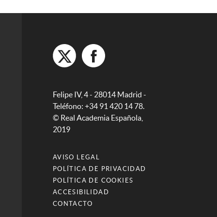
Felipe IV, 4 - 28014 Madrid -
Teléfono: +34 91 420 14 78.
© Real Academia Española,
2019
AVISO LEGAL
POLÍTICA DE PRIVACIDAD
POLÍTICA DE COOKIES
ACCESIBILIDAD
CONTACTO