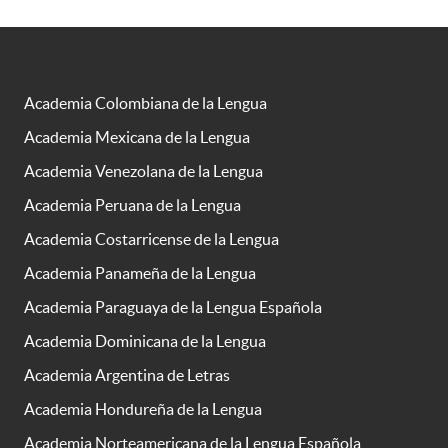
Academia Colombiana de la Lengua
Academia Mexicana de la Lengua
Academia Venezolana de la Lengua
Academia Peruana de la Lengua
Academia Costarricense de la Lengua
Academia Panameña de la Lengua
Academia Paraguaya de la Lengua Española
Academia Dominicana de la Lengua
Academia Argentina de Letras
Academia Hondureña de la Lengua
Academia Norteamericana de la Lengua Española