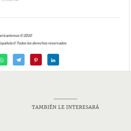
mericanismos © 2010
Española © Todos los derechos reservados
TAMBIÉN LE INTERESARÁ