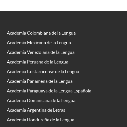
Academia Colombiana de la Lengua
Academia Mexicana de la Lengua
Academia Venezolana de la Lengua
Academia Peruana de la Lengua
Academia Costarricense de la Lengua
Academia Panameña de la Lengua
Academia Paraguaya de la Lengua Española
Academia Dominicana de la Lengua
Academia Argentina de Letras
Academia Hondureña de la Lengua