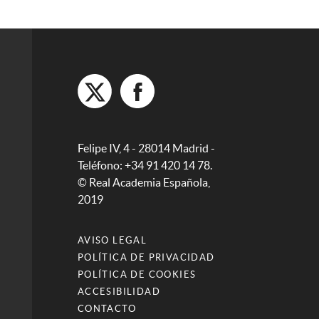
Felipe IV, 4 - 28014 Madrid -
Teléfono: +34 91 420 14 78.
© Real Academia Española,
2019
AVISO LEGAL
POLÍTICA DE PRIVACIDAD
POLÍTICA DE COOKIES
ACCESIBILIDAD
CONTACTO