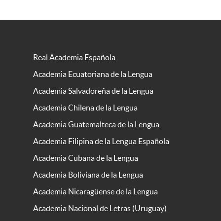
Real Academia Española
Academia Ecuatoriana de la Lengua
Academia Salvadoreña de la Lengua
Academia Chilena de la Lengua
Academia Guatemalteca de la Lengua
Academia Filipina de la Lengua Española
Academia Cubana de la Lengua
Academia Boliviana de la Lengua
Academia Nicaragüense de la Lengua
Academia Nacional de Letras (Uruguay)