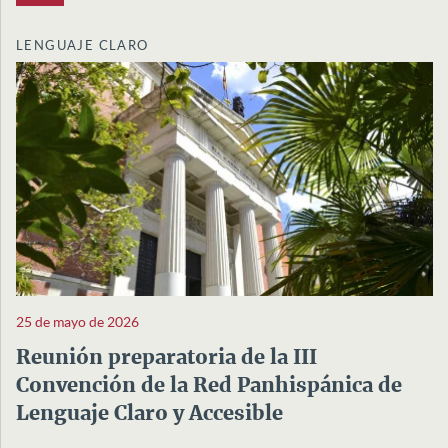
LENGUAJE CLARO
25 de mayo de 2026
Reunión preparatoria de la III
Convención de la Red Panhispánica de
Lenguaje Claro y Accesible