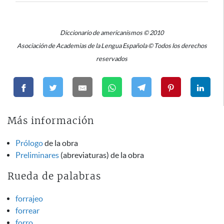
Diccionario de americanismos © 2010
Asociación de Academias de la Lengua Española © Todos los derechos
reservados
Más información
Prólogo
de la obra
Preliminares
(abreviaturas) de la obra
Rueda de palabras
forrajeo
forrear
forro