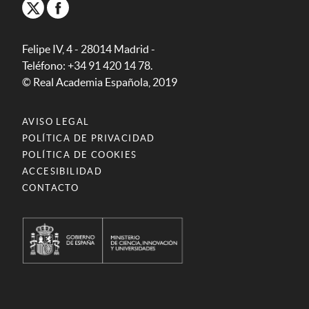
Felipe IV, 4 - 28014 Madrid -
Teléfono: +34 91 420 14 78.
© Real Academia Española, 2019
AVISO LEGAL
POLÍTICA DE PRIVACIDAD
POLÍTICA DE COOKIES
ACCESIBILIDAD
CONTACTO