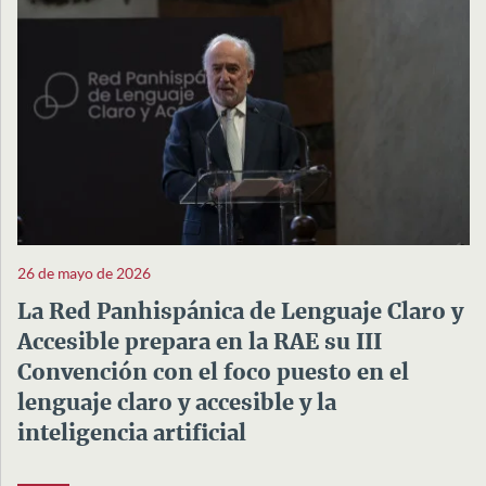
26 de mayo de 2026
La Red Panhispánica de Lenguaje Claro y
Accesible prepara en la RAE su III
Convención con el foco puesto en el
lenguaje claro y accesible y la
inteligencia artificial