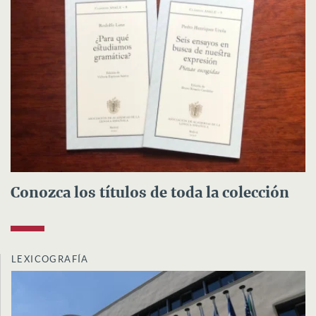
Conozca los títulos de toda la colección
LEXICOGRAFÍA