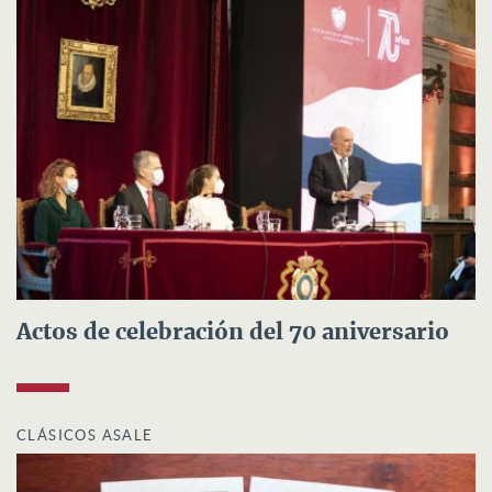
Actos de celebración del 70 aniversario
CLÁSICOS ASALE