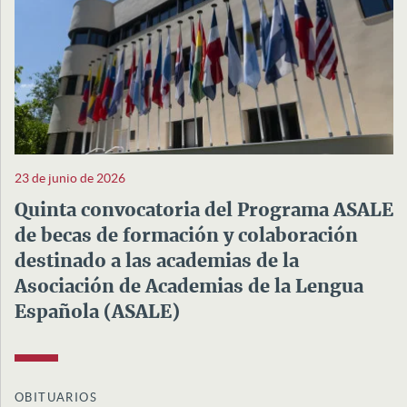
23 de junio de 2026
Quinta convocatoria del Programa ASALE
de becas de formación y colaboración
destinado a las academias de la
Asociación de Academias de la Lengua
Española (ASALE)
OBITUARIOS