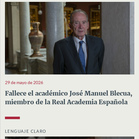
29 de mayo de 2026
Fallece el académico José Manuel Blecua,
miembro de la Real Academia Española
LENGUAJE CLARO