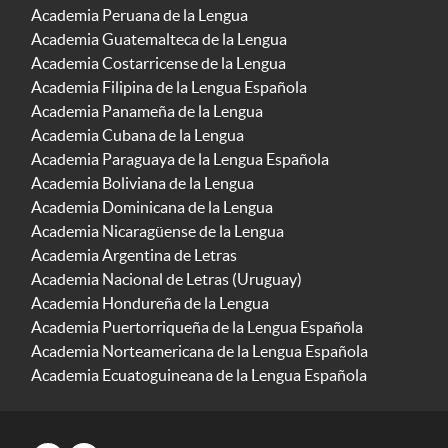
Academia Peruana de la Lengua
Academia Guatemalteca de la Lengua
Academia Costarricense de la Lengua
Academia Filipina de la Lengua Española
Academia Panameña de la Lengua
Academia Cubana de la Lengua
Academia Paraguaya de la Lengua Española
Academia Boliviana de la Lengua
Academia Dominicana de la Lengua
Academia Nicaragüense de la Lengua
Academia Argentina de Letras
Academia Nacional de Letras (Uruguay)
Academia Hondureña de la Lengua
Academia Puertorriqueña de la Lengua Española
Academia Norteamericana de la Lengua Española
Academia Ecuatoguineana de la Lengua Española