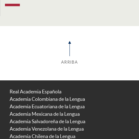
ARRIBA
Real Academia Española
Academia Colombiana de la Lengua
Academia Ecuatoriana de la Lengua
Academia Mexicana de la Lengua
Academia Salvadoreña de la Lengua
Academia Venezolana de la Lengua
Academia Chilena de la Lengua