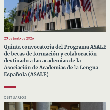
23 de junio de 2026
Quinta convocatoria del Programa ASALE
de becas de formación y colaboración
destinado a las academias de la
Asociación de Academias de la Lengua
Española (ASALE)
OBITUARIOS