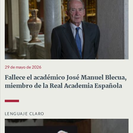
29 de mayo de 2026
Fallece el académico José Manuel Blecua,
miembro de la Real Academia Española
LENGUAJE CLARO