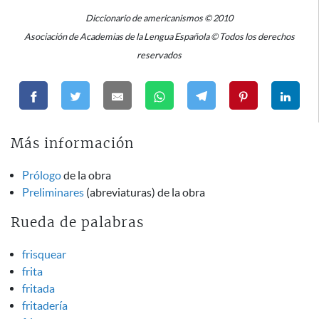
Diccionario de americanismos © 2010
Asociación de Academias de la Lengua Española © Todos los derechos
reservados
Más información
Prólogo
de la obra
Preliminares
(abreviaturas) de la obra
Rueda de palabras
frisquear
frita
fritada
fritadería