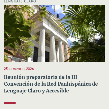
LENGUAJE CLARO
25 de mayo de 2026
Reunión preparatoria de la III
Convención de la Red Panhispánica de
Lenguaje Claro y Accesible