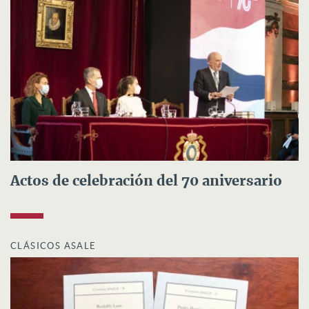
Actos de celebración del 70 aniversario
CLÁSICOS ASALE