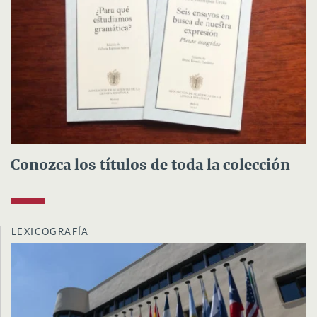
Conozca los títulos de toda la colección
LEXICOGRAFÍA