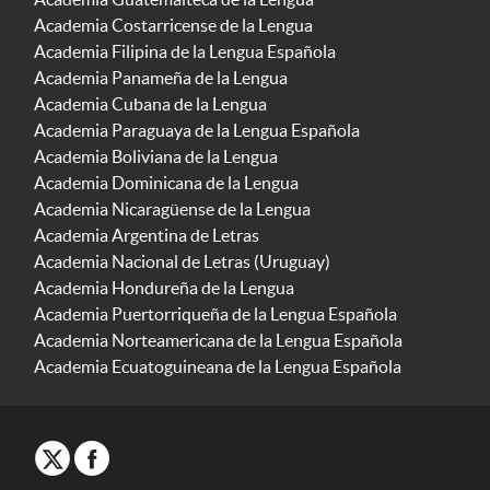
Academia Costarricense de la Lengua
Academia Filipina de la Lengua Española
Academia Panameña de la Lengua
Academia Cubana de la Lengua
Academia Paraguaya de la Lengua Española
Academia Boliviana de la Lengua
Academia Dominicana de la Lengua
Academia Nicaragüense de la Lengua
Academia Argentina de Letras
Academia Nacional de Letras (Uruguay)
Academia Hondureña de la Lengua
Academia Puertorriqueña de la Lengua Española
Academia Norteamericana de la Lengua Española
Academia Ecuatoguineana de la Lengua Española