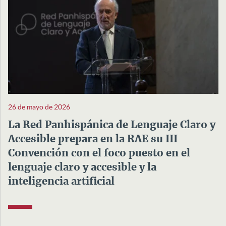
26 de mayo de 2026
La Red Panhispánica de Lenguaje Claro y
Accesible prepara en la RAE su III
Convención con el foco puesto en el
lenguaje claro y accesible y la
inteligencia artificial