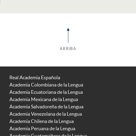
ARRIBA
Real Academia Española
Academia Colombiana de la Lengua
Academia Ecuatoriana de la Lengua
Academia Mexicana de la Lengua
Academia Salvadoreña de la Lengua
Academia Venezolana de la Lengua
Academia Chilena de la Lengua
Academia Peruana de la Lengua
Academia Guatemalteca de la Lengua