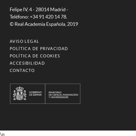
Felipe IV, 4 - 28014 Madrid -
Teléfono: +34 91 420 14 78.
© Real Academia Española, 2019
AVISO LEGAL
POLÍTICA DE PRIVACIDAD
POLÍTICA DE COOKIES
ACCESIBILIDAD
CONTACTO
\n