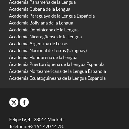
Academia Panameña de la Lengua
Academia Cubana de la Lengua
Academia Paraguaya de la Lengua Española
Academia Boliviana de la Lengua
Academia Dominicana de la Lengua
Academia Nicaragüense de la Lengua
Academia Argentina de Letras
Academia Nacional de Letras (Uruguay)
Academia Hondureña de la Lengua
Academia Puertorriqueña de la Lengua Española
Academia Norteamericana de la Lengua Española
Academia Ecuatoguineana de la Lengua Española
Felipe IV, 4 - 28014 Madrid -
Teléfono: +34 91 420 14 78.