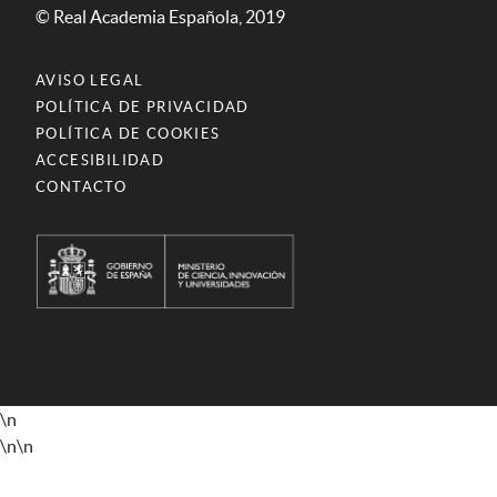
© Real Academia Española, 2019
AVISO LEGAL
POLÍTICA DE PRIVACIDAD
POLÍTICA DE COOKIES
ACCESIBILIDAD
CONTACTO
\n
\n
\n