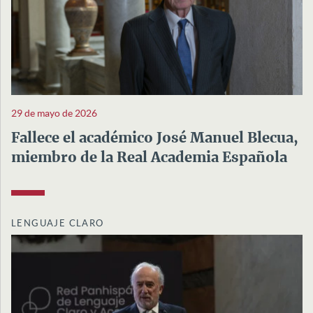
29 de mayo de 2026
Fallece el académico José Manuel Blecua,
miembro de la Real Academia Española
LENGUAJE CLARO