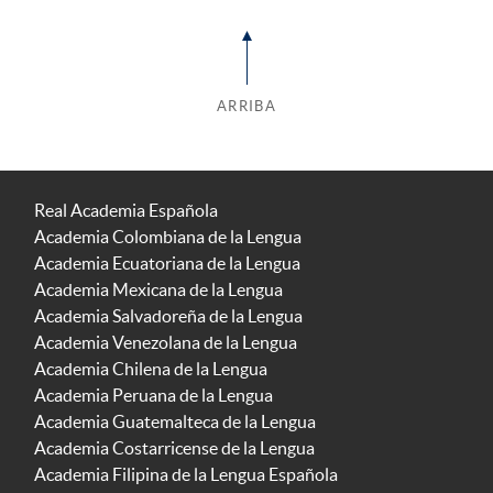
ARRIBA
Real Academia Española
Academia Colombiana de la Lengua
Academia Ecuatoriana de la Lengua
Academia Mexicana de la Lengua
Academia Salvadoreña de la Lengua
Academia Venezolana de la Lengua
Academia Chilena de la Lengua
Academia Peruana de la Lengua
Academia Guatemalteca de la Lengua
Academia Costarricense de la Lengua
Academia Filipina de la Lengua Española