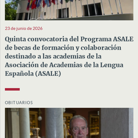
23 de junio de 2026
Quinta convocatoria del Programa ASALE
de becas de formación y colaboración
destinado a las academias de la
Asociación de Academias de la Lengua
Española (ASALE)
OBITUARIOS