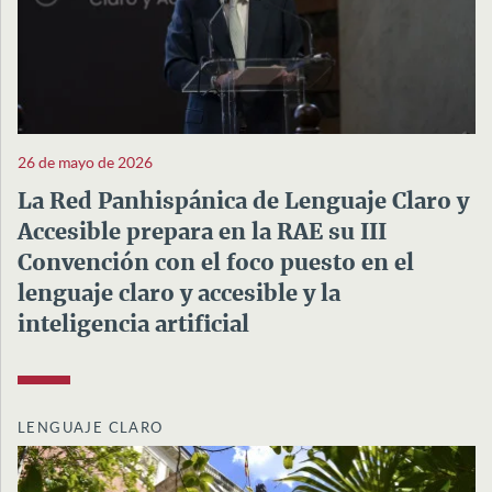
26 de mayo de 2026
La Red Panhispánica de Lenguaje Claro y
Accesible prepara en la RAE su III
Convención con el foco puesto en el
lenguaje claro y accesible y la
inteligencia artificial
LENGUAJE CLARO