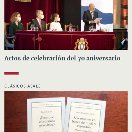
Actos de celebración del 70 aniversario
CLÁSICOS ASALE