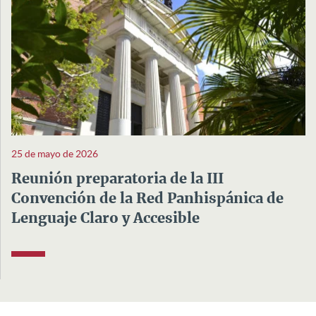
25 de mayo de 2026
Reunión preparatoria de la III
Convención de la Red Panhispánica de
Lenguaje Claro y Accesible