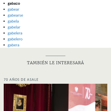
gabazo
gabear
gabearse
gabela
gabelar
gabelera
gabelero
gabera
TAMBIÉN LE INTERESARÁ
70 AÑOS DE ASALE