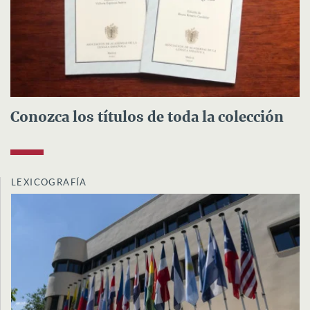
Conozca los títulos de toda la colección
LEXICOGRAFÍA