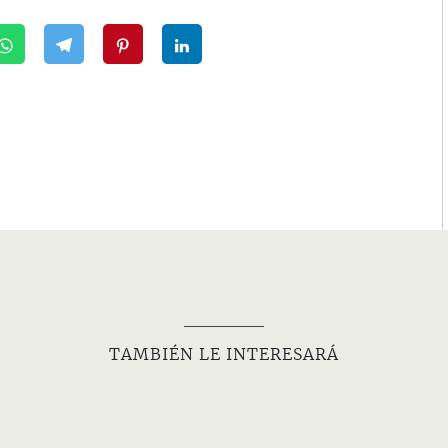
TAMBIÉN LE INTERESARÁ