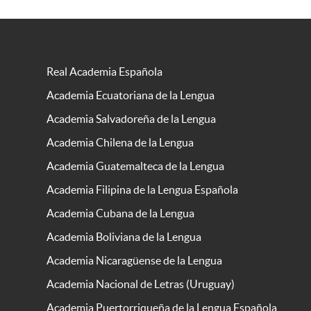
Real Academia Española
Academia Ecuatoriana de la Lengua
Academia Salvadoreña de la Lengua
Academia Chilena de la Lengua
Academia Guatemalteca de la Lengua
Academia Filipina de la Lengua Española
Academia Cubana de la Lengua
Academia Boliviana de la Lengua
Academia Nicaragüense de la Lengua
Academia Nacional de Letras (Uruguay)
Academia Puertorriqueña de la Lengua Española