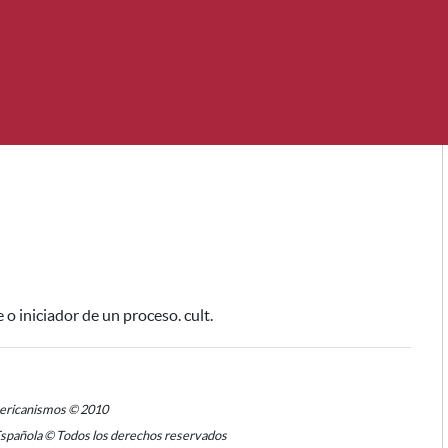
o iniciador de un proceso. cult.
mericanismos © 2010
Española © Todos los derechos reservados