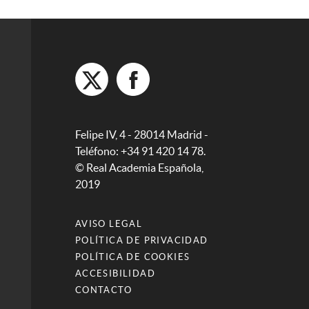
Felipe IV, 4 - 28014 Madrid -
Teléfono: +34 91 420 14 78.
© Real Academia Española,
2019
AVISO LEGAL
POLÍTICA DE PRIVACIDAD
POLÍTICA DE COOKIES
ACCESIBILIDAD
CONTACTO