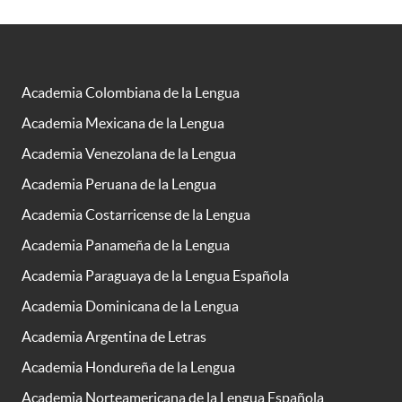
Academia Colombiana de la Lengua
Academia Mexicana de la Lengua
Academia Venezolana de la Lengua
Academia Peruana de la Lengua
Academia Costarricense de la Lengua
Academia Panameña de la Lengua
Academia Paraguaya de la Lengua Española
Academia Dominicana de la Lengua
Academia Argentina de Letras
Academia Hondureña de la Lengua
Academia Norteamericana de la Lengua Española