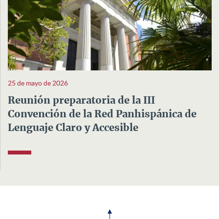
25 de mayo de 2026
Reunión preparatoria de la III
Convención de la Red Panhispánica de
Lenguaje Claro y Accesible