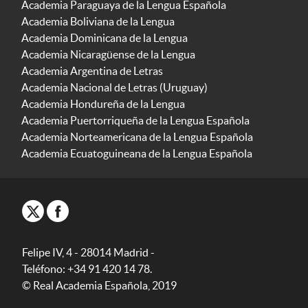
Academia Paraguaya de la Lengua Española
Academia Boliviana de la Lengua
Academia Dominicana de la Lengua
Academia Nicaragüense de la Lengua
Academia Argentina de Letras
Academia Nacional de Letras (Uruguay)
Academia Hondureña de la Lengua
Academia Puertorriqueña de la Lengua Española
Academia Norteamericana de la Lengua Española
Academia Ecuatoguineana de la Lengua Española
Felipe IV, 4 - 28014 Madrid -
Teléfono: +34 91 420 14 78.
© Real Academia Española, 2019