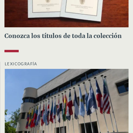
Conozca los títulos de toda la colección
LEXICOGRAFÍA