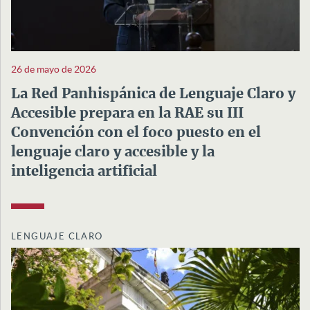
26 de mayo de 2026
La Red Panhispánica de Lenguaje Claro y
Accesible prepara en la RAE su III
Convención con el foco puesto en el
lenguaje claro y accesible y la
inteligencia artificial
LENGUAJE CLARO