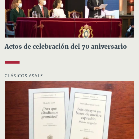
Actos de celebración del 70 aniversario
CLÁSICOS ASALE