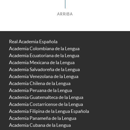
ARRIBA
Real Academia Española
Academia Colombiana de la Lengua
Academia Ecuatoriana de la Lengua
Academia Mexicana de la Lengua
Academia Salvadoreña de la Lengua
Academia Venezolana de la Lengua
Academia Chilena de la Lengua
Academia Peruana de la Lengua
Academia Guatemalteca de la Lengua
Academia Costarricense de la Lengua
Academia Filipina de la Lengua Española
Academia Panameña de la Lengua
Academia Cubana de la Lengua