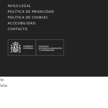
AVISO LEGAL
POLÍTICA DE PRIVACIDAD
POLÍTICA DE COOKIES
ACCESIBILIDAD
CONTACTO
\n
\n
\n