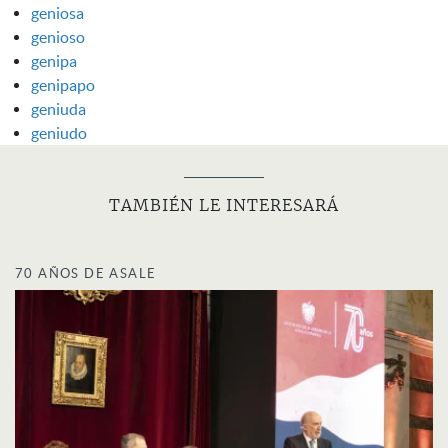
geniosa
genioso
genipa
genipapo
geniuda
geniudo
TAMBIÉN LE INTERESARÁ
70 AÑOS DE ASALE