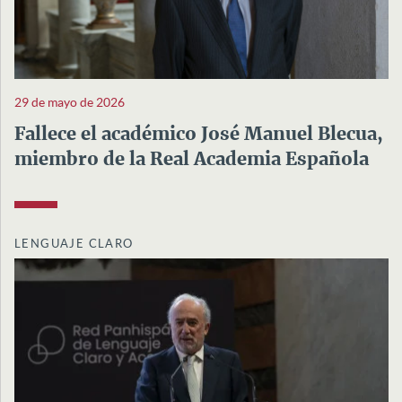
29 de mayo de 2026
Fallece el académico José Manuel Blecua,
miembro de la Real Academia Española
LENGUAJE CLARO