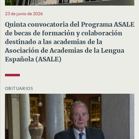
23 de junio de 2026
Quinta convocatoria del Programa ASALE
de becas de formación y colaboración
destinado a las academias de la
Asociación de Academias de la Lengua
Española (ASALE)
OBITUARIOS