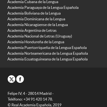
Academia Cubana de la Lengua
Academia Paraguaya de la Lengua Española
Academia Boliviana de la Lengua
Academia Dominicana de la Lengua
Academia Nicaragüense de la Lengua
Academia Argentina de Letras
Academia Nacional de Letras (Uruguay)
Academia Hondureña de la Lengua
Academia Puertorriqueña de la Lengua Española
Academia Norteamericana de la Lengua Española
Academia Ecuatoguineana de la Lengua Española
Felipe IV, 4 - 28014 Madrid -
Teléfono: +34 91 420 14 78.
© Real Academia Española, 2019