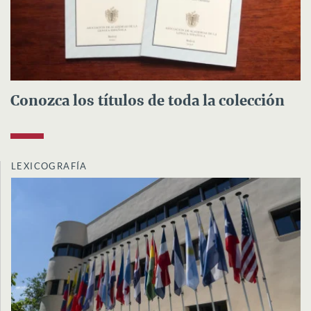
Conozca los títulos de toda la colección
LEXICOGRAFÍA