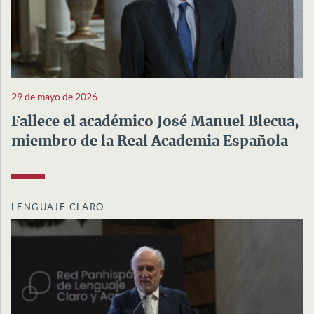
29 de mayo de 2026
Fallece el académico José Manuel Blecua,
miembro de la Real Academia Española
LENGUAJE CLARO