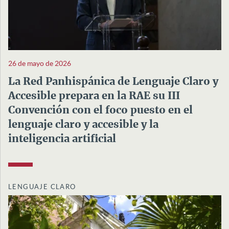
26 de mayo de 2026
La Red Panhispánica de Lenguaje Claro y
Accesible prepara en la RAE su III
Convención con el foco puesto en el
lenguaje claro y accesible y la
inteligencia artificial
LENGUAJE CLARO