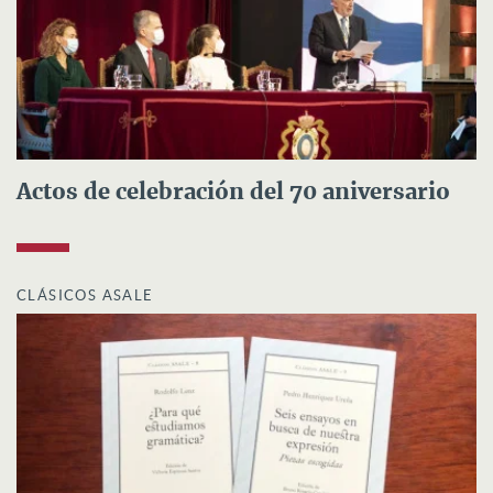
Actos de celebración del 70 aniversario
CLÁSICOS ASALE