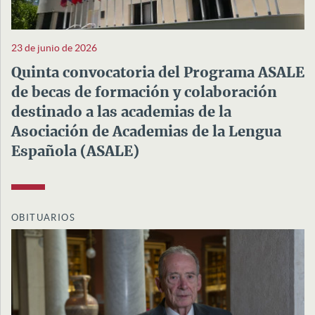
23 de junio de 2026
Quinta convocatoria del Programa ASALE
de becas de formación y colaboración
destinado a las academias de la
Asociación de Academias de la Lengua
Española (ASALE)
OBITUARIOS