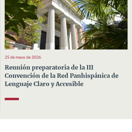
25 de mayo de 2026
Reunión preparatoria de la III
Convención de la Red Panhispánica de
Lenguaje Claro y Accesible