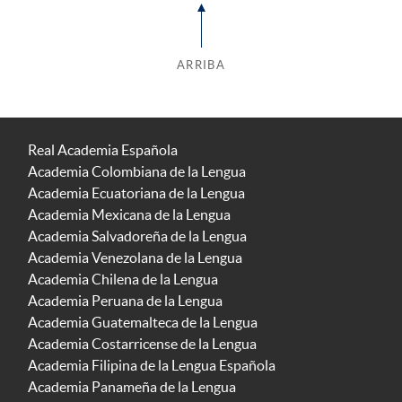
ARRIBA
Real Academia Española
Academia Colombiana de la Lengua
Academia Ecuatoriana de la Lengua
Academia Mexicana de la Lengua
Academia Salvadoreña de la Lengua
Academia Venezolana de la Lengua
Academia Chilena de la Lengua
Academia Peruana de la Lengua
Academia Guatemalteca de la Lengua
Academia Costarricense de la Lengua
Academia Filipina de la Lengua Española
Academia Panameña de la Lengua