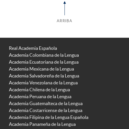
ARRIBA
Real Academia Española
Academia Colombiana de la Lengua
Academia Ecuatoriana de la Lengua
Academia Mexicana de la Lengua
Academia Salvadoreña de la Lengua
Academia Venezolana de la Lengua
Academia Chilena de la Lengua
Academia Peruana de la Lengua
Academia Guatemalteca de la Lengua
Academia Costarricense de la Lengua
Academia Filipina de la Lengua Española
Academia Panameña de la Lengua