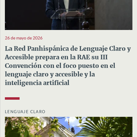
26 de mayo de 2026
La Red Panhispánica de Lenguaje Claro y
Accesible prepara en la RAE su III
Convención con el foco puesto en el
lenguaje claro y accesible y la
inteligencia artificial
LENGUAJE CLARO