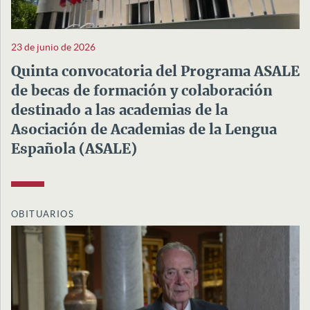
23 de junio de 2026
Quinta convocatoria del Programa ASALE
de becas de formación y colaboración
destinado a las academias de la
Asociación de Academias de la Lengua
Española (ASALE)
OBITUARIOS