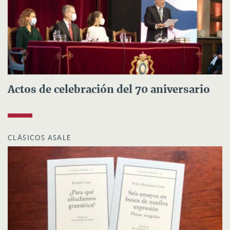
Actos de celebración del 70 aniversario
CLÁSICOS ASALE