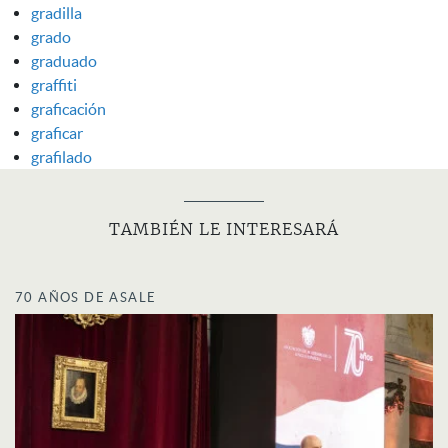
gradilla
grado
graduado
graffiti
graficación
graficar
grafilado
TAMBIÉN LE INTERESARÁ
70 AÑOS DE ASALE