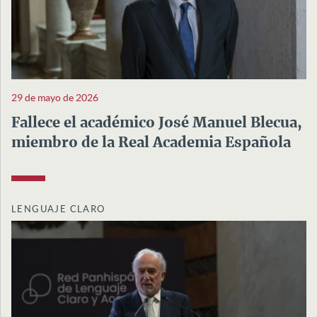
29 de mayo de 2026
Fallece el académico José Manuel Blecua,
miembro de la Real Academia Española
LENGUAJE CLARO