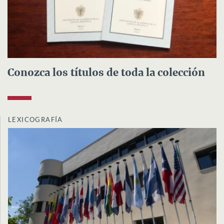
Conozca los títulos de toda la colección
LEXICOGRAFÍA