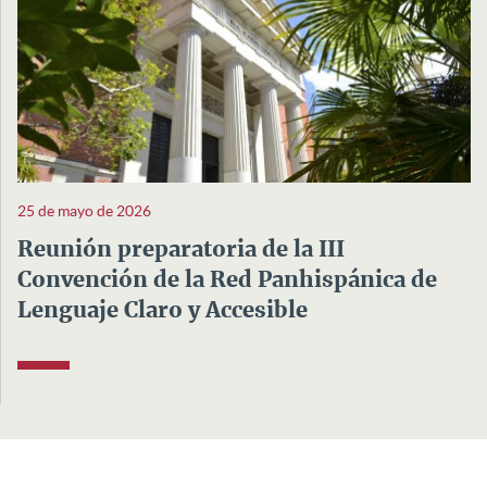
25 de mayo de 2026
Reunión preparatoria de la III
Convención de la Red Panhispánica de
Lenguaje Claro y Accesible