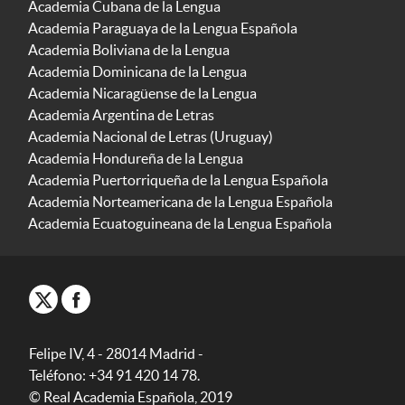
Academia Cubana de la Lengua
Academia Paraguaya de la Lengua Española
Academia Boliviana de la Lengua
Academia Dominicana de la Lengua
Academia Nicaragüense de la Lengua
Academia Argentina de Letras
Academia Nacional de Letras (Uruguay)
Academia Hondureña de la Lengua
Academia Puertorriqueña de la Lengua Española
Academia Norteamericana de la Lengua Española
Academia Ecuatoguineana de la Lengua Española
Felipe IV, 4 - 28014 Madrid -
Teléfono: +34 91 420 14 78.
© Real Academia Española, 2019