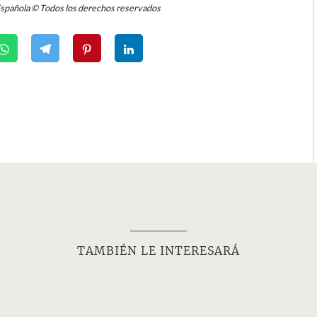
Española © Todos los derechos reservados
TAMBIÉN LE INTERESARÁ