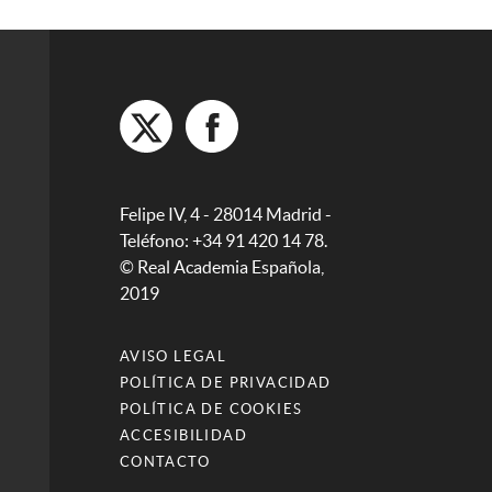
Felipe IV, 4 - 28014 Madrid -
Teléfono: +34 91 420 14 78.
© Real Academia Española,
2019
AVISO LEGAL
POLÍTICA DE PRIVACIDAD
POLÍTICA DE COOKIES
ACCESIBILIDAD
CONTACTO