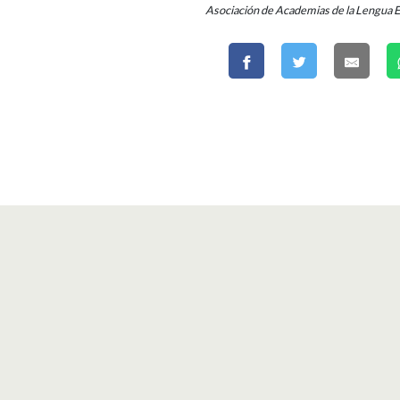
Asociación de Academias de la Lengua 