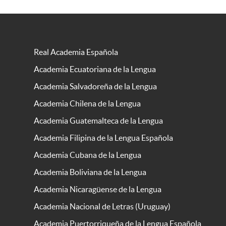
Real Academia Española
Academia Ecuatoriana de la Lengua
Academia Salvadoreña de la Lengua
Academia Chilena de la Lengua
Academia Guatemalteca de la Lengua
Academia Filipina de la Lengua Española
Academia Cubana de la Lengua
Academia Boliviana de la Lengua
Academia Nicaragüense de la Lengua
Academia Nacional de Letras (Uruguay)
Academia Puertorriqueña de la Lengua Española