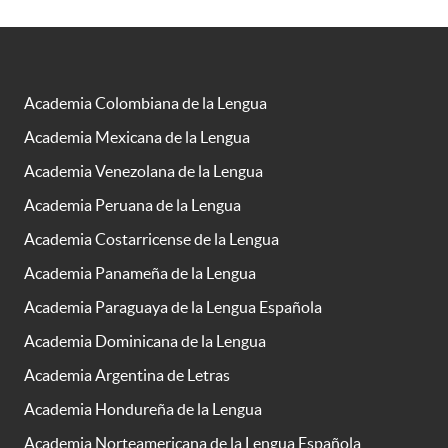
Academia Colombiana de la Lengua
Academia Mexicana de la Lengua
Academia Venezolana de la Lengua
Academia Peruana de la Lengua
Academia Costarricense de la Lengua
Academia Panameña de la Lengua
Academia Paraguaya de la Lengua Española
Academia Dominicana de la Lengua
Academia Argentina de Letras
Academia Hondureña de la Lengua
Academia Norteamericana de la Lengua Española