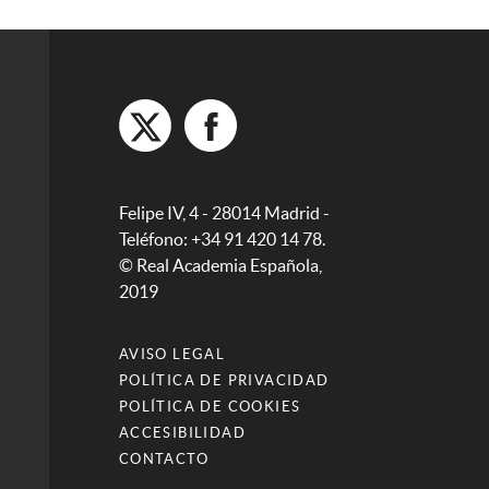
Felipe IV, 4 - 28014 Madrid -
Teléfono: +34 91 420 14 78.
© Real Academia Española,
2019
AVISO LEGAL
POLÍTICA DE PRIVACIDAD
POLÍTICA DE COOKIES
ACCESIBILIDAD
CONTACTO