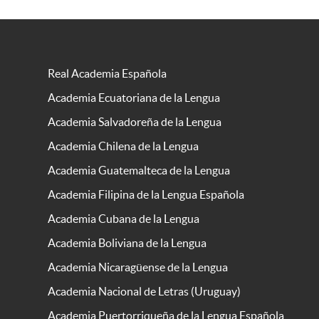
Real Academia Española
Academia Ecuatoriana de la Lengua
Academia Salvadoreña de la Lengua
Academia Chilena de la Lengua
Academia Guatemalteca de la Lengua
Academia Filipina de la Lengua Española
Academia Cubana de la Lengua
Academia Boliviana de la Lengua
Academia Nicaragüense de la Lengua
Academia Nacional de Letras (Uruguay)
Academia Puertorriqueña de la Lengua Española