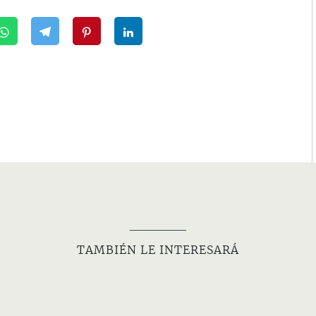
TAMBIÉN LE INTERESARÁ