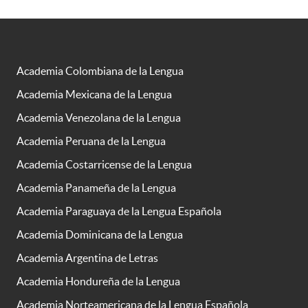
Academia Colombiana de la Lengua
Academia Mexicana de la Lengua
Academia Venezolana de la Lengua
Academia Peruana de la Lengua
Academia Costarricense de la Lengua
Academia Panameña de la Lengua
Academia Paraguaya de la Lengua Española
Academia Dominicana de la Lengua
Academia Argentina de Letras
Academia Hondureña de la Lengua
Academia Norteamericana de la Lengua Española