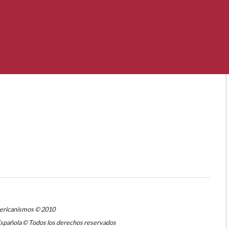
mericanismos © 2010
Española © Todos los derechos reservados