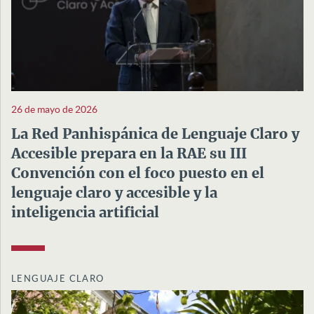
26 de mayo de 2026
La Red Panhispánica de Lenguaje Claro y
Accesible prepara en la RAE su III
Convención con el foco puesto en el
lenguaje claro y accesible y la
inteligencia artificial
LENGUAJE CLARO