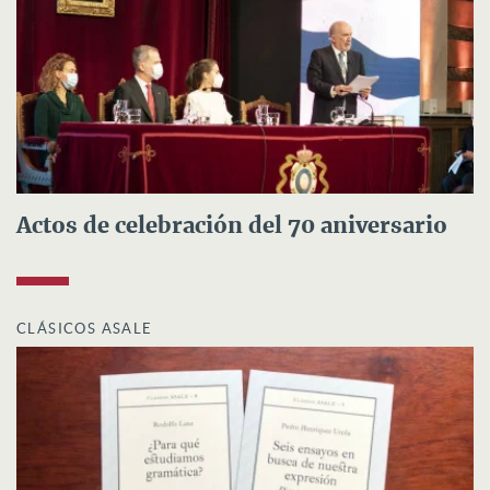
Actos de celebración del 70 aniversario
CLÁSICOS ASALE