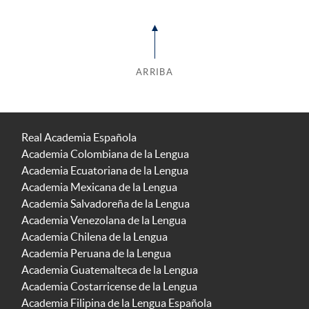
ARRIBA
Real Academia Española
Academia Colombiana de la Lengua
Academia Ecuatoriana de la Lengua
Academia Mexicana de la Lengua
Academia Salvadoreña de la Lengua
Academia Venezolana de la Lengua
Academia Chilena de la Lengua
Academia Peruana de la Lengua
Academia Guatemalteca de la Lengua
Academia Costarricense de la Lengua
Academia Filipina de la Lengua Española