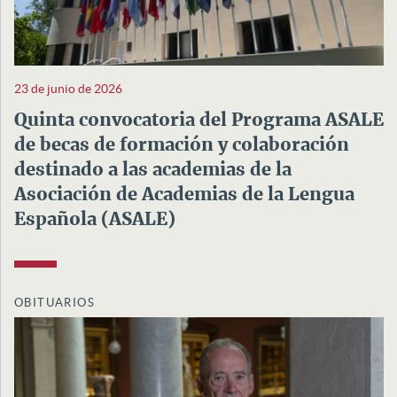
23 de junio de 2026
Quinta convocatoria del Programa ASALE
de becas de formación y colaboración
destinado a las academias de la
Asociación de Academias de la Lengua
Española (ASALE)
OBITUARIOS