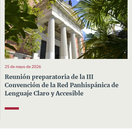
25 de mayo de 2026
Reunión preparatoria de la III
Convención de la Red Panhispánica de
Lenguaje Claro y Accesible