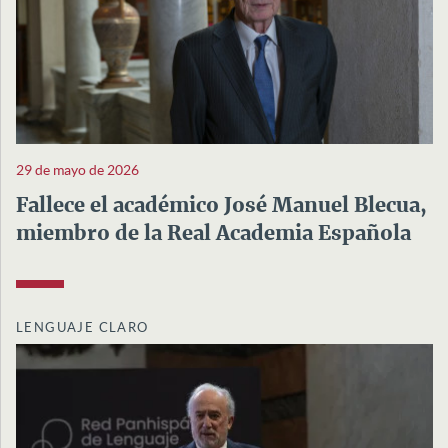
29 de mayo de 2026
Fallece el académico José Manuel Blecua,
miembro de la Real Academia Española
LENGUAJE CLARO