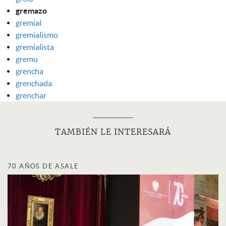
gremazo
gremial
gremialismo
gremialista
gremu
grencha
grenchada
grenchar
TAMBIÉN LE INTERESARÁ
70 AÑOS DE ASALE