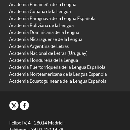
Academia Panameña de la Lengua
Academia Cubana de la Lengua
Academia Paraguaya de la Lengua Española
Academia Boliviana de la Lengua
Academia Dominicana de la Lengua
Academia Nicaragüense de la Lengua
Academia Argentina de Letras
Academia Nacional de Letras (Uruguay)
Academia Hondureña de la Lengua
Academia Puertorriqueña de la Lengua Española
Academia Norteamericana de la Lengua Española
Academia Ecuatoguineana de la Lengua Española
Felipe IV, 4 - 28014 Madrid -
Teléfono: +34 91 420 14 78.