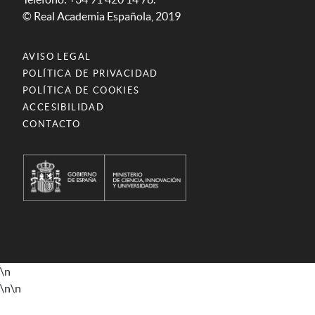
© Real Academia Española, 2019
AVISO LEGAL
POLÍTICA DE PRIVACIDAD
POLÍTICA DE COOKIES
ACCESIBILIDAD
CONTACTO
\n
\n
\n