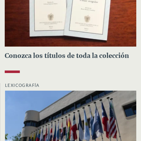
Conozca los títulos de toda la colección
LEXICOGRAFÍA