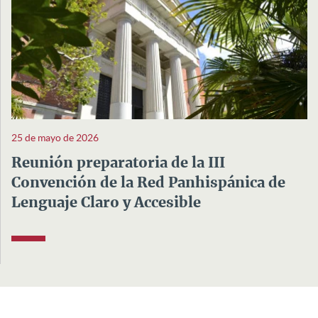
25 de mayo de 2026
Reunión preparatoria de la III
Convención de la Red Panhispánica de
Lenguaje Claro y Accesible