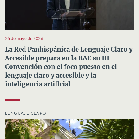
26 de mayo de 2026
La Red Panhispánica de Lenguaje Claro y
Accesible prepara en la RAE su III
Convención con el foco puesto en el
lenguaje claro y accesible y la
inteligencia artificial
LENGUAJE CLARO