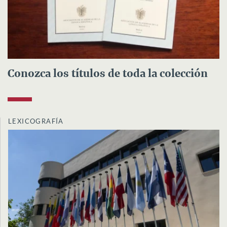
Conozca los títulos de toda la colección
LEXICOGRAFÍA