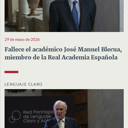
29 de mayo de 2026
Fallece el académico José Manuel Blecua,
miembro de la Real Academia Española
LENGUAJE CLARO