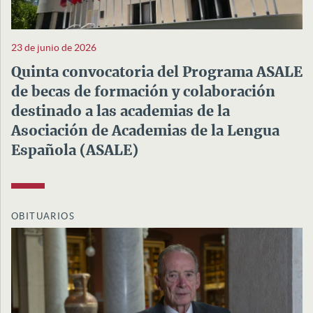
23 de junio de 2026
Quinta convocatoria del Programa ASALE
de becas de formación y colaboración
destinado a las academias de la
Asociación de Academias de la Lengua
Española (ASALE)
OBITUARIOS