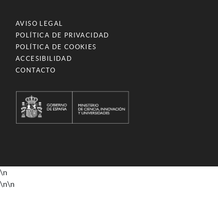
AVISO LEGAL
POLÍTICA DE PRIVACIDAD
POLÍTICA DE COOKIES
ACCESIBILIDAD
CONTACTO
\n
\n
\n