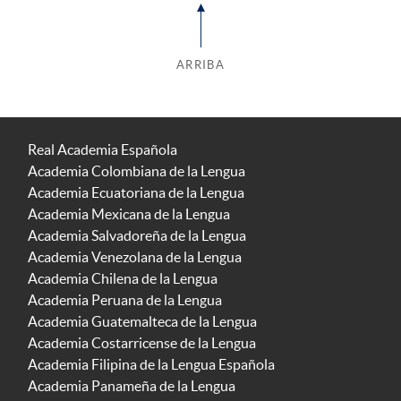
ARRIBA
Real Academia Española
Academia Colombiana de la Lengua
Academia Ecuatoriana de la Lengua
Academia Mexicana de la Lengua
Academia Salvadoreña de la Lengua
Academia Venezolana de la Lengua
Academia Chilena de la Lengua
Academia Peruana de la Lengua
Academia Guatemalteca de la Lengua
Academia Costarricense de la Lengua
Academia Filipina de la Lengua Española
Academia Panameña de la Lengua