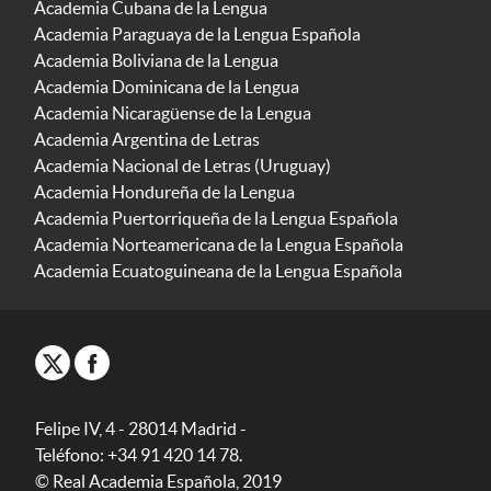
Academia Cubana de la Lengua
Academia Paraguaya de la Lengua Española
Academia Boliviana de la Lengua
Academia Dominicana de la Lengua
Academia Nicaragüense de la Lengua
Academia Argentina de Letras
Academia Nacional de Letras (Uruguay)
Academia Hondureña de la Lengua
Academia Puertorriqueña de la Lengua Española
Academia Norteamericana de la Lengua Española
Academia Ecuatoguineana de la Lengua Española
Felipe IV, 4 - 28014 Madrid -
Teléfono: +34 91 420 14 78.
© Real Academia Española, 2019