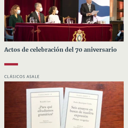
Actos de celebración del 70 aniversario
CLÁSICOS ASALE