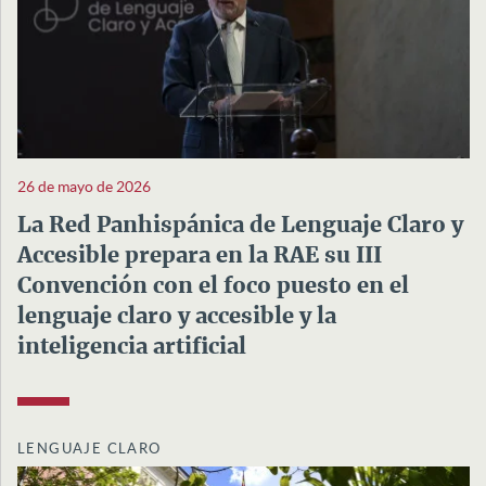
26 de mayo de 2026
La Red Panhispánica de Lenguaje Claro y
Accesible prepara en la RAE su III
Convención con el foco puesto en el
lenguaje claro y accesible y la
inteligencia artificial
LENGUAJE CLARO