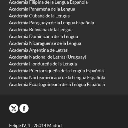
Academia Filipina de la Lengua Española
Academia Panameña de la Lengua
Academia Cubana de la Lengua
Academia Paraguaya de la Lengua Española
Academia Boliviana de la Lengua
Academia Dominicana de la Lengua
Academia Nicaragüense de la Lengua
Academia Argentina de Letras
Academia Nacional de Letras (Uruguay)
Academia Hondureña de la Lengua
Academia Puertorriqueña de la Lengua Española
Academia Norteamericana de la Lengua Española
Academia Ecuatoguineana de la Lengua Española
Felipe IV, 4 - 28014 Madrid -