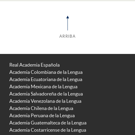
ARRIBA
Real Academia Española
Academia Colombiana de la Lengua
Academia Ecuatoriana de la Lengua
Academia Mexicana de la Lengua
Academia Salvadoreña de la Lengua
Academia Venezolana de la Lengua
Academia Chilena de la Lengua
Academia Peruana de la Lengua
Academia Guatemalteca de la Lengua
Academia Costarricense de la Lengua