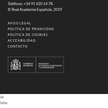
Teléfono: +34 91 420 14 78.
© Real Academia Española, 2019
AVISO LEGAL
POLÍTICA DE PRIVACIDAD
POLÍTICA DE COOKIES
ACCESIBILIDAD
CONTACTO
\n
\n
\n