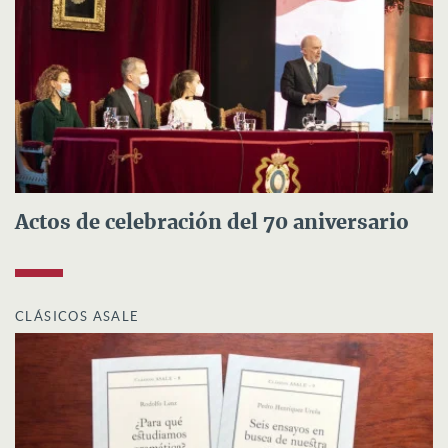
Actos de celebración del 70 aniversario
CLÁSICOS ASALE