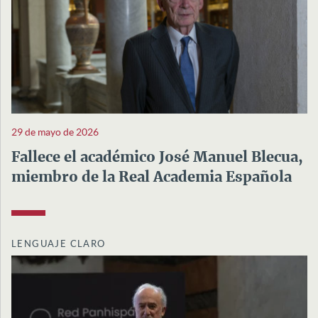
29 de mayo de 2026
Fallece el académico José Manuel Blecua,
miembro de la Real Academia Española
LENGUAJE CLARO