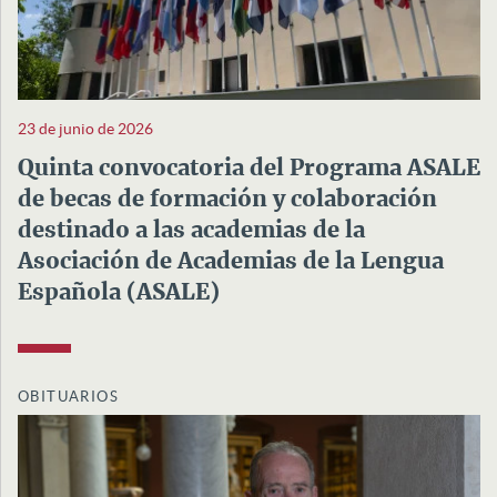
23 de junio de 2026
Quinta convocatoria del Programa ASALE
de becas de formación y colaboración
destinado a las academias de la
Asociación de Academias de la Lengua
Española (ASALE)
OBITUARIOS