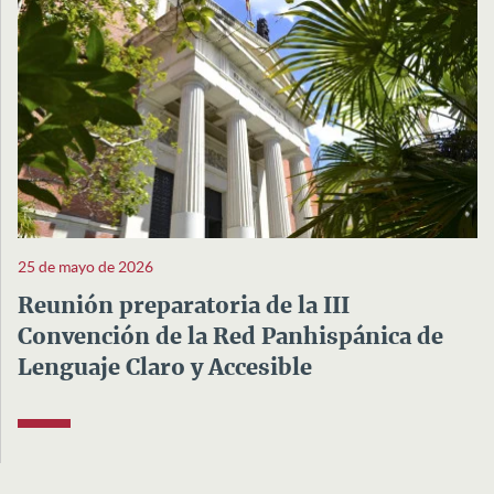
25 de mayo de 2026
Reunión preparatoria de la III
Convención de la Red Panhispánica de
Lenguaje Claro y Accesible