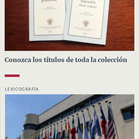
Conozca los títulos de toda la colección
LEXICOGRAFÍA