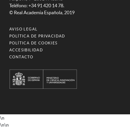
Teléfono: +34 91 420 14 78.
© Real Academia Española, 2019
AVISO LEGAL
POLÍTICA DE PRIVACIDAD
POLÍTICA DE COOKIES
ACCESIBILIDAD
CONTACTO
\n
\n
\n