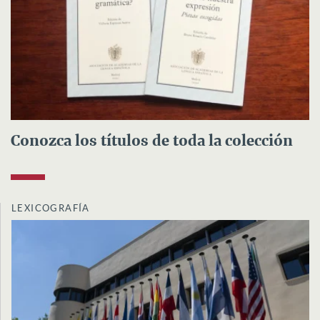
Conozca los títulos de toda la colección
LEXICOGRAFÍA