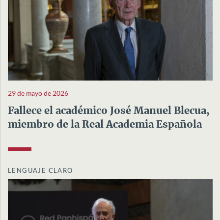
29 de mayo de 2026
Fallece el académico José Manuel Blecua,
miembro de la Real Academia Española
LENGUAJE CLARO