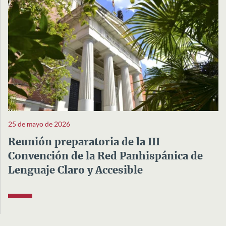
25 de mayo de 2026
Reunión preparatoria de la III
Convención de la Red Panhispánica de
Lenguaje Claro y Accesible