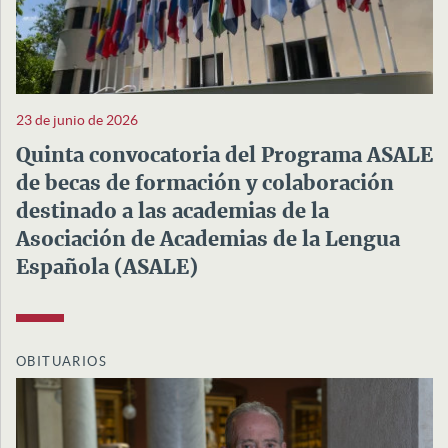
23 de junio de 2026
Quinta convocatoria del Programa ASALE
de becas de formación y colaboración
destinado a las academias de la
Asociación de Academias de la Lengua
Española (ASALE)
OBITUARIOS