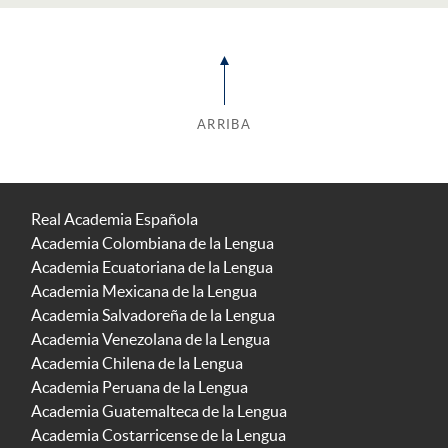
ARRIBA
Real Academia Española
Academia Colombiana de la Lengua
Academia Ecuatoriana de la Lengua
Academia Mexicana de la Lengua
Academia Salvadoreña de la Lengua
Academia Venezolana de la Lengua
Academia Chilena de la Lengua
Academia Peruana de la Lengua
Academia Guatemalteca de la Lengua
Academia Costarricense de la Lengua