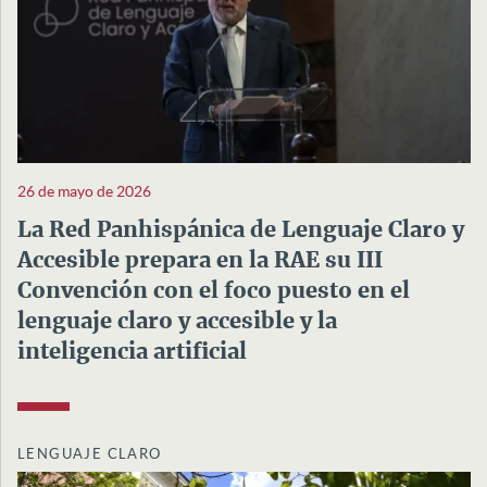
26 de mayo de 2026
La Red Panhispánica de Lenguaje Claro y
Accesible prepara en la RAE su III
Convención con el foco puesto en el
lenguaje claro y accesible y la
inteligencia artificial
LENGUAJE CLARO