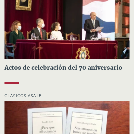
Actos de celebración del 70 aniversario
CLÁSICOS ASALE