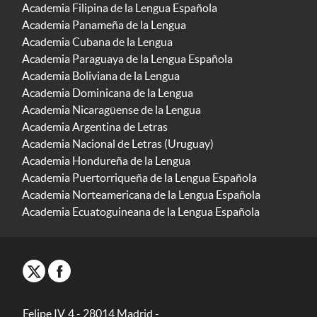
Academia Filipina de la Lengua Española
Academia Panameña de la Lengua
Academia Cubana de la Lengua
Academia Paraguaya de la Lengua Española
Academia Boliviana de la Lengua
Academia Dominicana de la Lengua
Academia Nicaragüense de la Lengua
Academia Argentina de Letras
Academia Nacional de Letras (Uruguay)
Academia Hondureña de la Lengua
Academia Puertorriqueña de la Lengua Española
Academia Norteamericana de la Lengua Española
Academia Ecuatoguineana de la Lengua Española
Felipe IV, 4 - 28014 Madrid -